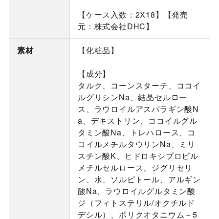
【ケース入数：2X18】【発売
元：株式会社DHC】
素材
【化粧品】
【成分】
タルク、コーンスターチ、ココイ
ルグリシンNa、結晶セルロー
ス、ラウロイルアスパラギン酸N
a、デキストリン、ココイルグル
タミン酸Na、トレハロース、コ
コイルメチルタウリンNa、ミリ
スチン酸K、ヒドロキシプロピル
メチルセルロース、ジグリセリ
ン、水、ソルビトール、アルギン
酸Na、ラウロイルグルタミン酸
ジ（フィトステリル/オクチルド
デシル）、ポリクオタニウム－5