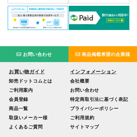
お問い合わせ
商品掲載希望の企業様
お買い物ガイド
インフォメーション
卸売ドットコムとは
会社概要
ご利用案内
お問い合わせ
会員登録
特定商取引法に基づく表記
商品一覧
プライバシーポリシー
取扱いメーカー様
ご利用規約
よくあるご質問
サイトマップ