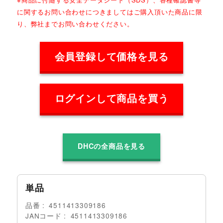
に関するお問い合わせにつきましてはご購入頂いた商品に限
り、弊社までお問い合わせください。
会員登録して価格を見る
ログインして商品を買う
DHCの全商品を見る
単品
品番
4511413309186
JANコード
4511413309186