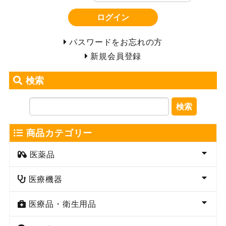
ログイン
パスワードをお忘れの方
新規会員登録
検索
検索
商品カテゴリー
医薬品
医療機器
医療品・衛生用品