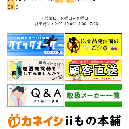
30
31
・営業日：月曜日～金曜日
・営業時間：9:00-12:00/13:00-17:30