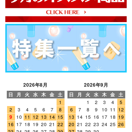
2026年8月
2026年9月
日
月
火
水
木
金
土
日
月
火
水
木
金
土
1
1
2
3
4
5
2
3
4
5
6
7
8
6
7
8
9
10
11
12
9
10
11
12
13
14
15
13
14
15
16
17
18
19
16
17
18
19
20
21
22
20
21
22
23
24
25
26
23
24
25
26
27
28
29
27
28
29
30