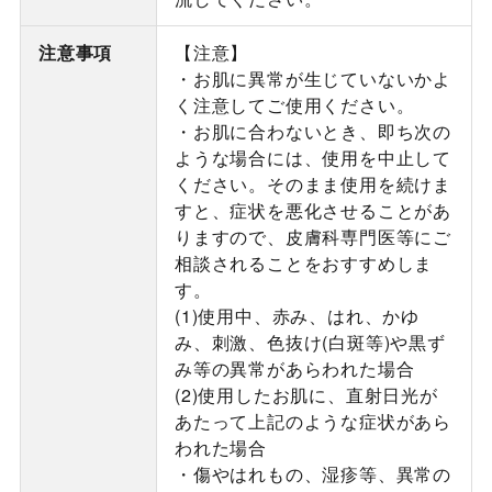
注意事項
【注意】
・お肌に異常が生じていないかよ
く注意してご使用ください。
・お肌に合わないとき、即ち次の
ような場合には、使用を中止して
ください。そのまま使用を続けま
すと、症状を悪化させることがあ
りますので、皮膚科専門医等にご
相談されることをおすすめしま
す。
(1)使用中、赤み、はれ、かゆ
み、刺激、色抜け(白斑等)や黒ず
み等の異常があらわれた場合
(2)使用したお肌に、直射日光が
あたって上記のような症状があら
われた場合
・傷やはれもの、湿疹等、異常の