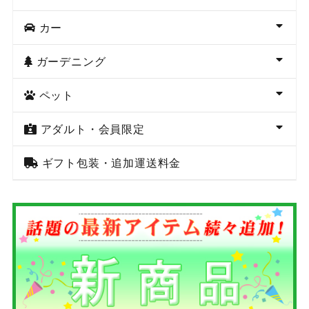
カー
ガーデニング
ペット
アダルト・会員限定
ギフト包装・追加運送料金