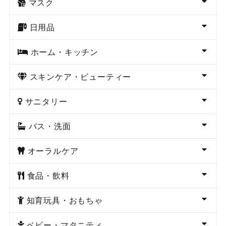
マスク
日用品
ホーム・キッチン
スキンケア・ビューティー
サニタリー
バス・洗面
オーラルケア
食品・飲料
知育玩具・おもちゃ
ベビー・マタニティ