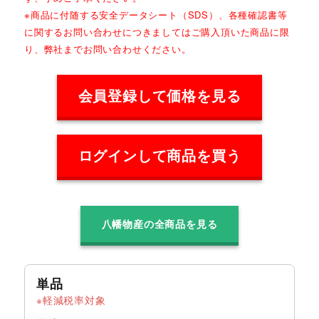
※商品に付随する安全データシート（SDS）、各種確認書等
に関するお問い合わせにつきましてはご購入頂いた商品に限
り、弊社までお問い合わせください。
会員登録して価格を見る
ログインして商品を買う
八幡物産の全商品を見る
単品
軽減税率対象