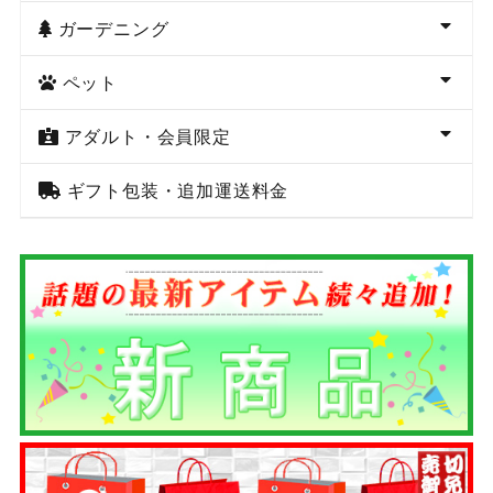
ガーデニング
ペット
アダルト・会員限定
ギフト包装・追加運送料金