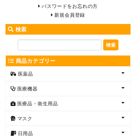
パスワードをお忘れの方
新規会員登録
検索
検索
商品カテゴリー
医薬品
医療機器
医療品・衛生用品
マスク
日用品