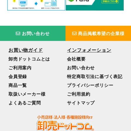
お問い合わせ
商品掲載希望の企業様
お買い物ガイド
インフォメーション
卸売ドットコムとは
会社概要
ご利用案内
お問い合わせ
会員登録
特定商取引法に基づく表記
商品一覧
プライバシーポリシー
取扱いメーカー様
ご利用規約
よくあるご質問
サイトマップ