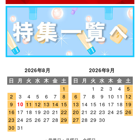
2026年8月
2026年9月
日
月
火
水
木
金
土
日
月
火
水
木
金
土
1
1
2
3
4
5
2
3
4
5
6
7
8
6
7
8
9
10
11
12
9
10
11
12
13
14
15
13
14
15
16
17
18
19
16
17
18
19
20
21
22
20
21
22
23
24
25
26
23
24
25
26
27
28
29
27
28
29
30
30
31
・営業日：月曜日～金曜日