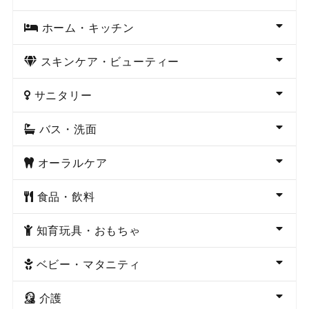
ホーム・キッチン
スキンケア・ビューティー
サニタリー
バス・洗面
オーラルケア
食品・飲料
知育玩具・おもちゃ
ベビー・マタニティ
介護