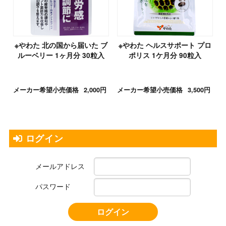
※やわた 北の国から届いた ブ
※やわた ヘルスサポート プロ
ルーベリー 1ヶ月分 30粒入
ポリス 1ケ月分 90粒入
メーカー希望小売価格
2,000円
メーカー希望小売価格
3,500円
ログイン
メールアドレス
パスワード
ログイン