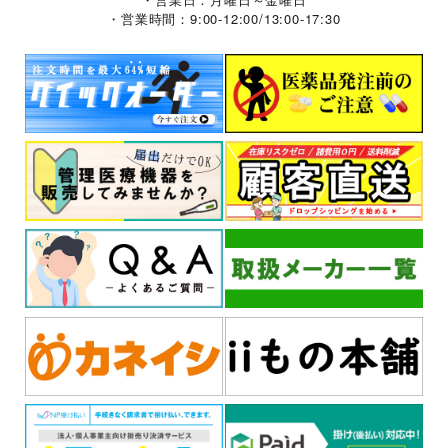
・営業時間：9:00-12:00/13:00-17:30