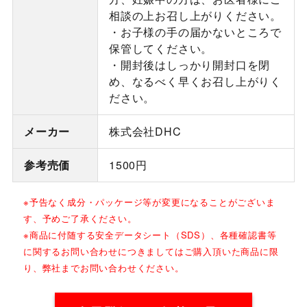
相談の上お召し上がりください。
・お子様の手の届かないところで
保管してください。
・開封後はしっかり開封口を閉
め、なるべく早くお召し上がりく
ださい。
メーカー
株式会社DHC
参考売価
1500円
※予告なく成分・パッケージ等が変更になることがございま
す、予めご了承ください。
※商品に付随する安全データシート（SDS）、各種確認書等
に関するお問い合わせにつきましてはご購入頂いた商品に限
り、弊社までお問い合わせください。