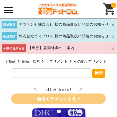
0
アヴァンセ株式会社 様の商品取扱い開始のお知らせ
新規取扱
株式会社ヴィプロス 様の商品取扱い開始のお知らせ
新規取扱
【重要】夏季休業のご案内
休業のお知らせ
全商品
食品・飲料
サプリメント
その他サプリメント
検索
click here!
価格をチェックする