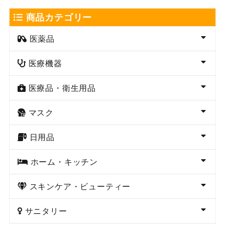
商品カテゴリー
医薬品
医療機器
医療品・衛生用品
マスク
日用品
ホーム・キッチン
スキンケア・ビューティー
サニタリー