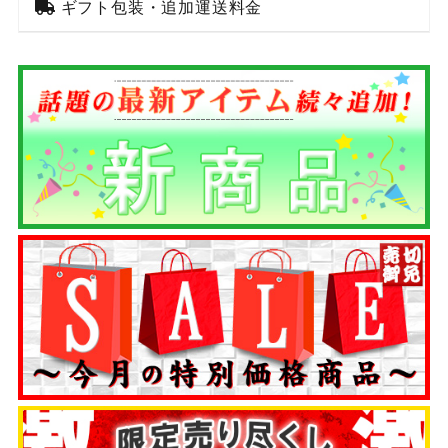
ギフト包装・追加運送料金