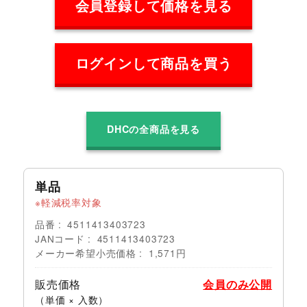
会員登録して価格を見る
ログインして商品を買う
DHCの全商品を見る
単品
軽減税率対象
品番
4511413403723
JANコード
4511413403723
メーカー希望小売価格
1,571円
販売価格
会員のみ公開
（単価 × 入数）