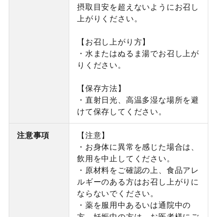
摂取目安を超えないようにお召し
上がりください。
【お召し上がり方】
・水またはぬるま湯でお召し上が
りください。
【保存方法】
・直射日光、高温多湿な場所を避
けて保存してください。
注意事項
【注意】
・お身体に異常を感じた場合は、
飲用を中止してください。
・原材料をご確認の上、食品アレ
ルギーのある方はお召し上がりに
ならないでください。
・薬を服用中あるいは通院中の
方、妊娠中の方は、お医者様にご