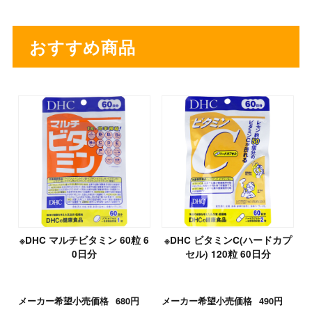
おすすめ商品
※DHC マルチビタミン 60粒 6
※DHC ビタミンC(ハードカプ
0日分
セル) 120粒 60日分
メーカー希望小売価格
680円
メーカー希望小売価格
490円