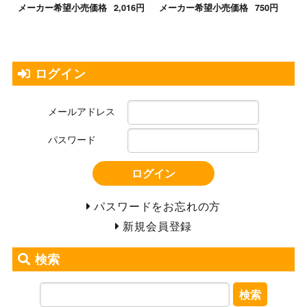
メーカー希望小売価格
2,016円
メーカー希望小売価格
750円
ログイン
メールアドレス
パスワード
ログイン
パスワードをお忘れの方
新規会員登録
検索
検索