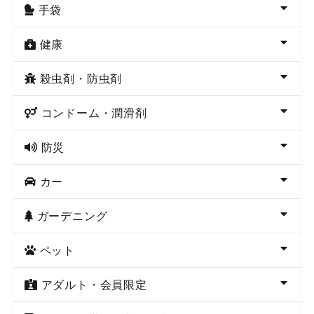
手袋
健康
殺虫剤・防虫剤
コンドーム・潤滑剤
防災
カー
ガーデニング
ペット
アダルト・会員限定