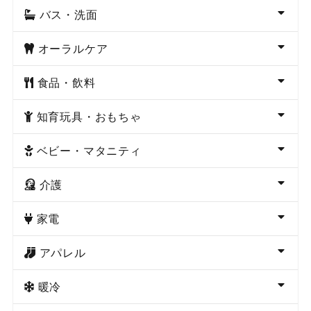
バス・洗面
オーラルケア
食品・飲料
知育玩具・おもちゃ
ベビー・マタニティ
介護
家電
アパレル
暖冷