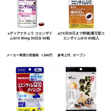
※ディアナチュラ コエンザイ
※[10月26日まで特価]還元型コ
ムQ10 90mg 30日分 60粒
エンザイムQ10 60粒入
メーカー希望小売価格
1,580円
参考上代
オープン