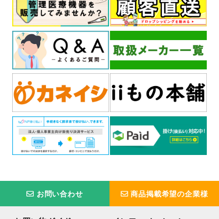
お問い合わせ
商品掲載希望の企業様