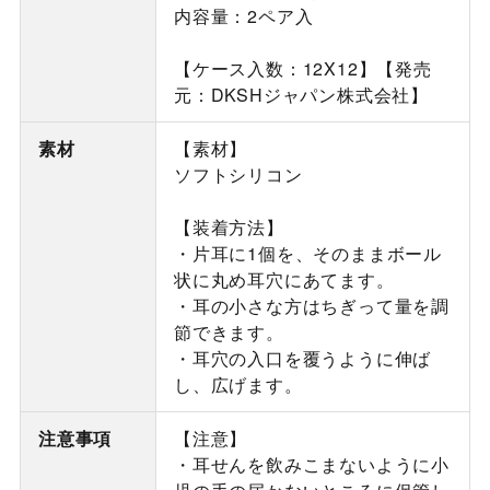
内容量：2ペア入
【ケース入数：12X12】【発売
元：DKSHジャパン株式会社】
素材
【素材】
ソフトシリコン
【装着方法】
・片耳に1個を、そのままボール
状に丸め耳穴にあてます。
・耳の小さな方はちぎって量を調
節できます。
・耳穴の入口を覆うように伸ば
し、広げます。
注意事項
【注意】
・耳せんを飲みこまないように小