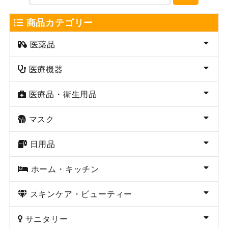
商品カテゴリー
医薬品
医療機器
医療品・衛生用品
マスク
日用品
ホーム・キッチン
スキンケア・ビューティー
サニタリー