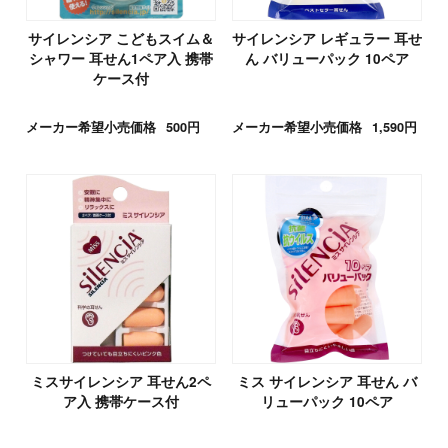
サイレンシア こどもスイム＆
サイレンシア レギュラー 耳せ
シャワー 耳せん1ペア入 携帯
ん バリューパック 10ペア
ケース付
メーカー希望小売価格
500円
メーカー希望小売価格
1,590円
ミスサイレンシア 耳せん2ペ
ミス サイレンシア 耳せん バ
ア入 携帯ケース付
リューパック 10ペア