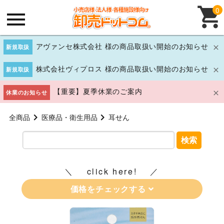
0
アヴァンセ株式会社 様の商品取扱い開始のお知らせ
新規取扱
株式会社ヴィプロス 様の商品取扱い開始のお知らせ
新規取扱
【重要】夏季休業のご案内
休業のお知らせ
全商品
医療品・衛生用品
耳せん
検索
click here!
価格をチェックする