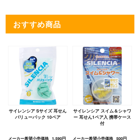
おすすめ商品
サイレンシア Sサイズ 耳せん
サイレンシア スイム＆シャワ
バリューパック 10ペア
ー 耳せん1ペア入 携帯ケース
付
メーカー希望小売価格
1,590円
メーカー希望小売価格
500円