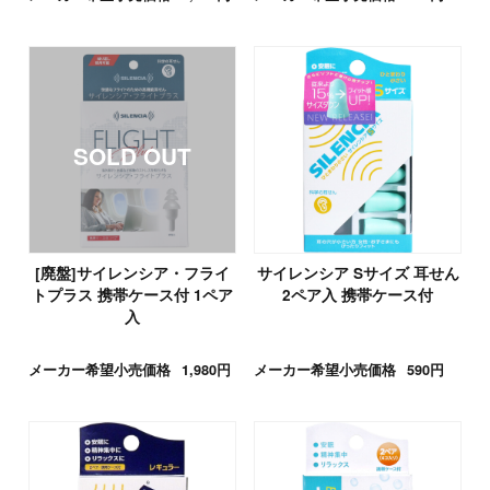
[廃盤]サイレンシア・フライ
サイレンシア Sサイズ 耳せん
トプラス 携帯ケース付 1ペア
2ペア入 携帯ケース付
入
メーカー希望小売価格
1,980円
メーカー希望小売価格
590円