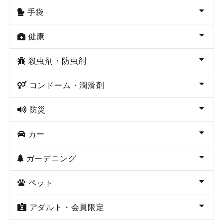
手袋
健康
殺虫剤・防虫剤
コンドーム・潤滑剤
防災
カー
ガーデニング
ペット
アダルト・会員限定