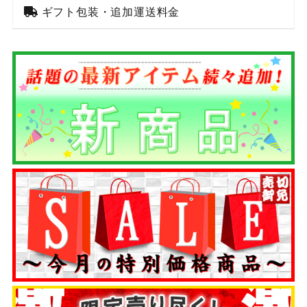
ギフト包装・追加運送料金