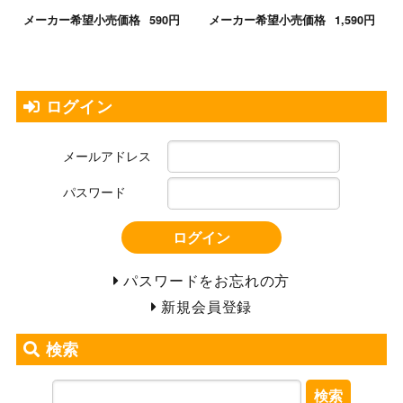
メーカー希望小売価格
590円
メーカー希望小売価格
1,590円
ログイン
メールアドレス
パスワード
ログイン
パスワードをお忘れの方
新規会員登録
検索
検索