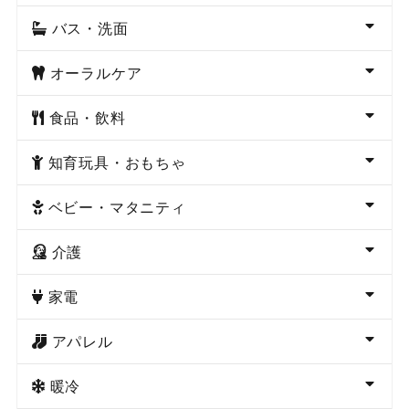
バス・洗面
オーラルケア
食品・飲料
知育玩具・おもちゃ
ベビー・マタニティ
介護
家電
アパレル
暖冷