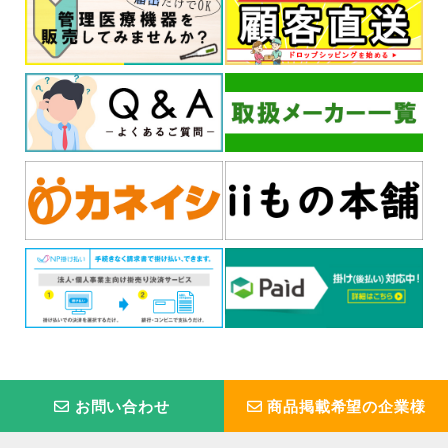
お問い合わせ
商品掲載希望の企業様