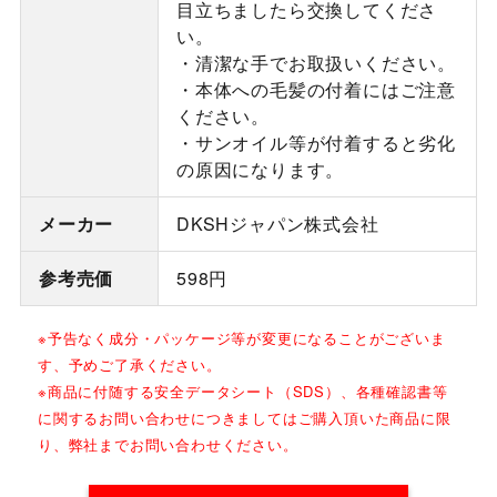
目立ちましたら交換してくださ
い。
・清潔な手でお取扱いください。
・本体への毛髪の付着にはご注意
ください。
・サンオイル等が付着すると劣化
の原因になります。
メーカー
DKSHジャパン株式会社
参考売価
598円
※予告なく成分・パッケージ等が変更になることがございま
す、予めご了承ください。
※商品に付随する安全データシート（SDS）、各種確認書等
に関するお問い合わせにつきましてはご購入頂いた商品に限
り、弊社までお問い合わせください。