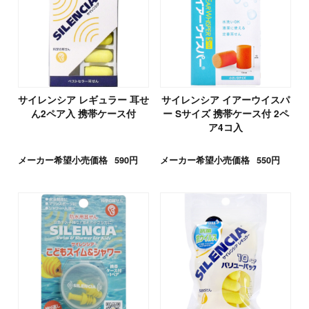
サイレンシア レギュラー 耳せ
サイレンシア イアーウイスパ
ん2ペア入 携帯ケース付
ー Sサイズ 携帯ケース付 2ペ
ア4コ入
メーカー希望小売価格
590円
メーカー希望小売価格
550円