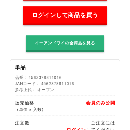
ログインして商品を買う
イーアンドワイの全商品を見る
単品
品番
4562378811016
JANコード
4562378811016
参考上代
オープン
販売価格
会員のみ公開
（単価 × 入数）
注文数
ご注文には
ログイン
してください