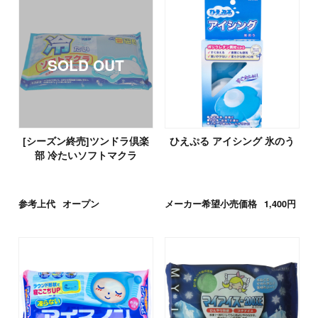
[シーズン終売]ツンドラ倶楽
ひえぷる アイシング 氷のう
部 冷たいソフトマクラ
参考上代
オープン
メーカー希望小売価格
1,400円