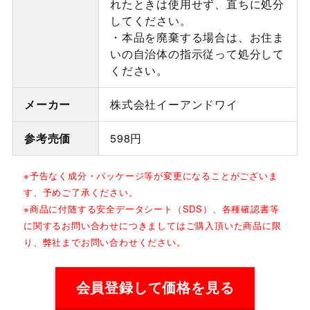
れたときは使用せず、直ちに処分
してください。
・本品を廃棄する場合は、お住ま
いの自治体の指示従って処分して
ください。
メーカー
株式会社イーアンドワイ
参考売価
598円
※予告なく成分・パッケージ等が変更になることがございま
す、予めご了承ください。
※商品に付随する安全データシート（SDS）、各種確認書等
に関するお問い合わせにつきましてはご購入頂いた商品に限
り、弊社までお問い合わせください。
会員登録して価格を見る