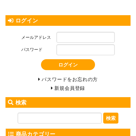
ログイン
メールアドレス
パスワード
ログイン
パスワードをお忘れの方
新規会員登録
検索
検索
商品カテゴリー