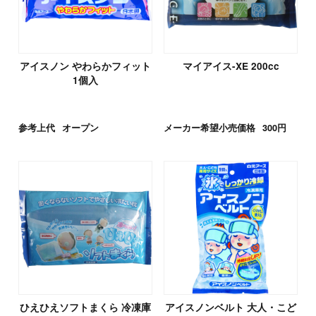
アイスノン やわらかフィット
マイアイス-XE 200cc
1個入
参考上代
オープン
メーカー希望小売価格
300円
ひえひえソフトまくら 冷凍庫
アイスノンベルト 大人・こど