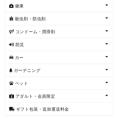
健康
殺虫剤・防虫剤
コンドーム・潤滑剤
防災
カー
ガーデニング
ペット
アダルト・会員限定
ギフト包装・追加運送料金