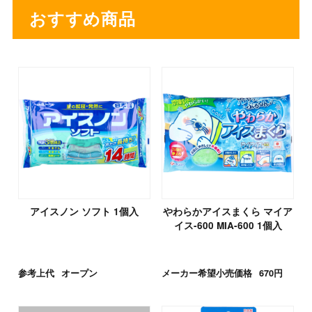
おすすめ商品
アイスノン ソフト 1個入
やわらかアイスまくら マイア
イス-600 MIA-600 1個入
参考上代
オープン
メーカー希望小売価格
670円