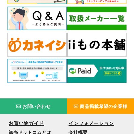
お問い合わせ
商品掲載希望の企業様
お買い物ガイド
インフォメーション
卸売ドットコムとは
会社概要