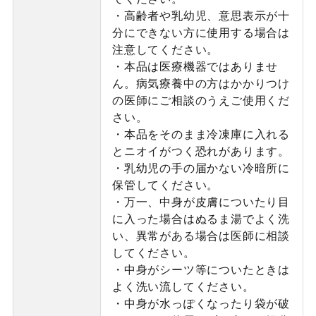
・高齢者や乳幼児、意思表示が十
分にできない方に使用する場合は
注意してください。
・本品は医療機器ではありませ
ん。病気療養中の方はかかりつけ
の医師にご相談のうえご使用くだ
さい。
・本品をそのまま冷凍庫に入れる
とニオイがつく恐れがあります。
・乳幼児の手の届かない冷暗所に
保管してください。
・万一、中身が皮膚についたり目
に入った場合はぬるま湯でよく洗
い、異常がある場合は医師に相談
してください。
・中身がシーツ等についたときは
よく洗い流してください。
・中身が水っぽくなったり袋が破