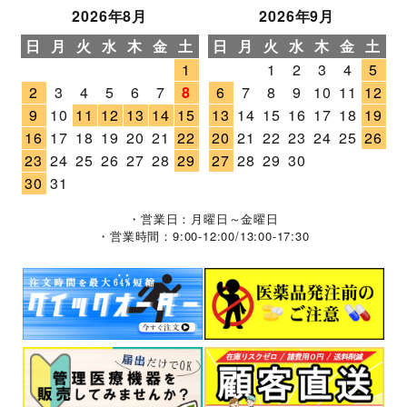
2026年8月
2026年9月
日
月
火
水
木
金
土
日
月
火
水
木
金
土
1
1
2
3
4
5
2
3
4
5
6
7
8
6
7
8
9
10
11
12
9
10
11
12
13
14
15
13
14
15
16
17
18
19
16
17
18
19
20
21
22
20
21
22
23
24
25
26
23
24
25
26
27
28
29
27
28
29
30
30
31
・営業日：月曜日～金曜日
・営業時間：9:00-12:00/13:00-17:30