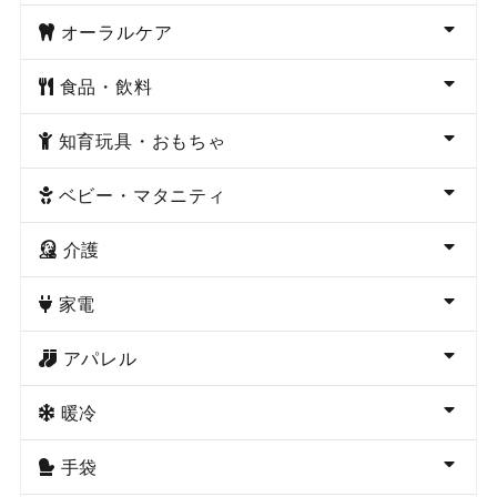
オーラルケア
食品・飲料
知育玩具・おもちゃ
ベビー・マタニティ
介護
家電
アパレル
暖冷
手袋