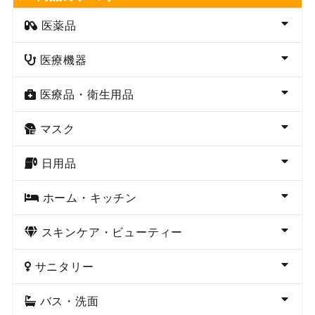
医薬品
医療機器
医療品・衛生用品
マスク
日用品
ホーム・キッチン
スキンケア・ビューティー
サニタリー
バス・洗面