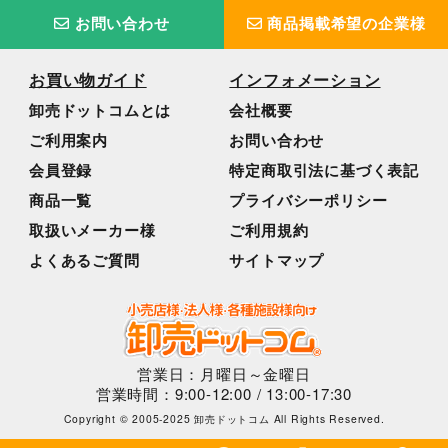
お問い合わせ
商品掲載希望の企業様
お買い物ガイド
インフォメーション
卸売ドットコムとは
会社概要
ご利用案内
お問い合わせ
会員登録
特定商取引法に基づく表記
商品一覧
プライバシーポリシー
取扱いメーカー様
ご利用規約
よくあるご質問
サイトマップ
営業日：月曜日～金曜日
営業時間：9:00-12:00 / 13:00-17:30
Copyright © 2005-2025 卸売ドットコム All Rights Reserved.