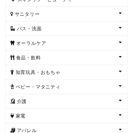
サニタリー
バス・洗面
オーラルケア
食品・飲料
知育玩具・おもちゃ
ベビー・マタニティ
介護
家電
アパレル