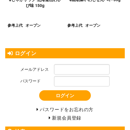
び味 150g
参考上代
オープン
参考上代
オープン
ログイン
メールアドレス
パスワード
ログイン
パスワードをお忘れの方
新規会員登録