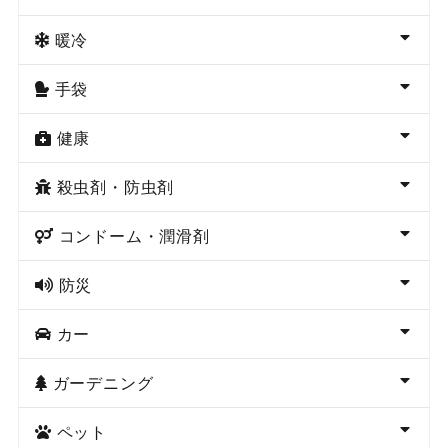
暖冷
手袋
健康
殺虫剤・防虫剤
コンドーム・潤滑剤
防災
カー
ガーデニング
ペット