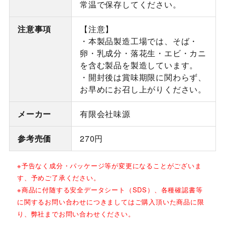
常温で保存してください。
注意事項
【注意】
・本製品製造工場では、そば・
卵・乳成分・落花生・エビ・カニ
を含む製品を製造しています。
・開封後は賞味期限に関わらず、
お早めにお召し上がりください。
メーカー
有限会社味源
参考売価
270円
※予告なく成分・パッケージ等が変更になることがございま
す、予めご了承ください。
※商品に付随する安全データシート（SDS）、各種確認書等
に関するお問い合わせにつきましてはご購入頂いた商品に限
り、弊社までお問い合わせください。