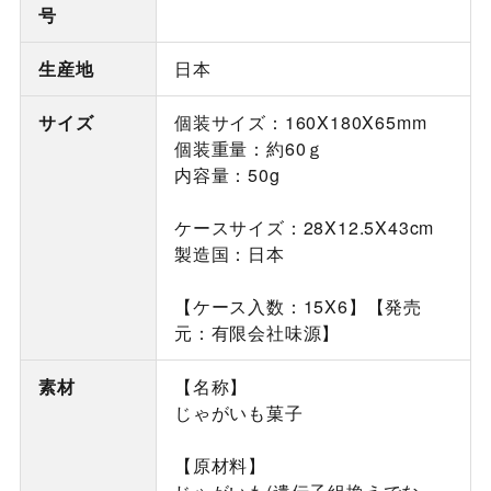
号
生産地
日本
サイズ
個装サイズ：160X180X65mm
個装重量：約60ｇ
内容量：50g
ケースサイズ：28X12.5X43cm
製造国：日本
【ケース入数：15X6】【発売
元：有限会社味源】
素材
【名称】
じゃがいも菓子
【原材料】