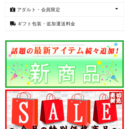
アダルト・会員限定
ギフト包装・追加運送料金