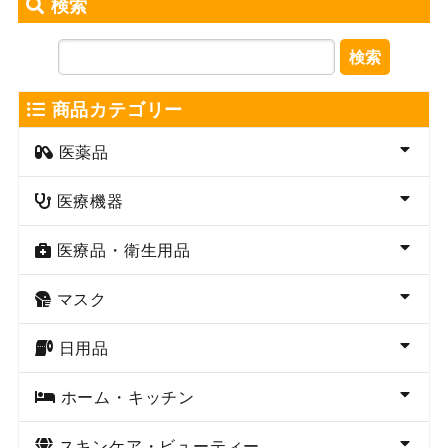
検索
検索
商品カテゴリー
医薬品
医療機器
医療品・衛生用品
マスク
日用品
ホーム・キッチン
スキンケア・ビューティー