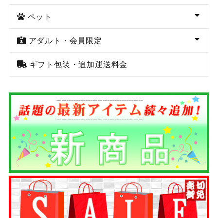
ペット
アダルト・会員限定
ギフト包装・追加運送料金