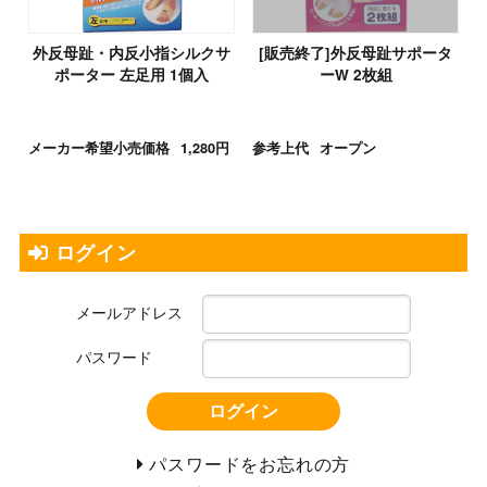
外反母趾・内反小指シルクサ
[販売終了]外反母趾サポータ
ポーター 左足用 1個入
ーW 2枚組
メーカー希望小売価格
1,280円
参考上代
オープン
ログイン
メールアドレス
パスワード
ログイン
パスワードをお忘れの方