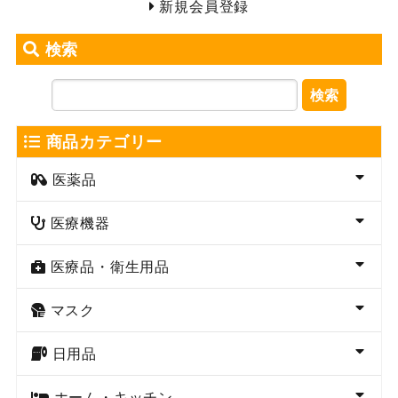
新規会員登録
検索
検索
商品カテゴリー
医薬品
医療機器
医療品・衛生用品
マスク
日用品
ホーム・キッチン