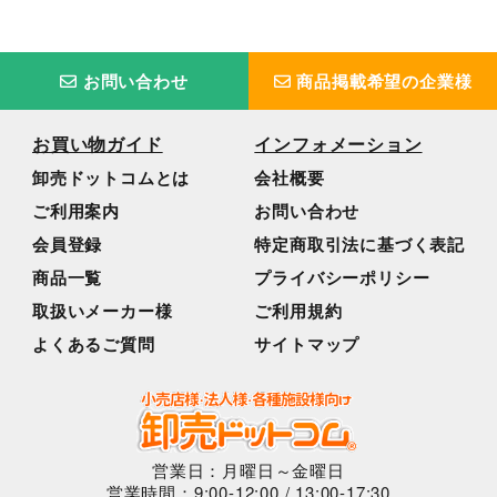
お問い合わせ
商品掲載希望の企業様
お買い物ガイド
インフォメーション
卸売ドットコムとは
会社概要
ご利用案内
お問い合わせ
会員登録
特定商取引法に基づく表記
商品一覧
プライバシーポリシー
取扱いメーカー様
ご利用規約
よくあるご質問
サイトマップ
営業日：月曜日～金曜日
営業時間：9:00-12:00 / 13:00-17:30