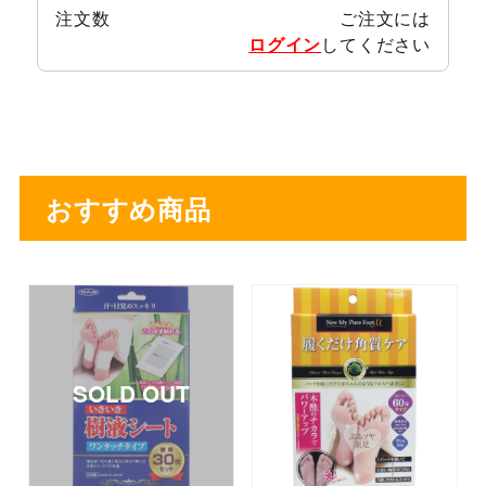
注文数
ご注文には
ログイン
してください
おすすめ商品