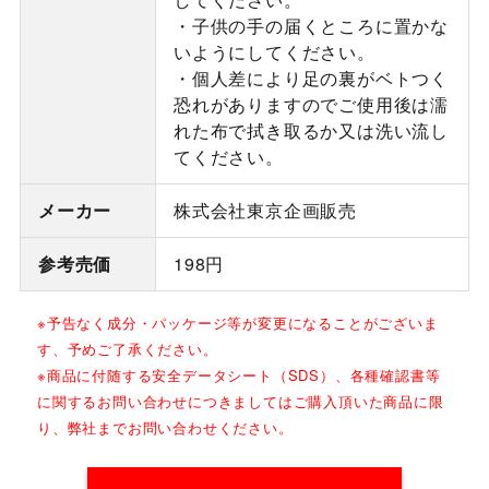
・子供の手の届くところに置かな
いようにしてください。
・個人差により足の裏がベトつく
恐れがありますのでご使用後は濡
れた布で拭き取るか又は洗い流し
てください。
メーカー
株式会社東京企画販売
参考売価
198円
※予告なく成分・パッケージ等が変更になることがございま
す、予めご了承ください。
※商品に付随する安全データシート（SDS）、各種確認書等
に関するお問い合わせにつきましてはご購入頂いた商品に限
り、弊社までお問い合わせください。