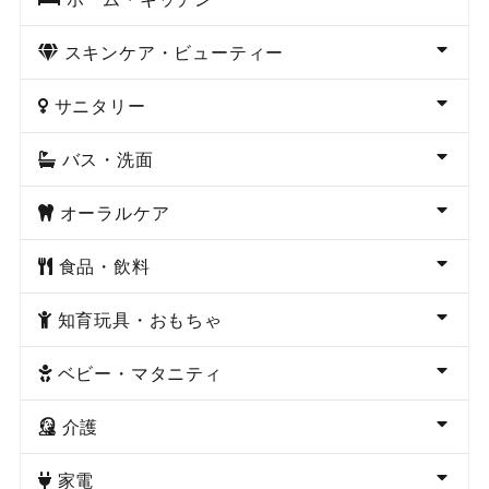
スキンケア・ビューティー
サニタリー
バス・洗面
オーラルケア
食品・飲料
知育玩具・おもちゃ
ベビー・マタニティ
介護
家電