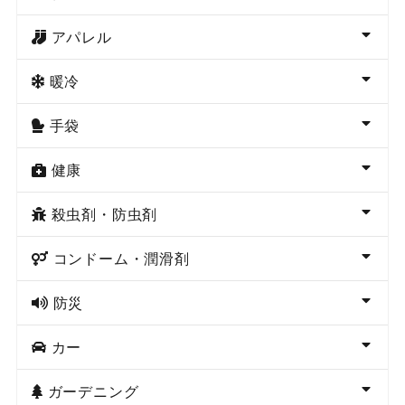
アパレル
暖冷
手袋
健康
殺虫剤・防虫剤
コンドーム・潤滑剤
防災
カー
ガーデニング