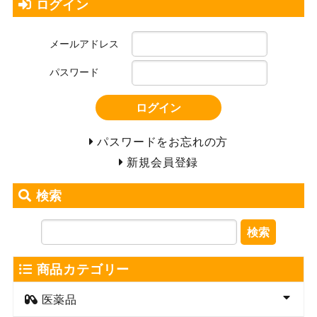
ログイン
メールアドレス
パスワード
ログイン
パスワードをお忘れの方
新規会員登録
検索
検索
商品カテゴリー
医薬品