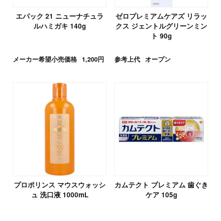
エパック 21 ニューナチュラ
ゼロプレミアムケアズ リラッ
ルハミガキ 140g
クス ジェントルグリーンミン
ト 90g
メーカー希望小売価格
1,200円
参考上代
オープン
プロポリンス マウスウォッシ
カムテクト プレミアム 歯ぐき
ュ 洗口液 1000mL
ケア 105g