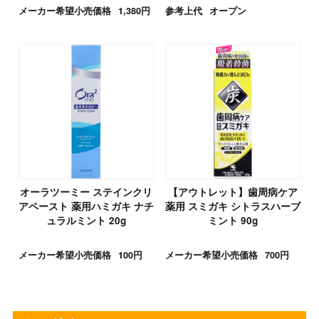
メーカー希望小売価格
1,380円
参考上代
オープン
オーラツーミー ステインクリ
【アウトレット】歯周病ケア
アペースト 薬用ハミガキ ナチ
薬用 スミガキ シトラスハーブ
ュラルミント 20g
ミント 90g
メーカー希望小売価格
100円
メーカー希望小売価格
700円