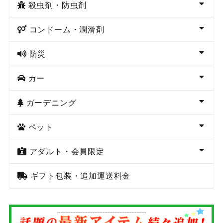
殺虫剤・防虫剤
コンドーム・潤滑剤
防災
カー
ガーデニング
ペット
アダルト・会員限定
ギフト包装・追加運送料金