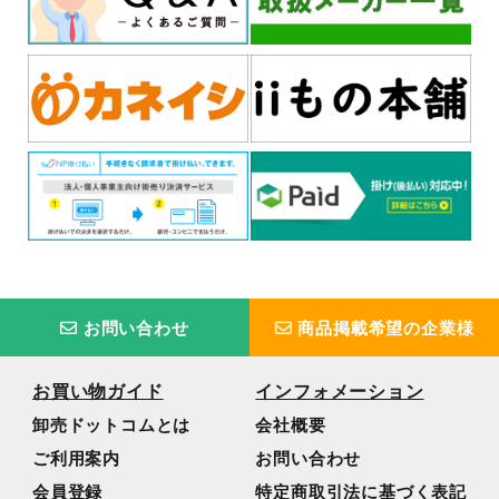
お問い合わせ
商品掲載希望の企業様
お買い物ガイド
インフォメーション
卸売ドットコムとは
会社概要
ご利用案内
お問い合わせ
会員登録
特定商取引法に基づく表記