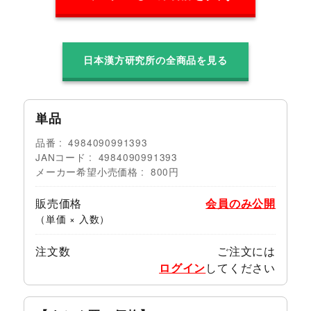
日本漢方研究所の全商品を見る
単品
品番
4984090991393
JANコード
4984090991393
メーカー希望小売価格
800円
販売価格
会員のみ公開
（単価 × 入数）
注文数
ご注文には
ログイン
してください