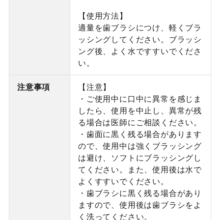
【使用方法】
適量を歯ブラシにつけ、軽くブラ
ッシングしてください。ブラッシ
ング後、よく水ですすいでくださ
い。
注意事項
【注意】
・ご使用中に口中に異常を感じま
したら、使用を中止し、異常が残
る場合は医師にご相談ください。
・歯面に黒く残る場合があります
ので、使用中は強くブラッシング
は避け、ソフトにブラッシングし
てください。また、使用後は水で
よくすすいでください。
・歯ブラシに黒く残る場合があり
ますので、使用後は歯ブラシをよ
く洗ってください。