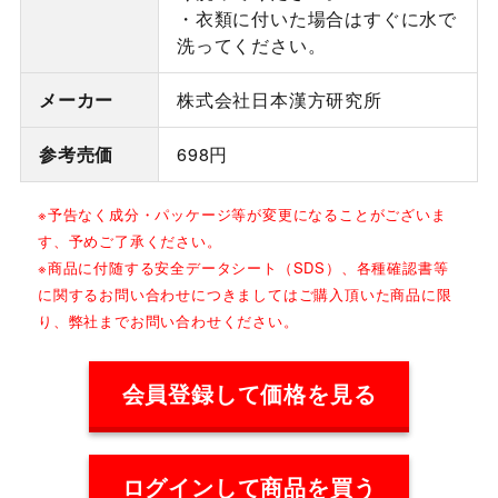
・衣類に付いた場合はすぐに水で
洗ってください。
メーカー
株式会社日本漢方研究所
参考売価
698円
※予告なく成分・パッケージ等が変更になることがございま
す、予めご了承ください。
※商品に付随する安全データシート（SDS）、各種確認書等
に関するお問い合わせにつきましてはご購入頂いた商品に限
り、弊社までお問い合わせください。
会員登録して価格を見る
ログインして商品を買う