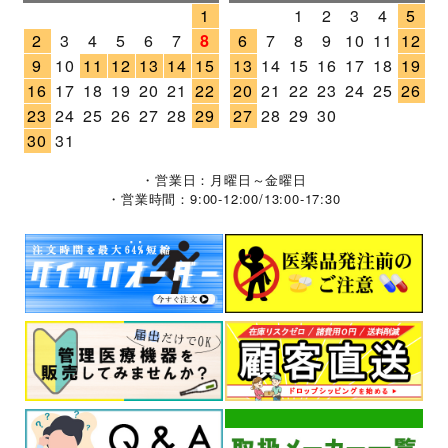
1
1
2
3
4
5
2
3
4
5
6
7
8
6
7
8
9
10
11
12
9
10
11
12
13
14
15
13
14
15
16
17
18
19
16
17
18
19
20
21
22
20
21
22
23
24
25
26
23
24
25
26
27
28
29
27
28
29
30
30
31
・営業日：月曜日～金曜日
・営業時間：9:00-12:00/13:00-17:30