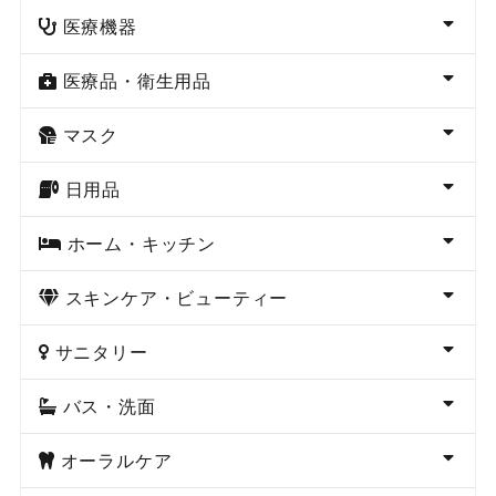
医療機器
医療品・衛生用品
マスク
日用品
ホーム・キッチン
スキンケア・ビューティー
サニタリー
バス・洗面
オーラルケア