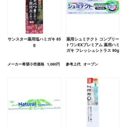
サンスター薬用塩ハミガキ 85
薬用シュミテクト コンプリー
g
トワンEXプレミアム 薬用ハミ
ガキ フレッシュシトラス 90g
メーカー希望小売価格
1,080円
参考上代
オープン