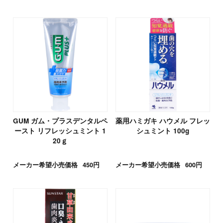
GUM ガム・プラスデンタルペ
薬用ハミガキ ハウメル フレッ
ースト リフレッシュミント 1
シュミント 100g
20ｇ
メーカー希望小売価格
450円
メーカー希望小売価格
600円