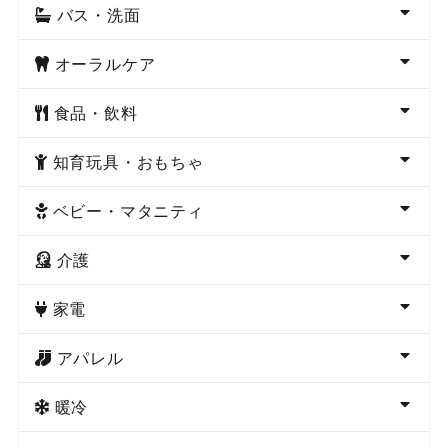
バス・洗面
オーラルケア
食品・飲料
知育玩具・おもちゃ
ベビー・マタニティ
介護
家電
アパレル
暖冷