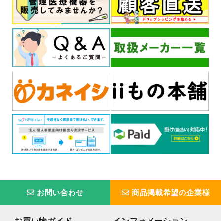
お問い合わせ
商品掲載希望の企業様
お買い物ガイド
インフォメーション