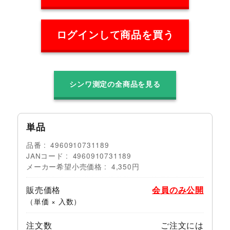
ログインして商品を買う
シンワ測定の全商品を見る
単品
品番
4960910731189
JANコード
4960910731189
メーカー希望小売価格
4,350円
販売価格
会員のみ公開
（単価 × 入数）
注文数
ご注文には