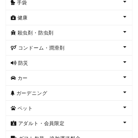
手袋
健康
殺虫剤・防虫剤
コンドーム・潤滑剤
防災
カー
ガーデニング
ペット
アダルト・会員限定