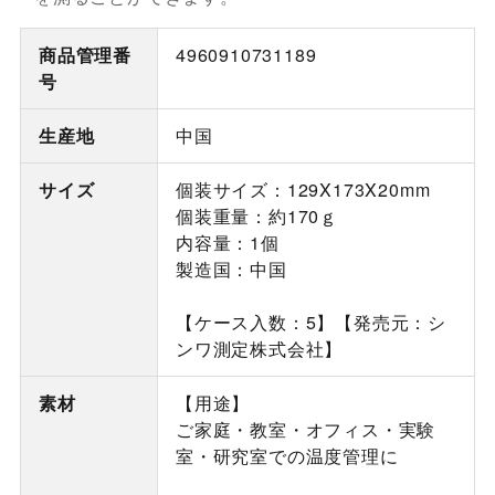
商品管理番
4960910731189
号
生産地
中国
サイズ
個装サイズ：129X173X20mm
個装重量：約170ｇ
内容量：1個
製造国：中国
【ケース入数：5】【発売元：シ
ンワ測定株式会社】
素材
【用途】
ご家庭・教室・オフィス・実験
室・研究室での温度管理に