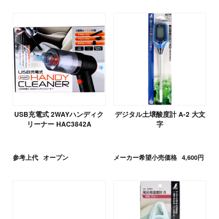
USB充電式 2WAYハンディク
デジタル土壌酸度計 A-2 大文
リーナー HAC3842A
字
参考上代
オープン
メーカー希望小売価格
4,600円