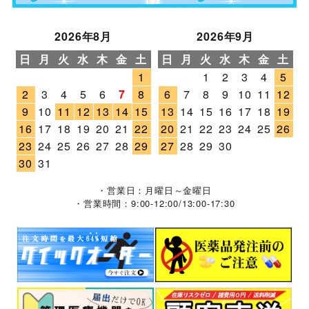
2026年8月
2026年9月
日
月
火
水
木
金
土
日
月
火
水
木
金
土
1
1
2
3
4
5
2
3
4
5
6
7
8
6
7
8
9
10
11
12
9
10
11
12
13
14
15
13
14
15
16
17
18
19
16
17
18
19
20
21
22
20
21
22
23
24
25
26
23
24
25
26
27
28
29
27
28
29
30
30
31
・営業日：月曜日～金曜日
・営業時間：9:00-12:00/13:00-17:30