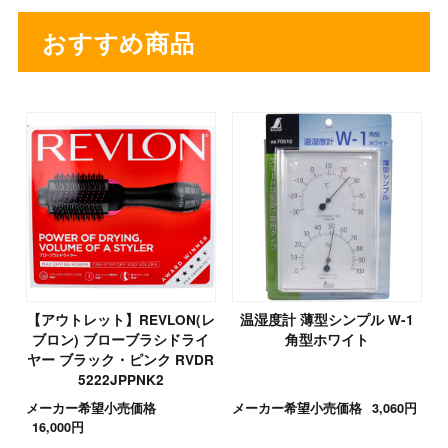
おすすめ商品
【アウトレット】REVLON(レ
温湿度計 薄型シンプル W-1
ブロン) ブローブラシドライ
角型ホワイト
ヤー ブラック・ピンク RVDR
5222JPPNK2
メーカー希望小売価格
メーカー希望小売価格
3,060円
16,000円