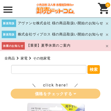
0
アヴァンセ株式会社 様の商品取扱い開始のお知らせ
新規取扱
株式会社ヴィプロス 様の商品取扱い開始のお知らせ
新規取扱
【重要】夏季休業のご案内
休業のお知らせ
全商品
家電
その他家電
検索
click here!
価格をチェックする