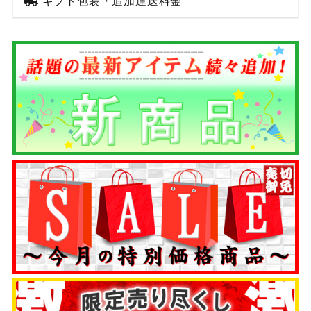
ギフト包装・追加運送料金