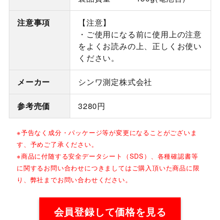
注意事項
【注意】
・ご使用になる前に使用上の注意
をよくお読みの上、正しくお使い
ください。
メーカー
シンワ測定株式会社
参考売価
3280円
※予告なく成分・パッケージ等が変更になることがございま
す、予めご了承ください。
※商品に付随する安全データシート（SDS）、各種確認書等
に関するお問い合わせにつきましてはご購入頂いた商品に限
り、弊社までお問い合わせください。
会員登録して価格を見る