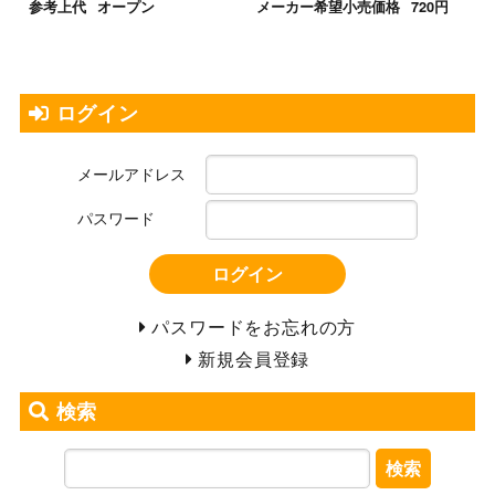
参考上代
オープン
メーカー希望小売価格
720円
ログイン
メールアドレス
パスワード
ログイン
パスワードをお忘れの方
新規会員登録
検索
検索