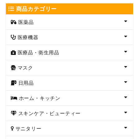
商品カテゴリー
医薬品
医療機器
医療品・衛生用品
マスク
日用品
ホーム・キッチン
スキンケア・ビューティー
サニタリー