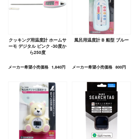
クッキング用温度計 ホームサ
風呂用温度計 B 船型 ブルー
ーモ デジタル ピンク -30度か
ら250度
メーカー希望小売価格
1,840円
メーカー希望小売価格
800円