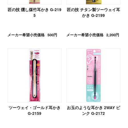
匠の技 燻し煤竹耳かき G-219
匠の技 チタン製ツーウェイ耳
5
かき G-2199
メーカー希望小売価格
500円
メーカー希望小売価格
2,200円
ツーウェイ・ゴールド耳かき
お玉のような耳かき 2WAY ピ
G-2159
ンク G-2172