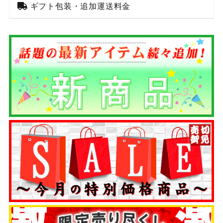
ギフト包装・追加運送料金