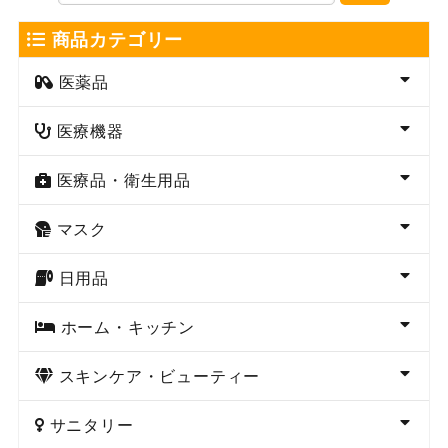
商品カテゴリー
医薬品
医療機器
医療品・衛生用品
マスク
日用品
ホーム・キッチン
スキンケア・ビューティー
サニタリー