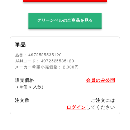
グリーンベルの全商品を見る
単品
品番
4972525535120
JANコード
4972525535120
メーカー希望小売価格
2,000円
販売価格
会員のみ公開
（単価 × 入数）
注文数
ご注文には
ログイン
してください