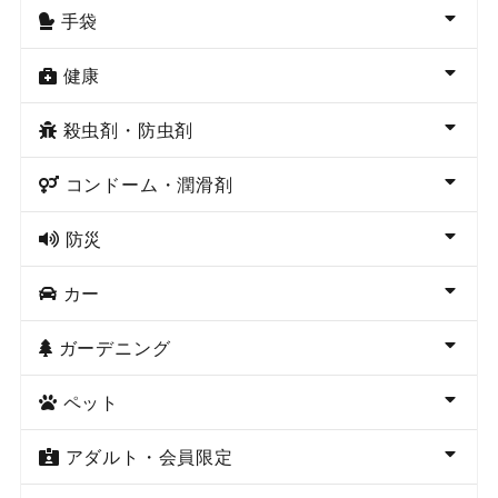
手袋
健康
殺虫剤・防虫剤
コンドーム・潤滑剤
防災
カー
ガーデニング
ペット
アダルト・会員限定