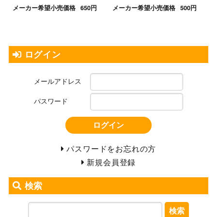
メーカー希望小売価格
650円
メーカー希望小売価格
500円
ログイン
メールアドレス
パスワード
ログイン
パスワードをお忘れの方
新規会員登録
検索
検索