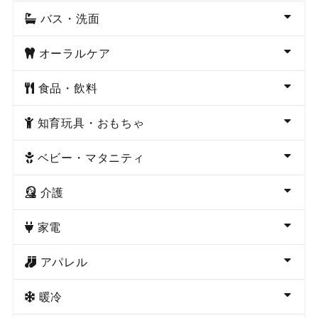
バス・洗面
オーラルケア
食品・飲料
知育玩具・おもちゃ
ベビー・マタニティ
介護
家電
アパレル
暖冷