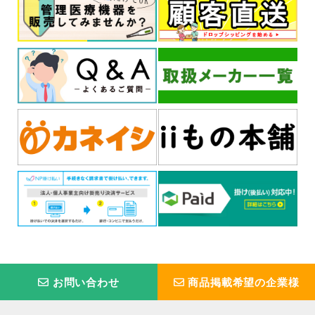
お問い合わせ
商品掲載希望の企業様