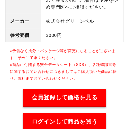
め専門医へご相談ください。
メーカー
株式会社グリーンベル
参考売価
2000円
※予告なく成分・パッケージ等が変更になることがございま
す、予めご了承ください。
※商品に付随する安全データシート（SDS）、各種確認書等
に関するお問い合わせにつきましてはご購入頂いた商品に限
り、弊社までお問い合わせください。
会員登録して価格を見る
ログインして商品を買う