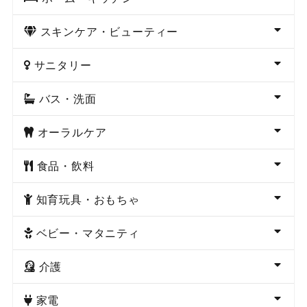
スキンケア・ビューティー
サニタリー
バス・洗面
オーラルケア
食品・飲料
知育玩具・おもちゃ
ベビー・マタニティ
介護
家電