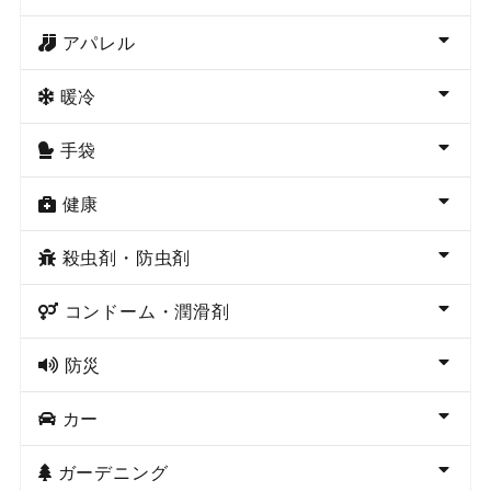
アパレル
暖冷
手袋
健康
殺虫剤・防虫剤
コンドーム・潤滑剤
防災
カー
ガーデニング