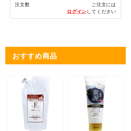
注文数
ご注文には
ログイン
してください
おすすめ商品