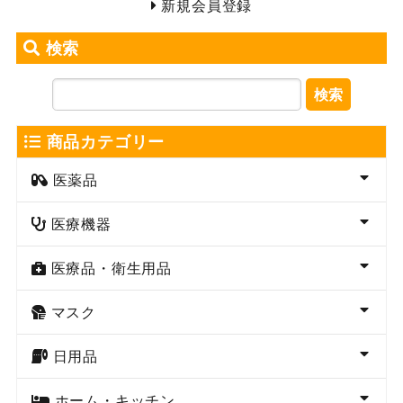
新規会員登録
検索
検索
商品カテゴリー
医薬品
医療機器
医療品・衛生用品
マスク
日用品
ホーム・キッチン