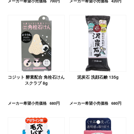
メーカー希望小売価格
700円
メーカー希望小売価格
420円
コジット 酵素配合 角栓石けん
泥炭石 洗顔石鹸 135g
スクラブ 8g
メーカー希望小売価格
680円
メーカー希望小売価格
680円