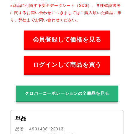
※商品に付随する安全データシート（SDS）、各種確認書等
に関するお問い合わせにつきましてはご購入頂いた商品に限
り、弊社までお問い合わせください。
会員登録して価格を見る
ログインして商品を買う
クロバーコーポレーションの全商品を見る
単品
品番
4901498122013