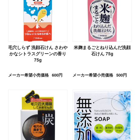
毛穴しらず 洗顔石けん さわや
米麹まるごとねり込んだ洗顔
かなシトラスグリーンの香り
石けん 75g
75g
メーカー希望小売価格
600円
メーカー希望小売価格
500円