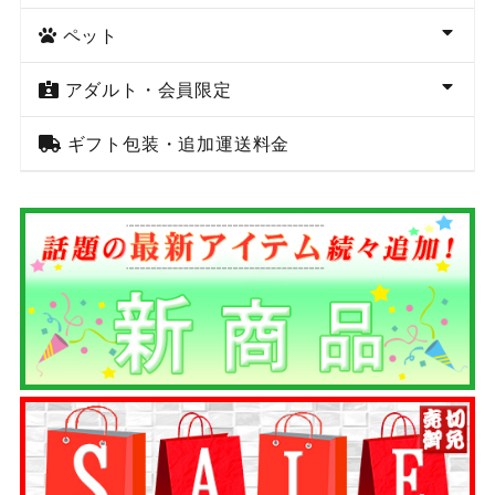
ペット
アダルト・会員限定
ギフト包装・追加運送料金