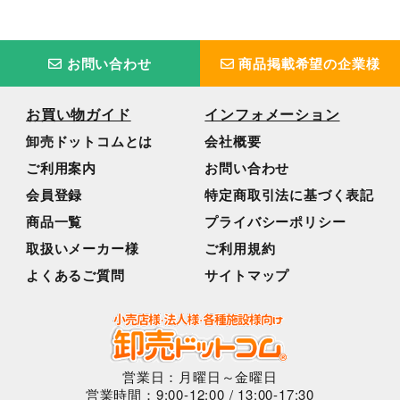
お問い合わせ
商品掲載希望の企業様
お買い物ガイド
インフォメーション
卸売ドットコムとは
会社概要
ご利用案内
お問い合わせ
会員登録
特定商取引法に基づく表記
商品一覧
プライバシーポリシー
取扱いメーカー様
ご利用規約
よくあるご質問
サイトマップ
営業日：月曜日～金曜日
営業時間：9:00-12:00 / 13:00-17:30