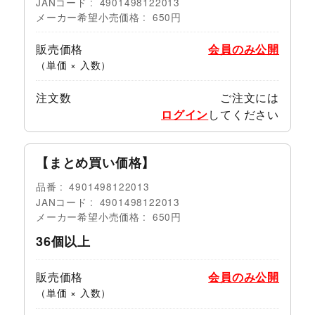
JANコード
4901498122013
メーカー希望小売価格
650円
販売価格
会員のみ公開
（単価 × 入数）
注文数
ご注文には
ログイン
してください
【まとめ買い価格】
品番
4901498122013
JANコード
4901498122013
メーカー希望小売価格
650円
36個以上
販売価格
会員のみ公開
（単価 × 入数）