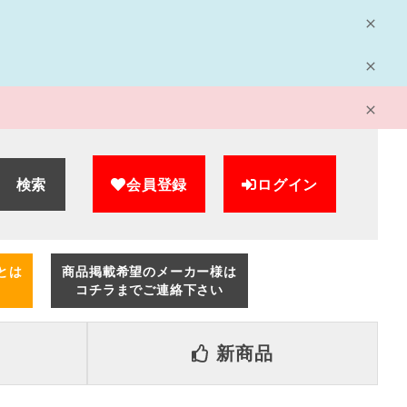
検索
会員登録
ログイン
とは
商品掲載希望のメーカー様は
コチラまでご連絡下さい
新商品