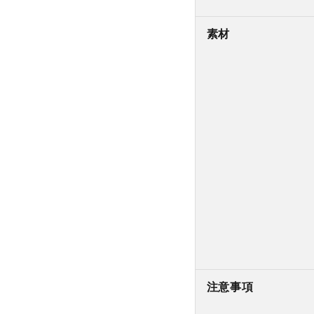
素材
注意事項