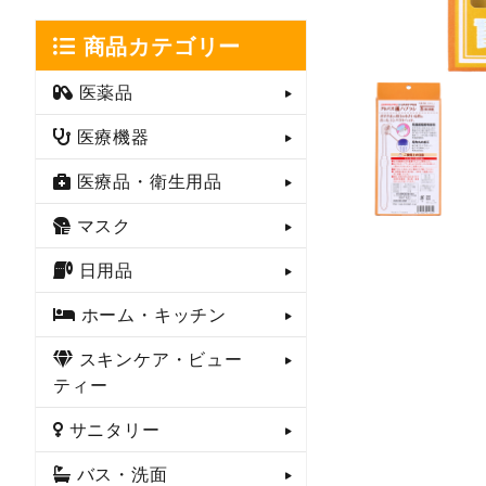
商品カテゴリー
医薬品
医療機器
医療品・衛生用品
マスク
日用品
ホーム・キッチン
スキンケア・ビュー
ティー
サニタリー
バス・洗面