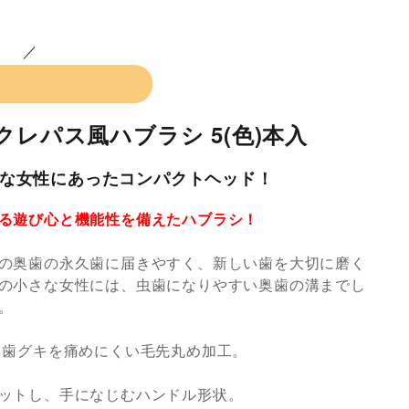
クレパス風ハブラシ 5(色)本入
な女性にあったコンパクトヘッド！
る遊び心と機能性を備えたハブラシ！
の奥歯の永久歯に届きやすく、新しい歯を大切に磨く
の小さな女性には、虫歯になりやすい奥歯の溝までし
。
 歯グキを痛めにくい毛先丸め加工。
ットし、手になじむハンドル形状。