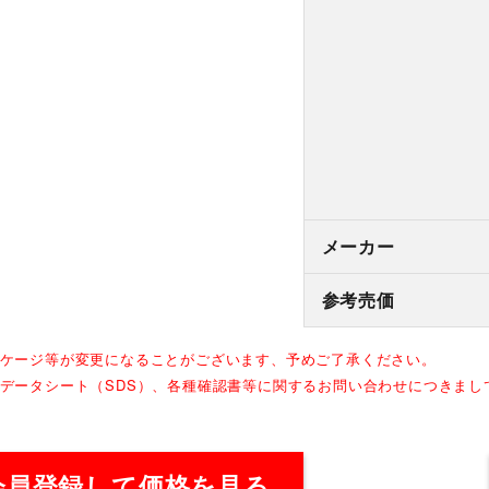
メーカー
参考売価
ッケージ等が変更になることがございます、予めご了承ください。
全データシート（SDS）、各種確認書等に関するお問い合わせにつきま
会員登録して価格を見る