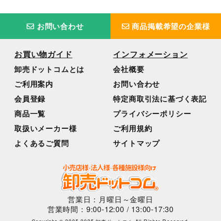
お問い合わせ
商品掲載希望の企業様
お買い物ガイド
インフォメーション
卸売ドットコムとは
会社概要
ご利用案内
お問い合わせ
会員登録
特定商取引法に基づく表記
商品一覧
プライバシーポリシー
取扱いメーカー様
ご利用規約
よくあるご質問
サイトマップ
営業日：月曜日～金曜日
営業時間：9:00-12:00 / 13:00-17:30