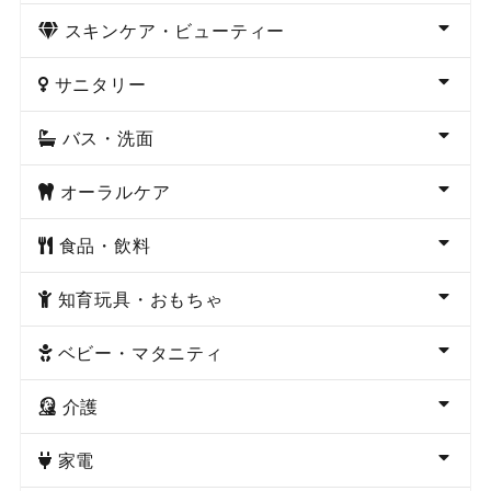
スキンケア・ビューティー
サニタリー
バス・洗面
オーラルケア
食品・飲料
知育玩具・おもちゃ
ベビー・マタニティ
介護
家電