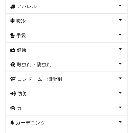
アパレル
暖冷
手袋
健康
殺虫剤・防虫剤
コンドーム・潤滑剤
防災
カー
ガーデニング