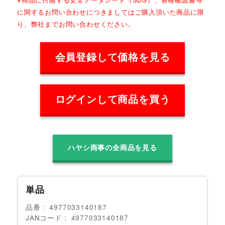
に関するお問い合わせにつきましてはご購入頂いた商品に限
り、弊社までお問い合わせください。
会員登録して価格を見る
ログインして商品を買う
ハヤシ商事の全商品を見る
単品
品番
4977033140187
JANコード
4977033140187