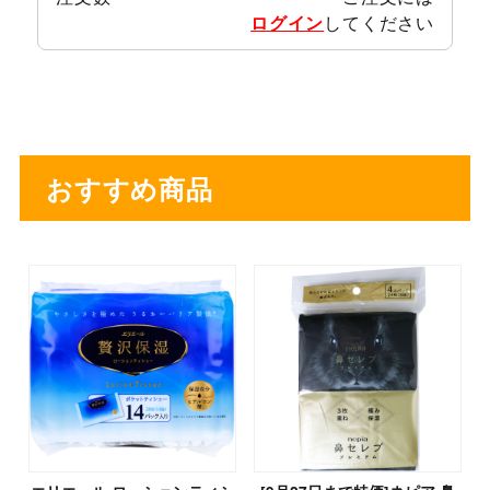
ログイン
してください
おすすめ商品