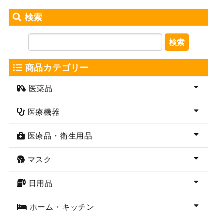
検索
検索
商品カテゴリー
医薬品
医療機器
医療品・衛生用品
マスク
日用品
ホーム・キッチン