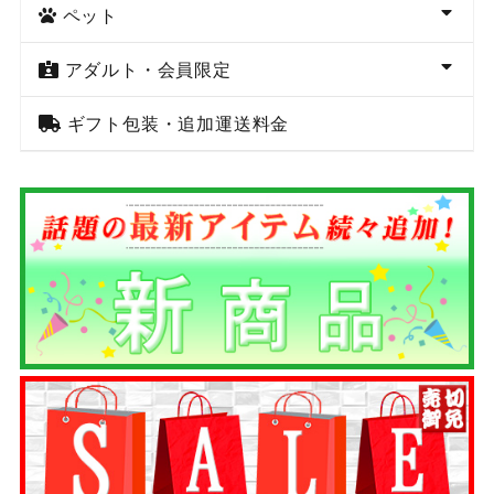
ペット
アダルト・会員限定
ギフト包装・追加運送料金