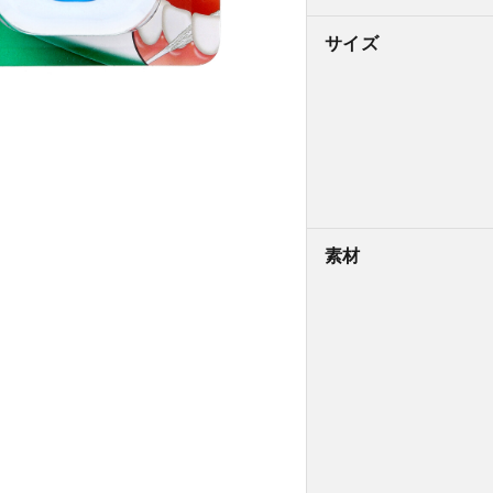
サイズ
素材