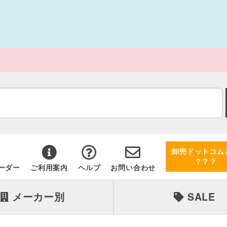
卸売ドットコム
？？？
ーダー
ご利用案内
ヘルプ
お問い合わせ
メーカー別
SALE