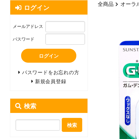
全商品
オーラ
ログイン
メールアドレス
パスワード
ログイン
パスワードをお忘れの方
新規会員登録
検索
検索