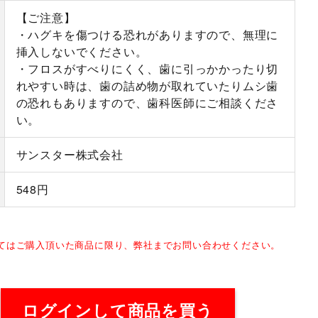
【ご注意】
・ハグキを傷つける恐れがありますので、無理に
挿入しないでください。
・フロスがすべりにくく、歯に引っかかったり切
れやすい時は、歯の詰め物が取れていたりムシ歯
の恐れもありますので、歯科医師にご相談くださ
い。
サンスター株式会社
548円
してはご購入頂いた商品に限り、弊社までお問い合わせください。
ログインして商品を買う