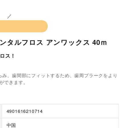
デンタルフロス アンワックス 40ｍ
ロス！
らみ、歯間部にフィットするため、歯周プラークをより
ができます。
4901616210714
中国