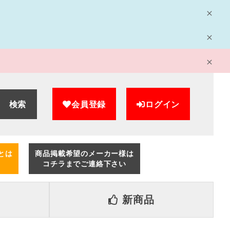
検索
会員登録
ログイン
とは
商品掲載希望のメーカー様は
コチラまでご連絡下さい
新商品