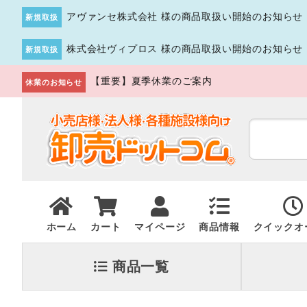
アヴァンセ株式会社 様の商品取扱い開始のお知らせ
新規取扱
株式会社ヴィプロス 様の商品取扱い開始のお知らせ
新規取扱
【重要】夏季休業のご案内
休業のお知らせ
ホーム
カート
マイページ
商品情報
クイックオ
商品一覧