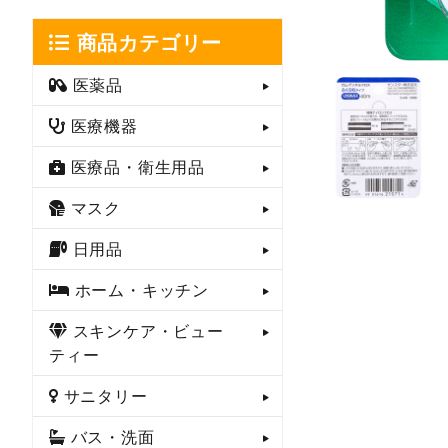
商品カテゴリー
医薬品
医療機器
医療品・衛生用品
マスク
日用品
ホーム・キッチン
スキンケア・ビュー
ティー
サニタリー
バス・洗面