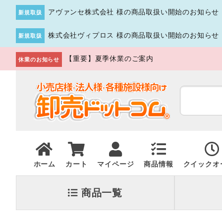
アヴァンセ株式会社 様の商品取扱い開始のお知らせ
新規取扱
株式会社ヴィプロス 様の商品取扱い開始のお知らせ
新規取扱
【重要】夏季休業のご案内
休業のお知らせ
ホーム
カート
マイページ
商品情報
クイックオ
商品一覧