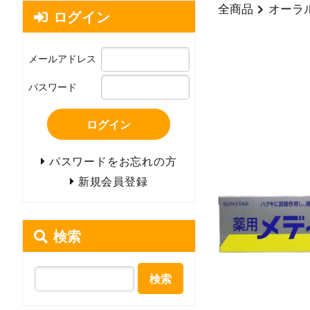
全商品
オーラ
ログイン
メールアドレス
パスワード
ログイン
パスワードをお忘れの方
新規会員登録
検索
検索