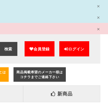
検索
会員登録
ログイン
とは
商品掲載希望のメーカー様は
コチラまでご連絡下さい
新商品