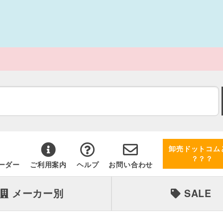
卸売ドットコム
？？？
ーダー
ご利用案内
ヘルプ
お問い合わせ
メーカー別
SALE