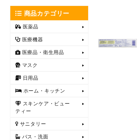
商品カテゴリー
医薬品
医療機器
医療品・衛生用品
マスク
日用品
ホーム・キッチン
スキンケア・ビュー
ティー
サニタリー
バス・洗面