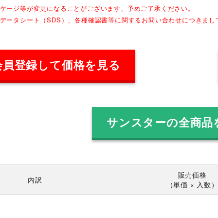
ッケージ等が変更になることがございます、予めご了承ください。
全データシート（SDS）、各種確認書等に関するお問い合わせにつきま
会員登録して価格を見る
サンスターの全商品
販売価格
内訳
（単価 × 入数