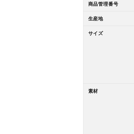
商品管理番号
生産地
サイズ
素材