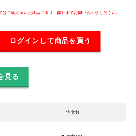
してはご購入頂いた商品に限り、弊社までお問い合わせください。
ログインして商品を買う
を見る
注文数
）