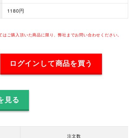
1180円
してはご購入頂いた商品に限り、弊社までお問い合わせください。
ログインして商品を買う
を見る
注文数