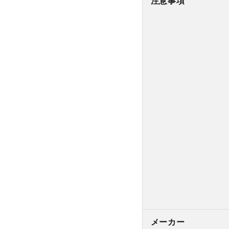
注意事項
メーカー