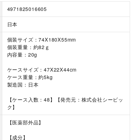
4971825016605
日本
個装サイズ：74X180X55mm
個装重量：約82ｇ
内容量：20g
ケースサイズ：47X22X44cm
ケース重量：約5kg
製造国：日本
【ケース入数：48】【発売元：株式会社シービッ
ク】
【医薬部外品】
【成分】