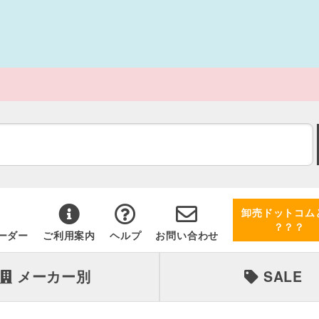
卸売ドットコム
？？？
ーダー
ご利用案内
ヘルプ
お問い合わせ
メーカー別
SALE