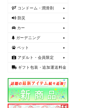
コンドーム・潤滑剤
防災
カー
ガーデニング
ペット
アダルト・会員限定
ギフト包装・追加運送料金