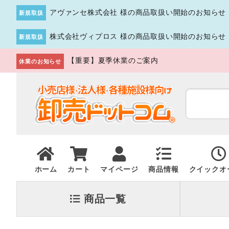
アヴァンセ株式会社 様の商品取扱い開始のお知らせ
新規取扱
株式会社ヴィプロス 様の商品取扱い開始のお知らせ
新規取扱
【重要】夏季休業のご案内
休業のお知らせ
ホーム
カート
マイページ
商品情報
クイックオ
商品一覧