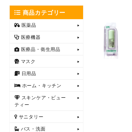
商品カテゴリー
医薬品
医療機器
医療品・衛生用品
マスク
日用品
ホーム・キッチン
スキンケア・ビュー
ティー
サニタリー
バス・洗面