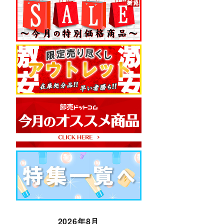
2026年8月