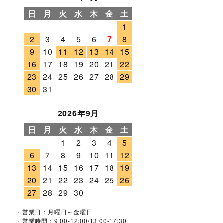
日
月
火
水
木
金
土
1
2
3
4
5
6
7
8
9
10
11
12
13
14
15
16
17
18
19
20
21
22
23
24
25
26
27
28
29
30
31
2026年9月
日
月
火
水
木
金
土
1
2
3
4
5
6
7
8
9
10
11
12
13
14
15
16
17
18
19
20
21
22
23
24
25
26
27
28
29
30
・営業日：月曜日～金曜日
・営業時間：9:00-12:00/13:00-17:30