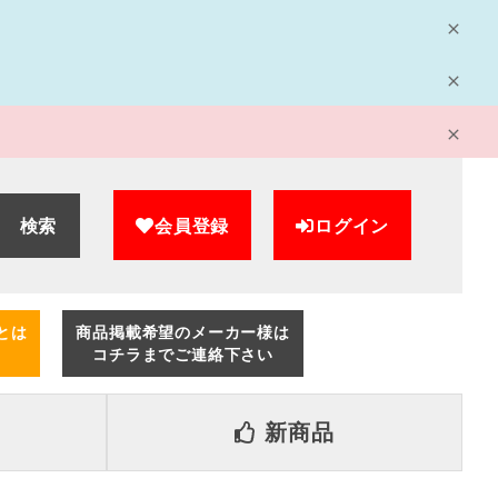
検索
会員登録
ログイン
とは
商品掲載希望のメーカー様は
コチラまでご連絡下さい
新商品