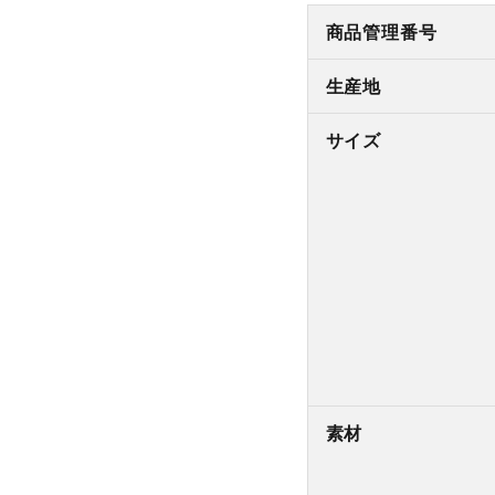
商品管理番号
生産地
サイズ
素材