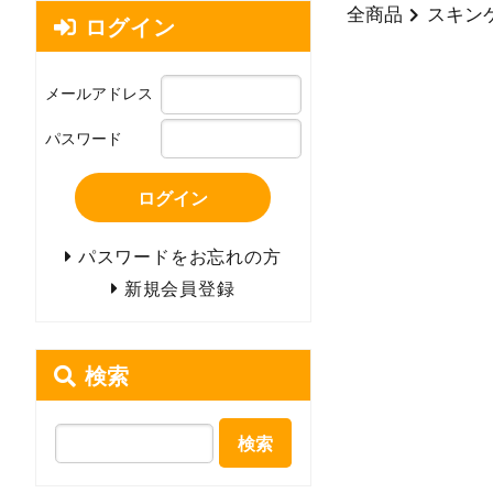
全商品
スキン
ログイン
メールアドレス
パスワード
ログイン
パスワードをお忘れの方
新規会員登録
検索
検索