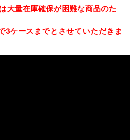
品は大量在庫確保が困難な商品のた
注で3ケースまでとさせていただきま