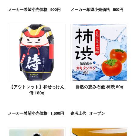
メーカー希望小売価格
900円
メーカー希望小売価格
500円
【アウトレット】和せっけん
自然の恵み石鹸 柿渋 80g
侍 180g
メーカー希望小売価格
1,500円
参考上代
オープン