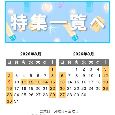
2026年8月
2026年9月
日
月
火
水
木
金
土
日
月
火
水
木
金
土
1
1
2
3
4
5
2
3
4
5
6
7
8
6
7
8
9
10
11
12
9
10
11
12
13
14
15
13
14
15
16
17
18
19
16
17
18
19
20
21
22
20
21
22
23
24
25
26
23
24
25
26
27
28
29
27
28
29
30
30
31
・営業日：月曜日～金曜日