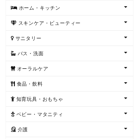
ホーム・キッチン
スキンケア・ビューティー
サニタリー
バス・洗面
オーラルケア
食品・飲料
知育玩具・おもちゃ
ベビー・マタニティ
介護