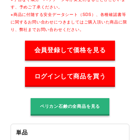
す、予めご了承ください。
※商品に付随する安全データシート（SDS）、各種確認書等
に関するお問い合わせにつきましてはご購入頂いた商品に限
り、弊社までお問い合わせください。
会員登録して価格を見る
ログインして商品を買う
ペリカン石鹸の全商品を見る
単品