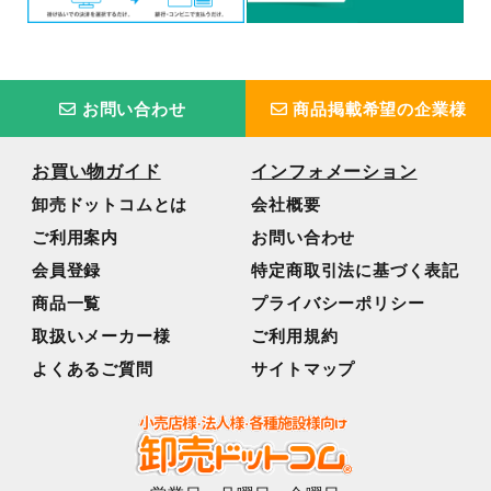
お問い合わせ
商品掲載希望の企業様
お買い物ガイド
インフォメーション
卸売ドットコムとは
会社概要
ご利用案内
お問い合わせ
会員登録
特定商取引法に基づく表記
商品一覧
プライバシーポリシー
取扱いメーカー様
ご利用規約
よくあるご質問
サイトマップ