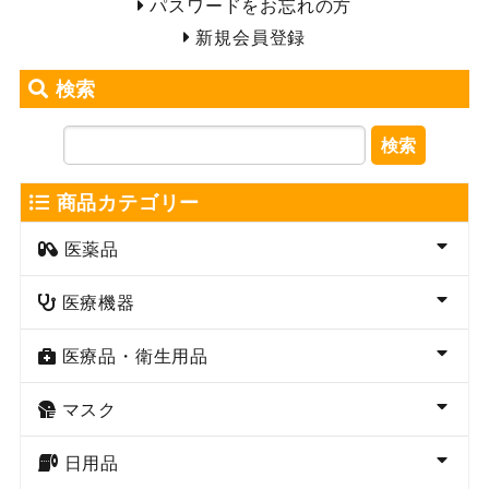
パスワードをお忘れの方
新規会員登録
検索
検索
商品カテゴリー
医薬品
医療機器
医療品・衛生用品
マスク
日用品