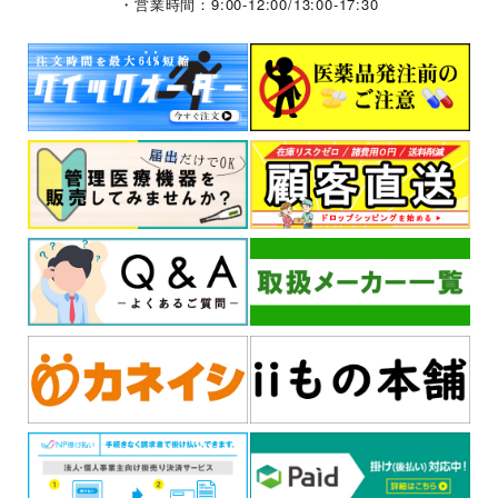
・営業時間：9:00-12:00/13:00-17:30