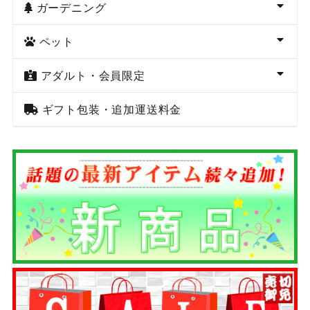
ガーデニング
ペット
アダルト・会員限定
ギフト包装・追加運送料金