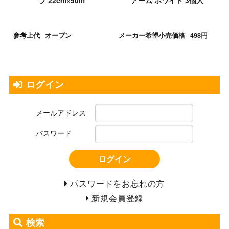
プ 22cm×50m
アーム ホワイト 3個入
参考上代
オープン
メーカー希望小売価格
498円
ログイン
メールアドレス
パスワード
ログイン
パスワードをお忘れの方
新規会員登録
検索