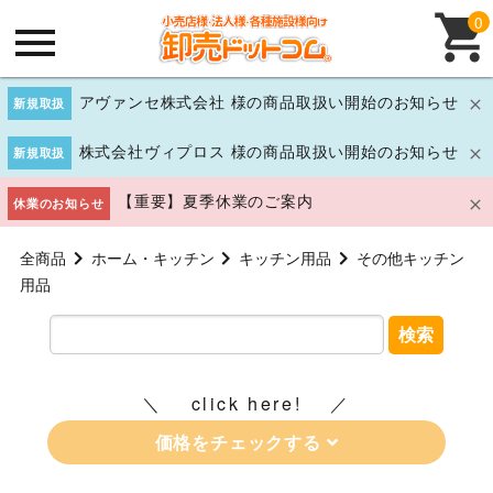
0
アヴァンセ株式会社 様の商品取扱い開始のお知らせ
新規取扱
株式会社ヴィプロス 様の商品取扱い開始のお知らせ
新規取扱
【重要】夏季休業のご案内
休業のお知らせ
全商品
ホーム・キッチン
キッチン用品
その他キッチン
用品
検索
click here!
価格をチェックする