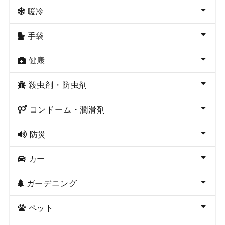
暖冷
手袋
健康
殺虫剤・防虫剤
コンドーム・潤滑剤
防災
カー
ガーデニング
ペット