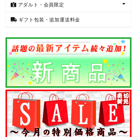
アダルト・会員限定
ギフト包装・追加運送料金