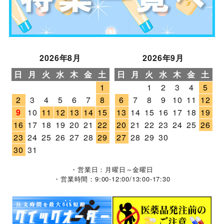
2026年8月
2026年9月
日
月
火
水
木
金
土
日
月
火
水
木
金
土
1
1
2
3
4
5
2
3
4
5
6
7
8
6
7
8
9
10
11
12
9
10
11
12
13
14
15
13
14
15
16
17
18
19
16
17
18
19
20
21
22
20
21
22
23
24
25
26
23
24
25
26
27
28
29
27
28
29
30
30
31
・営業日：月曜日～金曜日
・営業時間：9:00-12:00/13:00-17:30