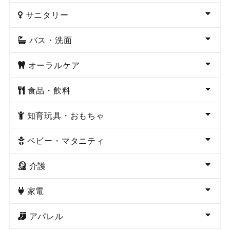
サニタリー
バス・洗面
オーラルケア
食品・飲料
知育玩具・おもちゃ
ベビー・マタニティ
介護
家電
アパレル