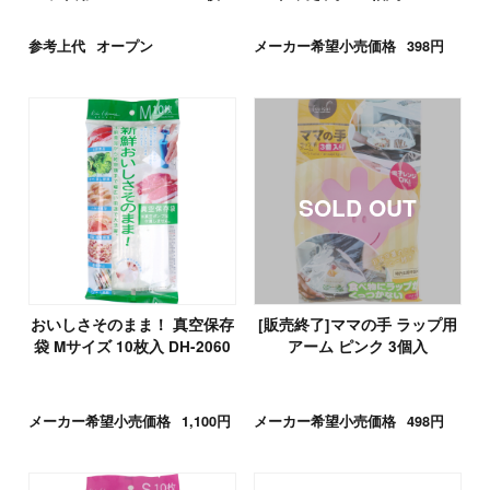
参考上代
オープン
メーカー希望小売価格
398円
おいしさそのまま！ 真空保存
[販売終了]ママの手 ラップ用
袋 Mサイズ 10枚入 DH-2060
アーム ピンク 3個入
メーカー希望小売価格
1,100円
メーカー希望小売価格
498円