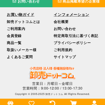
お問い合わせ
商品掲載希望の企業様
お買い物ガイド
インフォメーション
卸売ドットコムとは
会社概要
ご利用案内
お問い合わせ
会員登録
特定商取引法に基づく表記
商品一覧
プライバシーポリシー
取扱いメーカー様
ご利用規約
よくあるご質問
サイトマップ
営業日：月曜日～金曜日
営業時間：9:00-12:00 / 13:00-17:30
Copyright © 2005-2025 卸売ドットコム All Rights Reserved.