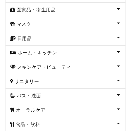
医療品・衛生用品
マスク
日用品
ホーム・キッチン
スキンケア・ビューティー
サニタリー
バス・洗面
オーラルケア
食品・飲料