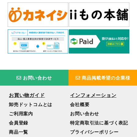
お問い合わせ
商品掲載希望の企業様
お買い物ガイド
インフォメーション
卸売ドットコムとは
会社概要
ご利用案内
お問い合わせ
会員登録
特定商取引法に基づく表記
商品一覧
プライバシーポリシー