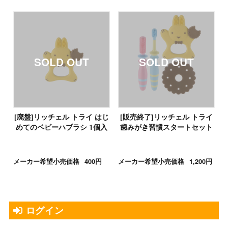
[廃盤]リッチェル トライ はじ
[販売終了]リッチェル トライ
めてのベビーハブラシ 1個入
歯みがき習慣スタートセット
メーカー希望小売価格
400円
メーカー希望小売価格
1,200円
ログイン