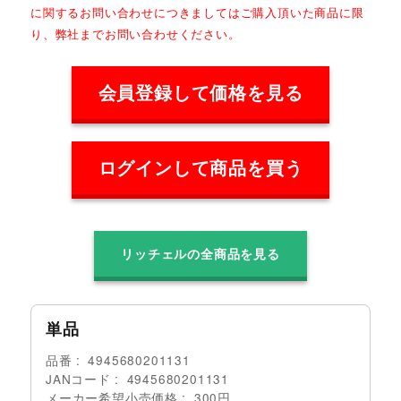
に関するお問い合わせにつきましてはご購入頂いた商品に限
り、弊社までお問い合わせください。
会員登録して価格を見る
ログインして商品を買う
リッチェルの全商品を見る
単品
品番
4945680201131
JANコード
4945680201131
メーカー希望小売価格
300円