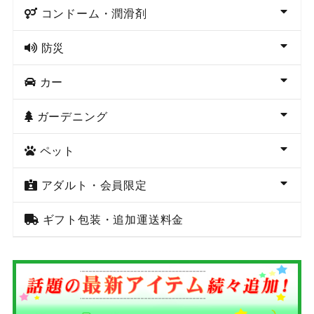
コンドーム・潤滑剤
防災
カー
ガーデニング
ペット
アダルト・会員限定
ギフト包装・追加運送料金