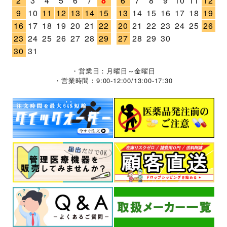
2
3
4
5
6
7
8
6
7
8
9
10
11
12
9
10
11
12
13
14
15
13
14
15
16
17
18
19
16
17
18
19
20
21
22
20
21
22
23
24
25
26
23
24
25
26
27
28
29
27
28
29
30
30
31
・営業日：月曜日～金曜日
・営業時間：9:00-12:00/13:00-17:30