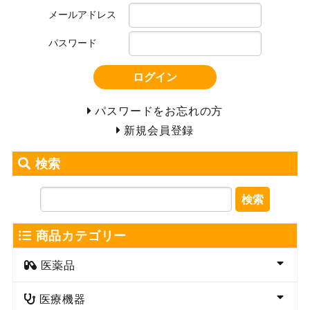
メールアドレス
パスワード
ログイン
パスワードをお忘れの方
新規会員登録
検索
検索
商品カテゴリー
医薬品
医療機器