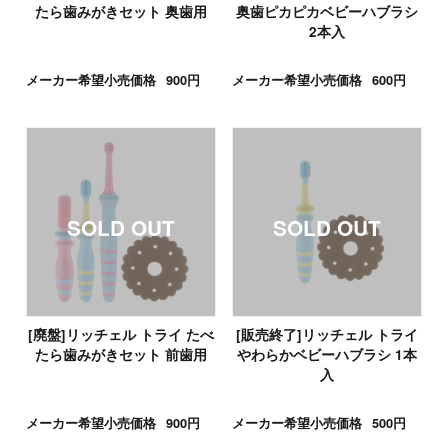
たら歯みがきセット 奥歯用
奥歯ピカピカベビーハブラシ
2本入
メーカー希望小売価格
900円
メーカー希望小売価格
600円
[廃盤]リッチェル トライ たべ
[販売終了]リッチェル トライ
たら歯みがきセット 前歯用
やわらかベビーハブラシ 1本
入
メーカー希望小売価格
900円
メーカー希望小売価格
500円