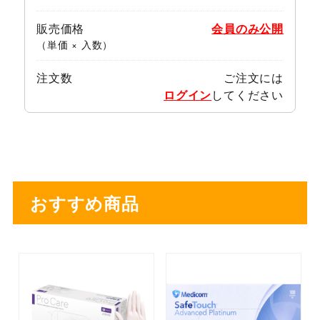
販売価格
会員のみ公開
（単価 × 入数）
注文数
ご注文には
ログイン
してください
おすすめ商品