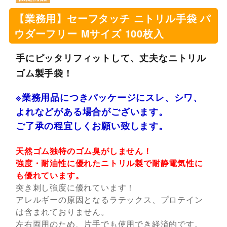
【業務用】セーフタッチ ニトリル手袋 パ
ウダーフリー Mサイズ 100枚入
手にピッタリフィットして、丈夫なニトリル
ゴム製手袋！
※業務用品につきパッケージにスレ、シワ、
よれなどがある場合がございます。
ご了承の程宜しくお願い致します。
天然ゴム独特のゴム臭がしません！
強度・耐油性に優れたニトリル製で耐静電気性に
も優れています。
突き刺し強度に優れています！
アレルギーの原因となるラテックス、プロテイン
は含まれておりません。
左右両用のため、片手でも使用でき経済的です。