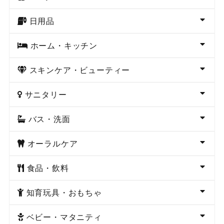
日用品
ホーム・キッチン
スキンケア・ビューティー
サニタリー
バス・洗面
オーラルケア
食品・飲料
知育玩具・おもちゃ
ベビー・マタニティ