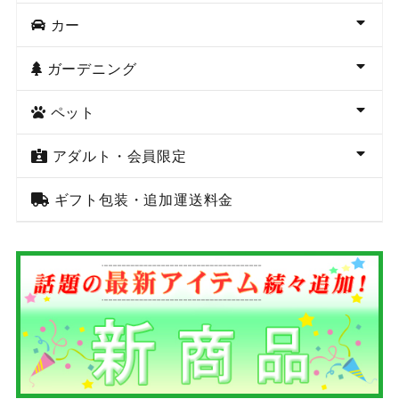
カー
ガーデニング
ペット
アダルト・会員限定
ギフト包装・追加運送料金