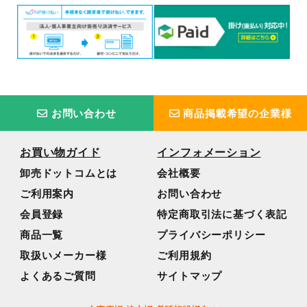
お問い合わせ
商品掲載希望の企業様
お買い物ガイド
インフォメーション
卸売ドットコムとは
会社概要
ご利用案内
お問い合わせ
会員登録
特定商取引法に基づく表記
商品一覧
プライバシーポリシー
取扱いメーカー様
ご利用規約
よくあるご質問
サイトマップ