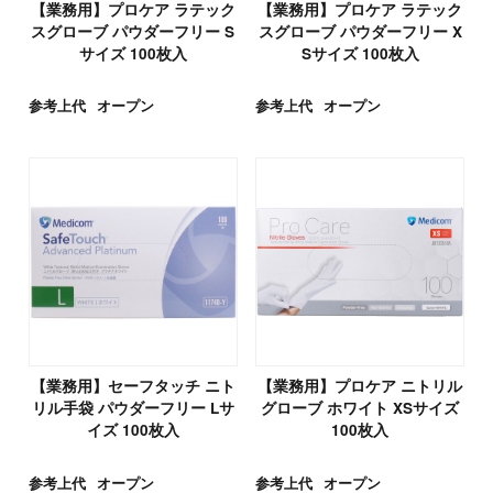
【業務用】プロケア ラテック
【業務用】プロケア ラテック
スグローブ パウダーフリー S
スグローブ パウダーフリー X
サイズ 100枚入
Sサイズ 100枚入
参考上代
オープン
参考上代
オープン
【業務用】セーフタッチ ニト
【業務用】プロケア ニトリル
リル手袋 パウダーフリー Lサ
グローブ ホワイト XSサイズ
イズ 100枚入
100枚入
参考上代
オープン
参考上代
オープン