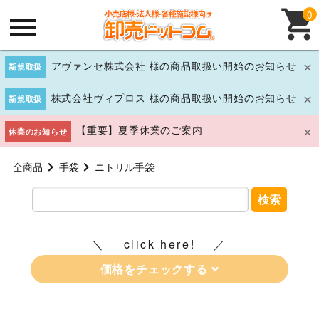
0
アヴァンセ株式会社 様の商品取扱い開始のお知らせ
新規取扱
株式会社ヴィプロス 様の商品取扱い開始のお知らせ
新規取扱
【重要】夏季休業のご案内
休業のお知らせ
全商品
手袋
ニトリル手袋
検索
click here!
価格をチェックする