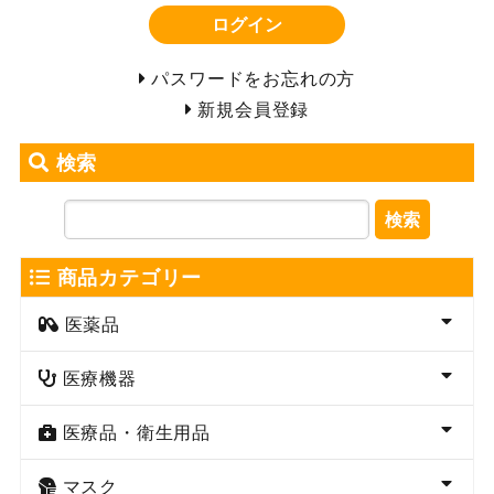
ログイン
パスワードをお忘れの方
新規会員登録
検索
検索
商品カテゴリー
医薬品
医療機器
医療品・衛生用品
マスク