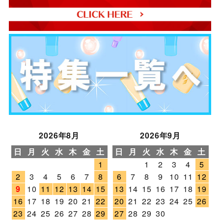
2026年8月
2026年9月
日
月
火
水
木
金
土
日
月
火
水
木
金
土
1
1
2
3
4
5
2
3
4
5
6
7
8
6
7
8
9
10
11
12
9
10
11
12
13
14
15
13
14
15
16
17
18
19
16
17
18
19
20
21
22
20
21
22
23
24
25
26
23
24
25
26
27
28
29
27
28
29
30