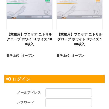
【業務用】プロケア ニトリル
【業務用】プロケア ニトリル
グローブ ホワイトLサイズ 10
グローブ ホワイト Sサイズ 1
0枚入
00枚入
参考上代
オープン
参考上代
オープン
ログイン
メールアドレス
パスワード