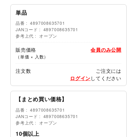
単品
品番
4897008635701
JANコード
4897008635701
参考上代
オープン
販売価格
会員のみ公開
（単価 × 入数）
注文数
ご注文には
ログイン
してください
【まとめ買い価格】
品番
4897008635701
JANコード
4897008635701
参考上代
オープン
10個以上