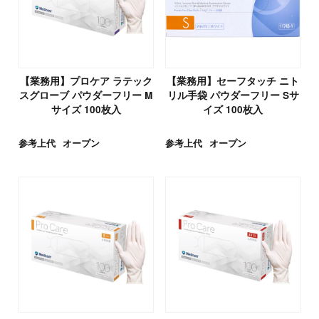
【業務用】プロケア ラテック
【業務用】セーフタッチ ニト
スグローブ パウダーフリー M
リル手袋 パウダーフリー Sサ
サイズ 100枚入
イズ 100枚入
参考上代
オープン
参考上代
オープン