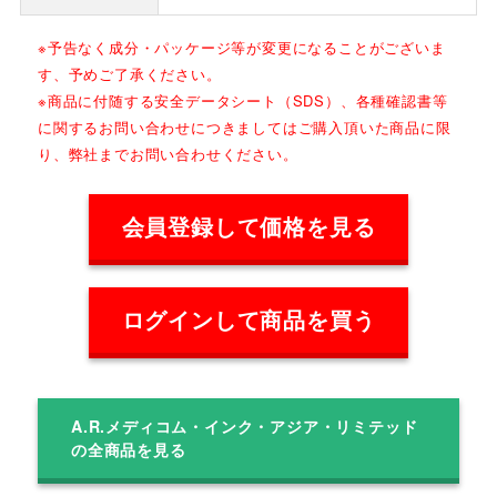
※予告なく成分・パッケージ等が変更になることがございま
す、予めご了承ください。
※商品に付随する安全データシート（SDS）、各種確認書等
に関するお問い合わせにつきましてはご購入頂いた商品に限
り、弊社までお問い合わせください。
会員登録して価格を見る
ログインして商品を買う
A.R.メディコム・インク・アジア・リミテッド
の全商品を見る