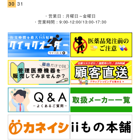
30
31
・営業日：月曜日～金曜日
・営業時間：9:00-12:00/13:00-17:30