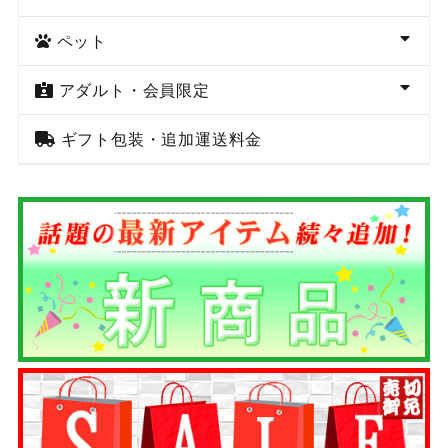
ペット
アダルト・会員限定
ギフト包装・追加運送料金