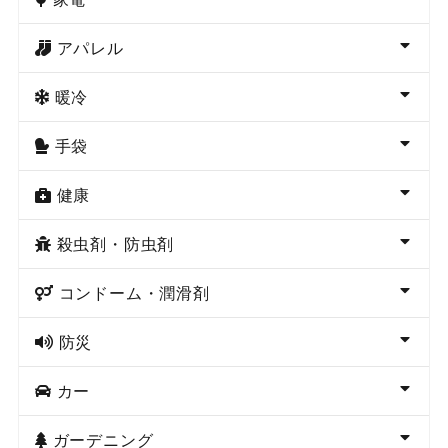
アパレル
暖冷
手袋
健康
殺虫剤・防虫剤
コンドーム・潤滑剤
防災
カー
ガーデニング