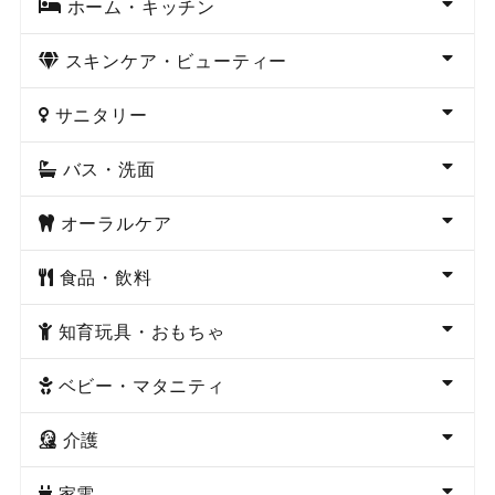
ホーム・キッチン
スキンケア・ビューティー
サニタリー
バス・洗面
オーラルケア
食品・飲料
知育玩具・おもちゃ
ベビー・マタニティ
介護
家電