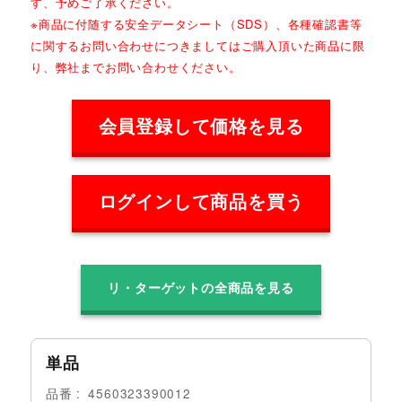
す、予めご了承ください。
※商品に付随する安全データシート（SDS）、各種確認書等
に関するお問い合わせにつきましてはご購入頂いた商品に限
り、弊社までお問い合わせください。
会員登録して価格を見る
ログインして商品を買う
リ・ターゲットの全商品を見る
単品
品番
4560323390012