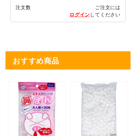
注文数
ご注文には
ログイン
してください
おすすめ商品