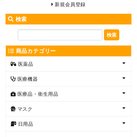
新規会員登録
検索
検索
商品カテゴリー
医薬品
医療機器
医療品・衛生用品
マスク
日用品