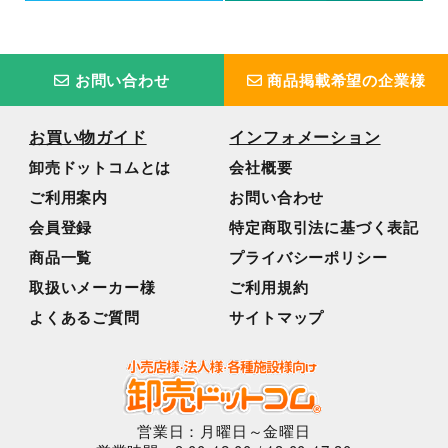
お問い合わせ
商品掲載希望の企業様
お買い物ガイド
インフォメーション
卸売ドットコムとは
会社概要
ご利用案内
お問い合わせ
会員登録
特定商取引法に基づく表記
商品一覧
プライバシーポリシー
取扱いメーカー様
ご利用規約
よくあるご質問
サイトマップ
営業日：月曜日～金曜日