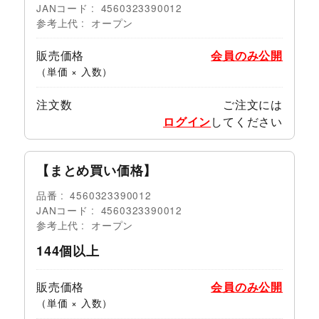
JANコード
4560323390012
参考上代
オープン
販売価格
会員のみ公開
（単価 × 入数）
注文数
ご注文には
ログイン
してください
【まとめ買い価格】
品番
4560323390012
JANコード
4560323390012
参考上代
オープン
144個以上
販売価格
会員のみ公開
（単価 × 入数）