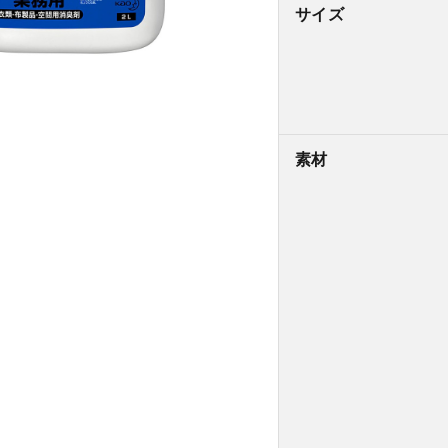
サイズ
素材