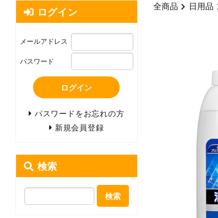
全商品
日用品
ログイン
メールアドレス
パスワード
ログイン
パスワードをお忘れの方
新規会員登録
検索
検索