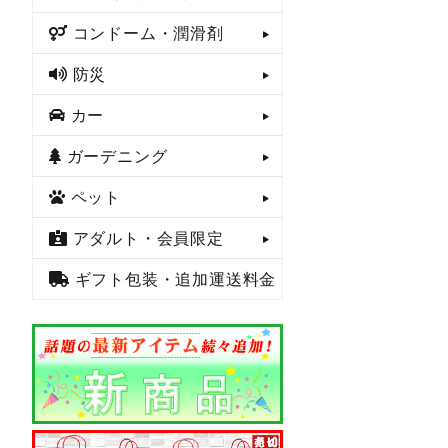
コンドーム・潤滑剤
防災
カー
ガーデニング
ペット
アダルト・会員限定
ギフト包装・追加運送料金