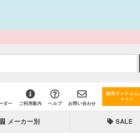
卸売ドットコム
？？？
ーダー
ご利用案内
ヘルプ
お問い合わせ
メーカー別
SALE