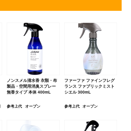
ノンスメル清水香 衣類・布
ファーファ ファインフレグ
製品・空間用消臭スプレー
ランス ファブリックミスト
無香タイプ 本体 400mL
シエル 300mL
円
参考上代
オープン
参考上代
オープン