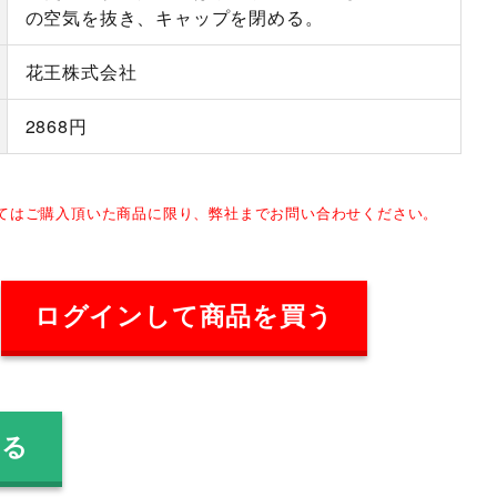
の空気を抜き、キャップを閉める。
花王株式会社
2868円
してはご購入頂いた商品に限り、弊社までお問い合わせください。
ログインして商品を買う
見る