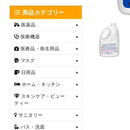
商品カテゴリー
医薬品
医療機器
医療品・衛生用品
マスク
日用品
ホーム・キッチン
スキンケア・ビュー
ティー
サニタリー
バス・洗面