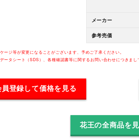
メーカー
参考売価
ッケージ等が変更になることがございます、予めご了承ください。
全データシート（SDS）、各種確認書等に関するお問い合わせにつきま
会員登録して価格を見る
花王の全商品を