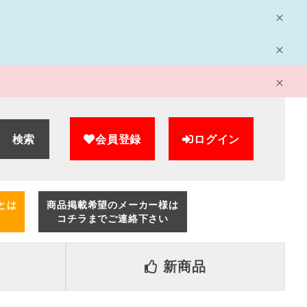
検索
会員登録
ログイン
とは
商品掲載希望のメーカー様は
コチラまでご連絡下さい
新商品