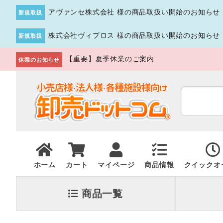
アヴァンセ株式会社 様の商品取扱い開始のお知らせ
新規取扱
株式会社ヴィプロス 様の商品取扱い開始のお知らせ
新規取扱
【重要】夏季休業のご案内
休業のお知らせ
ホーム
カート
マイページ
商品情報
クイックオ
商品一覧