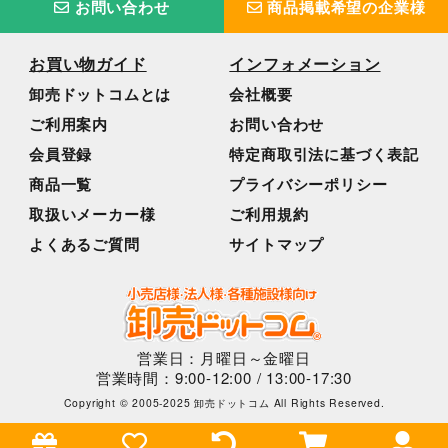
お問い合わせ
商品掲載希望の企業様
お買い物ガイド
インフォメーション
卸売ドットコムとは
会社概要
ご利用案内
お問い合わせ
会員登録
特定商取引法に基づく表記
商品一覧
プライバシーポリシー
取扱いメーカー様
ご利用規約
よくあるご質問
サイトマップ
営業日：月曜日～金曜日
営業時間：9:00-12:00 / 13:00-17:30
Copyright © 2005-2025 卸売ドットコム All Rights Reserved.