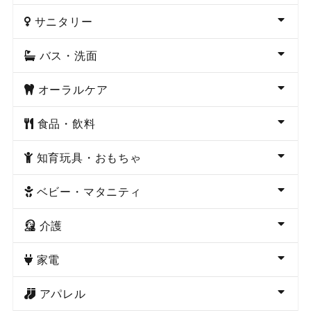
サニタリー
バス・洗面
オーラルケア
食品・飲料
知育玩具・おもちゃ
ベビー・マタニティ
介護
家電
アパレル