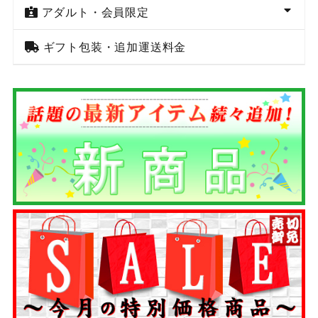
アダルト・会員限定
ギフト包装・追加運送料金