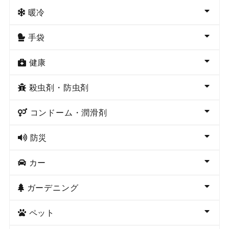
暖冷
手袋
健康
殺虫剤・防虫剤
コンドーム・潤滑剤
防災
カー
ガーデニング
ペット