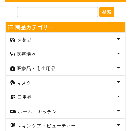
検索
商品カテゴリー
医薬品
医療機器
医療品・衛生用品
マスク
日用品
ホーム・キッチン
スキンケア・ビューティー