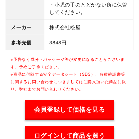
・小児の手のとどかない所に保管
してください。
メーカー
株式会社松屋
参考売価
3848円
※予告なく成分・パッケージ等が変更になることがございま
す、予めご了承ください。
※商品に付随する安全データシート（SDS）、各種確認書等
に関するお問い合わせにつきましてはご購入頂いた商品に限
り、弊社までお問い合わせください。
会員登録して価格を見る
ログインして商品を買う