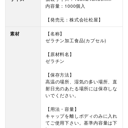
内容量：1000個入
【発売元：株式会社松屋】
素材
【名称】
ゼラチン加工食品(カプセル)
【原材料名】
ゼラチン
【保存方法】
高温の場所、湿気の多い場所、直
射日光のあたる場所には保存しな
いでください。
【用法・容量】
キャップを離しボディのみに入れ
てご使用下さい。基準内容量は下