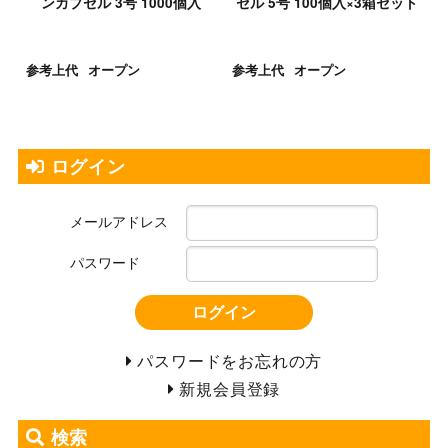
ンカプセル 3号 1000個入
セル 5号 100個入×3箱セット
参考上代
オープン
参考上代
オープン
ログイン
メールアドレス
パスワード
ログイン
パスワードをお忘れの方
新規会員登録
検索