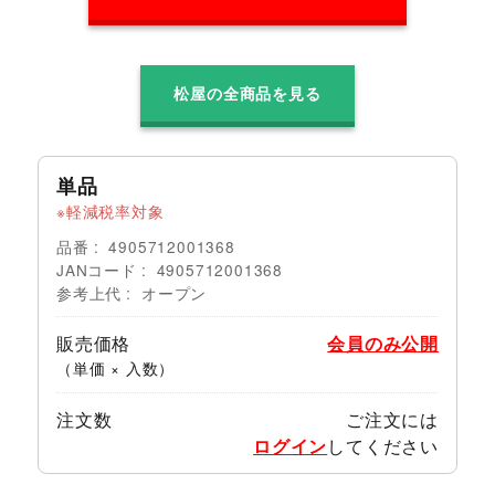
松屋の全商品を見る
単品
軽減税率対象
品番
4905712001368
JANコード
4905712001368
参考上代
オープン
販売価格
会員のみ公開
（単価 × 入数）
注文数
ご注文には
ログイン
してください