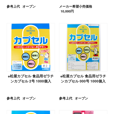
参考上代
オープン
メーカー希望小売価格
10,000円
※松屋カプセル 食品用ゼラチ
※松屋カプセル 食品用ゼラチ
ンカプセル 2号 1000個入
ンカプセル 000号 1000個入
参考上代
オープン
参考上代
オープン