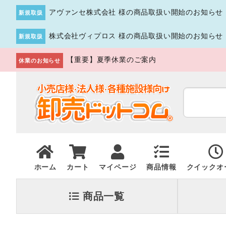
アヴァンセ株式会社 様の商品取扱い開始のお知らせ
新規取扱
株式会社ヴィプロス 様の商品取扱い開始のお知らせ
新規取扱
【重要】夏季休業のご案内
休業のお知らせ
ホーム
カート
マイページ
商品情報
クイックオ
商品一覧