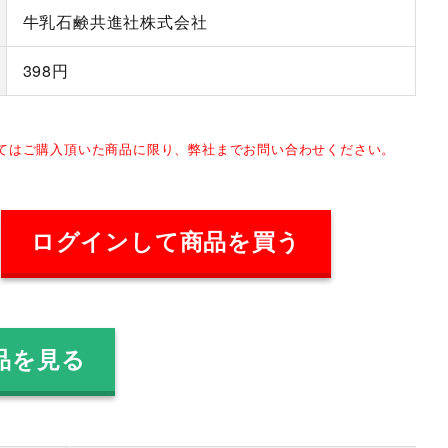
牛乳石鹸共進社株式会社
398円
してはご購入頂いた商品に限り、弊社までお問い合わせください。
ログインして商品を買う
品を見る