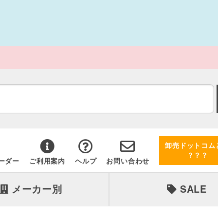
卸売ドットコム
？？？
ーダー
ご利用案内
ヘルプ
お問い合わせ
メーカー別
SALE