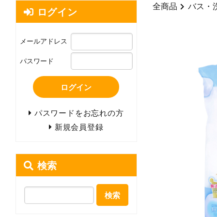
全商品
バス・
ログイン
メールアドレス
パスワード
ログイン
パスワードをお忘れの方
新規会員登録
検索
検索