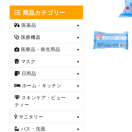
商品カテゴリー
医薬品
医療機器
医療品・衛生用品
マスク
日用品
ホーム・キッチン
スキンケア・ビュー
ティー
サニタリー
バス・洗面