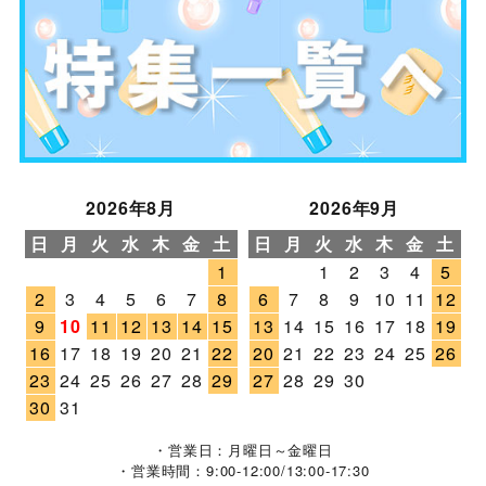
2026年8月
2026年9月
日
月
火
水
木
金
土
日
月
火
水
木
金
土
1
1
2
3
4
5
2
3
4
5
6
7
8
6
7
8
9
10
11
12
9
10
11
12
13
14
15
13
14
15
16
17
18
19
16
17
18
19
20
21
22
20
21
22
23
24
25
26
23
24
25
26
27
28
29
27
28
29
30
30
31
・営業日：月曜日～金曜日
・営業時間：9:00-12:00/13:00-17:30