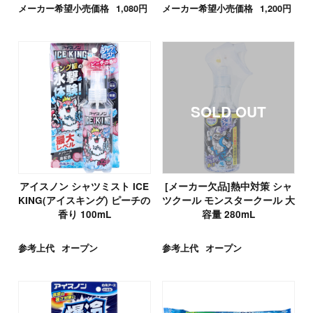
メーカー希望小売価格
1,080円
メーカー希望小売価格
1,200円
アイスノン シャツミスト ICE
[メーカー欠品]熱中対策 シャ
KING(アイスキング) ピーチの
ツクール モンスタークール 大
香り 100mL
容量 280mL
参考上代
オープン
参考上代
オープン