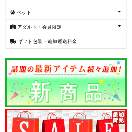
ペット
アダルト・会員限定
ギフト包装・追加運送料金