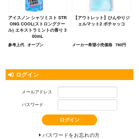
アイスノン シャツミスト STR
【アウトレット】ひんやりジ
ONG COOL(ストロングクー
ェルマット2 ポチャッコ
ル) エキストラミントの香り 3
00mL
参考上代
オープン
メーカー希望小売価格
780円
ログイン
メールアドレス
パスワード
ログイン
パスワードをお忘れの方