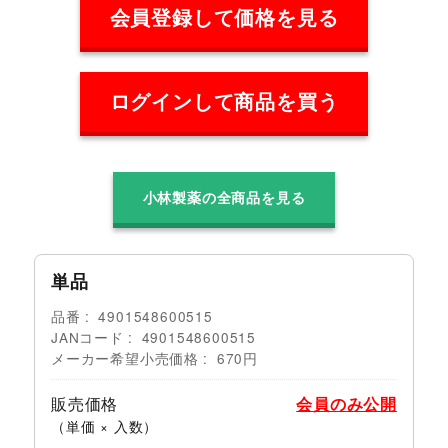
会員登録して価格を見る
ログインして商品を買う
小林製薬の全商品を見る
単品
品番
4901548600515
JANコード
4901548600515
メーカー希望小売価格
670円
販売価格
会員のみ公開
（単価 × 入数）