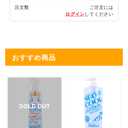
注文数
ご注文には
ログイン
してください
おすすめ商品