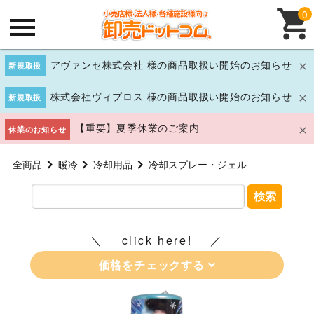
0
アヴァンセ株式会社 様の商品取扱い開始のお知らせ
新規取扱
株式会社ヴィプロス 様の商品取扱い開始のお知らせ
新規取扱
【重要】夏季休業のご案内
休業のお知らせ
全商品
暖冷
冷却用品
冷却スプレー・ジェル
検索
click here!
価格をチェックする