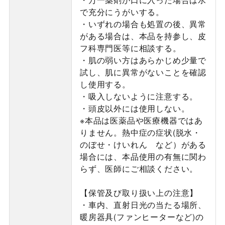
で充分にうがいする。
・いずれの場合も処置の後、異常
がある場合は、本品を持参し、皮
フ科専門医等に相談する。
・肌の弱い方はあらかじめ少量で
試し、肌に異常がないことを確認
し使用する。
・吸入しないように注意する。
・頭皮以外には使用しない。
※本品は医薬品や医療機器ではあ
りません。熱中症の症状(脱水・
のぼせ・けいれん など）がある
場合には、本品使用の有無に関わ
らず、医師にご相談ください。
【保管及び取り扱い上の注意】
・車内、直射日光の当たる場所、
暖房器具(ファンヒーターなど)の