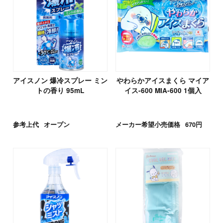
アイスノン 爆冷スプレー ミン
やわらかアイスまくら マイア
トの香り 95mL
イス-600 MIA-600 1個入
参考上代
オープン
メーカー希望小売価格
670円