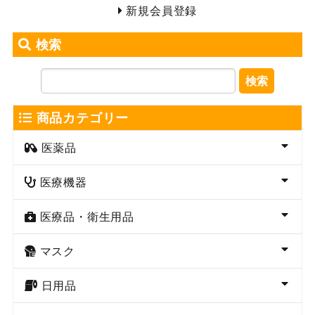
新規会員登録
検索
検索
商品カテゴリー
医薬品
医療機器
医療品・衛生用品
マスク
日用品