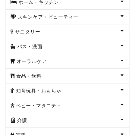
ホーム・キッチン
スキンケア・ビューティー
サニタリー
バス・洗面
オーラルケア
食品・飲料
知育玩具・おもちゃ
ベビー・マタニティ
介護
家電