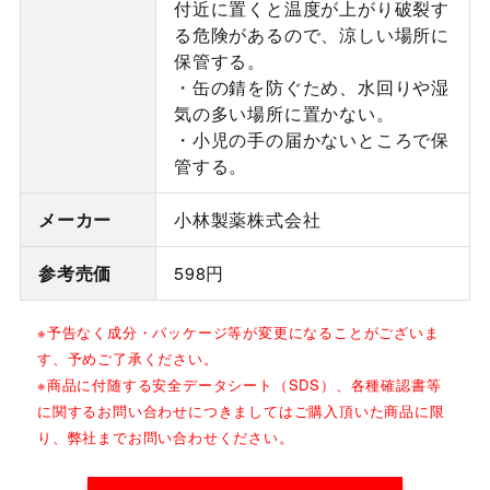
付近に置くと温度が上がり破裂す
る危険があるので、涼しい場所に
保管する。
・缶の錆を防ぐため、水回りや湿
気の多い場所に置かない。
・小児の手の届かないところで保
管する。
メーカー
小林製薬株式会社
参考売価
598円
※予告なく成分・パッケージ等が変更になることがございま
す、予めご了承ください。
※商品に付随する安全データシート（SDS）、各種確認書等
に関するお問い合わせにつきましてはご購入頂いた商品に限
り、弊社までお問い合わせください。