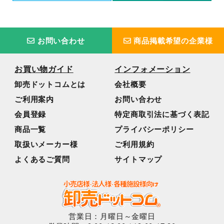
お問い合わせ
商品掲載希望の企業様
お買い物ガイド
インフォメーション
卸売ドットコムとは
会社概要
ご利用案内
お問い合わせ
会員登録
特定商取引法に基づく表記
商品一覧
プライバシーポリシー
取扱いメーカー様
ご利用規約
よくあるご質問
サイトマップ
営業日：月曜日～金曜日