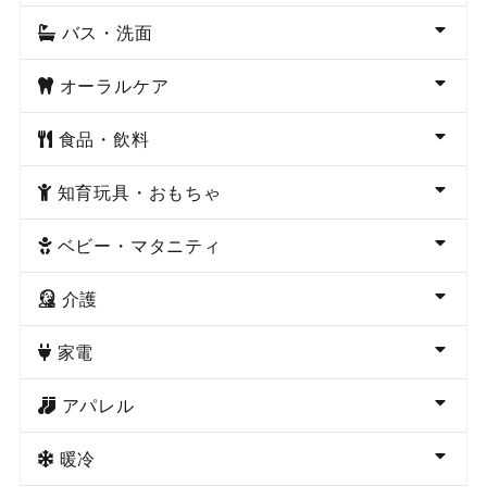
バス・洗面
オーラルケア
食品・飲料
知育玩具・おもちゃ
ベビー・マタニティ
介護
家電
アパレル
暖冷