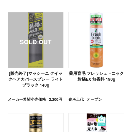
[販売終了]マッシーニ クイッ
薬用育毛 フレッシュトニック
クヘアカバースプレー ライト
柑橘EX 無香料 190g
ブラック 140g
メーカー希望小売価格
2,200円
参考上代
オープン