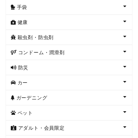
手袋
健康
殺虫剤・防虫剤
コンドーム・潤滑剤
防災
カー
ガーデニング
ペット
アダルト・会員限定