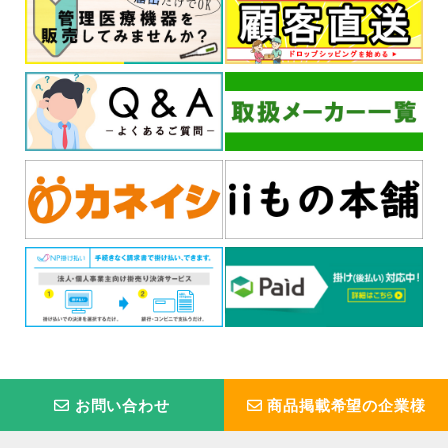
お問い合わせ
商品掲載希望の企業様