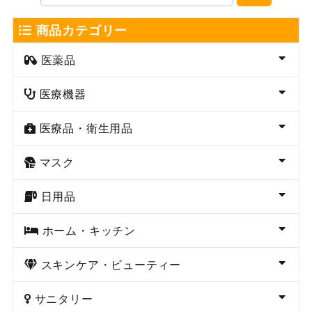
商品カテゴリー
医薬品
医療機器
医療品・衛生用品
マスク
日用品
ホーム・キッチン
スキンケア・ビューティー
サニタリー