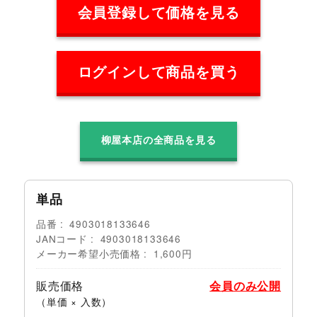
会員登録して価格を見る
ログインして商品を買う
柳屋本店の全商品を見る
単品
品番
4903018133646
JANコード
4903018133646
メーカー希望小売価格
1,600円
販売価格
会員のみ公開
（単価 × 入数）