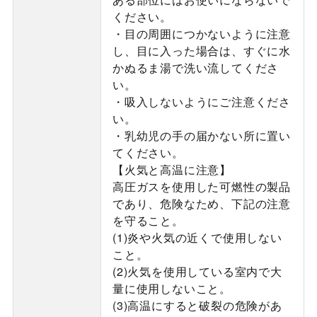
ください。
・目の周囲につかないように注意
し、目に入った場合は、すぐに水
かぬるま湯で洗い流してくださ
い。
・吸入しないようにご注意くださ
い。
・乳幼児の手の届かない所に置い
てください。
【火気と高温に注意】
高圧ガスを使用した可燃性の製品
であり、危険なため、下記の注意
を守ること。
(1)炎や火気の近くで使用しない
こと。
(2)火気を使用している室内で大
量に使用しないこと。
(3)高温にすると破裂の危険があ