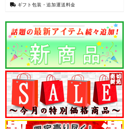
ギフト包装・追加運送料金