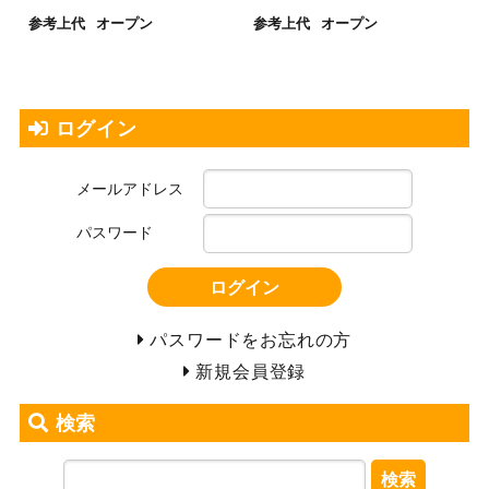
参考上代
オープン
参考上代
オープン
ログイン
メールアドレス
パスワード
ログイン
パスワードをお忘れの方
新規会員登録
検索
検索