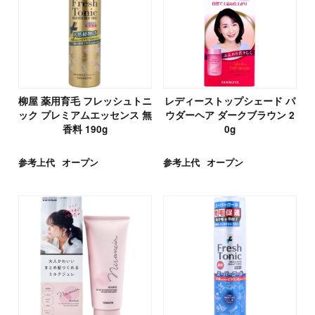
柳屋 薬用育毛 フレッシュトニ
レディーストップシェード パ
ック プレミアムエッセンス 無
ウダーヘア ダークブラウン 2
香料 190g
0g
参考上代
オープン
参考上代
オープン