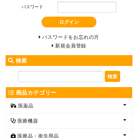
パスワード
ログイン
パスワードをお忘れの方
新規会員登録
検索
検索
商品カテゴリー
医薬品
医療機器
医療品・衛生用品