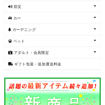
防災
カー
ガーデニング
ペット
アダルト・会員限定
ギフト包装・追加運送料金