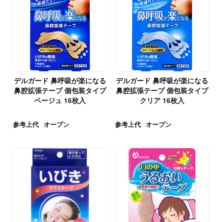
デルガード 鼻呼吸が楽になる
デルガード 鼻呼吸が楽になる
鼻腔拡張テープ 個包装タイプ
鼻腔拡張テープ 個包装タイプ
ベージュ 16枚入
クリア 16枚入
参考上代
オープン
参考上代
オープン