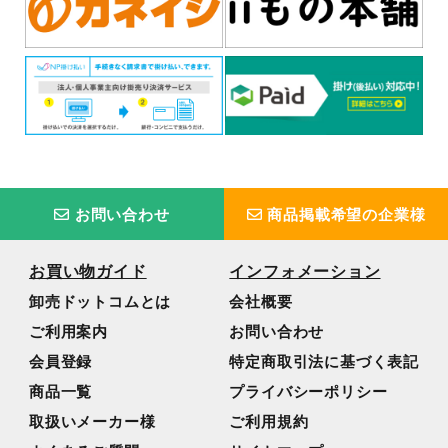
お問い合わせ
商品掲載希望の企業様
お買い物ガイド
インフォメーション
卸売ドットコムとは
会社概要
ご利用案内
お問い合わせ
会員登録
特定商取引法に基づく表記
商品一覧
プライバシーポリシー
取扱いメーカー様
ご利用規約