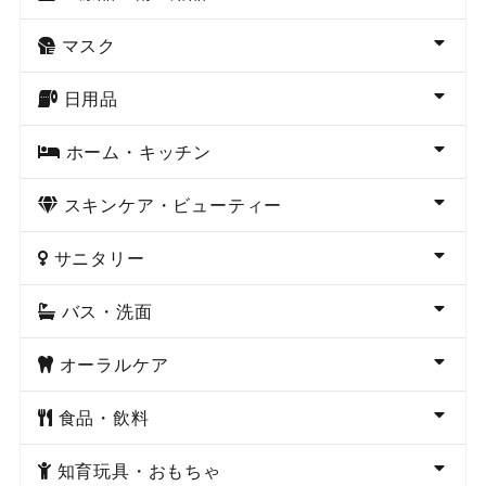
マスク
日用品
ホーム・キッチン
スキンケア・ビューティー
サニタリー
バス・洗面
オーラルケア
食品・飲料
知育玩具・おもちゃ