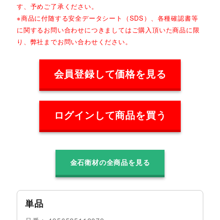
す、予めご了承ください。
※商品に付随する安全データシート（SDS）、各種確認書等
に関するお問い合わせにつきましてはご購入頂いた商品に限
り、弊社までお問い合わせください。
会員登録して価格を見る
ログインして商品を買う
金石衛材の全商品を見る
単品