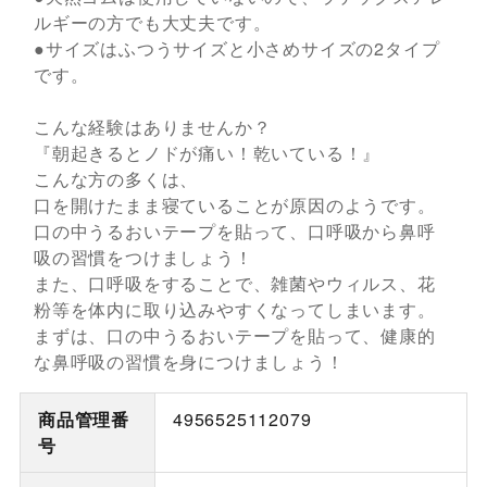
ルギーの方でも大丈夫です。
●サイズはふつうサイズと小さめサイズの2タイプ
です。
こんな経験はありませんか？
『朝起きるとノドが痛い！乾いている！』
こんな方の多くは、
口を開けたまま寝ていることが原因のようです。
口の中うるおいテープを貼って、口呼吸から鼻呼
吸の習慣をつけましょう！
また、口呼吸をすることで、雑菌やウィルス、花
粉等を体内に取り込みやすくなってしまいます。
まずは、口の中うるおいテープを貼って、健康的
な鼻呼吸の習慣を身につけましょう！
商品管理番
4956525112079
号