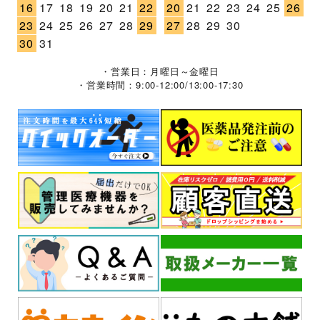
16
17
18
19
20
21
22
20
21
22
23
24
25
26
23
24
25
26
27
28
29
27
28
29
30
30
31
・営業日：月曜日～金曜日
・営業時間：9:00-12:00/13:00-17:30