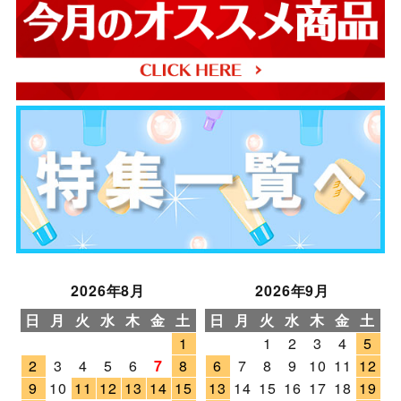
2026年8月
2026年9月
日
月
火
水
木
金
土
日
月
火
水
木
金
土
1
1
2
3
4
5
2
3
4
5
6
7
8
6
7
8
9
10
11
12
9
10
11
12
13
14
15
13
14
15
16
17
18
19