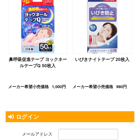
鼻呼吸促進テープ ヨックネー
いびきナイトテープ 20枚入
ルテープQ 50枚入
メーカー希望小売価格
1,000円
メーカー希望小売価格
980円
ログイン
メールアドレス