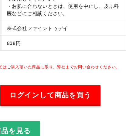
・お肌に合わないときは、使用を中止し、皮ふ科
医などにご相談ください。
株式会社ファイントゥデイ
838円
してはご購入頂いた商品に限り、弊社までお問い合わせください。
ログインして商品を買う
商品を見る