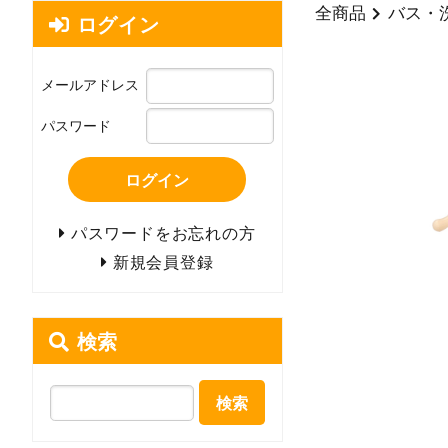
全商品
バス・
ログイン
メールアドレス
パスワード
ログイン
パスワードをお忘れの方
新規会員登録
検索
検索