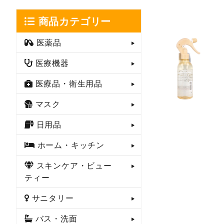
商品カテゴリー
医薬品
医療機器
医療品・衛生用品
マスク
日用品
ホーム・キッチン
スキンケア・ビュー
ティー
サニタリー
バス・洗面