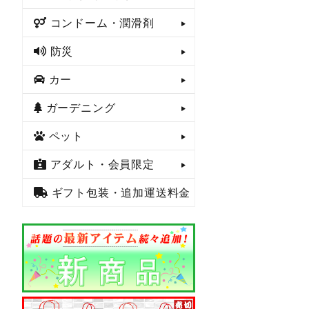
コンドーム・潤滑剤
防災
カー
ガーデニング
ペット
アダルト・会員限定
ギフト包装・追加運送料金