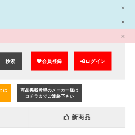
検索
会員登録
ログイン
とは
商品掲載希望のメーカー様は
コチラまでご連絡下さい
新商品