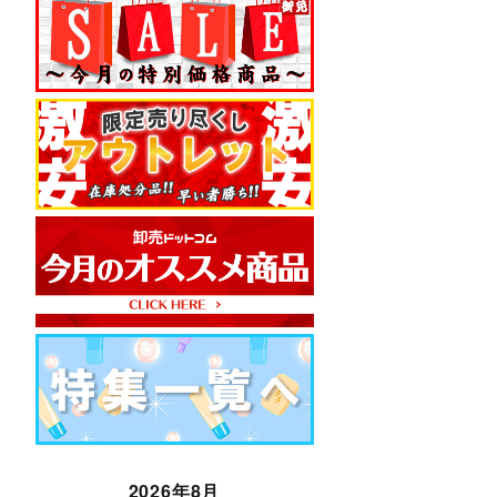
2026年8月