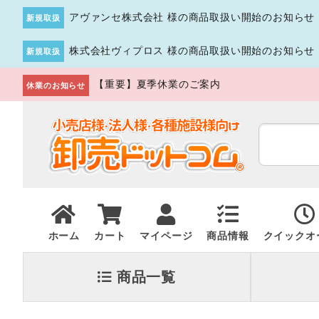
アヴァンセ株式会社 様の商品取扱い開始のお知らせ
新規取扱
株式会社ヴィプロス 様の商品取扱い開始のお知らせ
新規取扱
【重要】夏季休業のご案内
休業のお知らせ
ホーム
カート
マイページ
商品情報
クイックオ
商品一覧