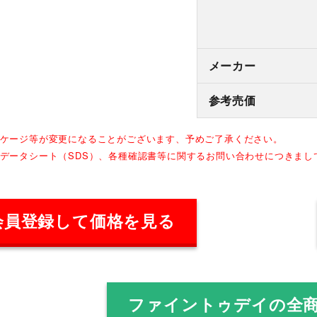
メーカー
参考売価
ッケージ等が変更になることがございます、予めご了承ください。
全データシート（SDS）、各種確認書等に関するお問い合わせにつきま
会員登録して価格を見る
ファイントゥデイの全