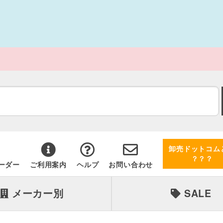
卸売ドットコム
？？？
ーダー
ご利用案内
ヘルプ
お問い合わせ
メーカー別
SALE