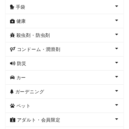
手袋
健康
殺虫剤・防虫剤
コンドーム・潤滑剤
防災
カー
ガーデニング
ペット
アダルト・会員限定