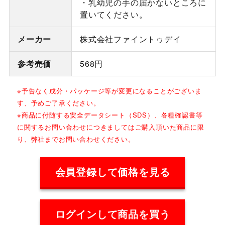
・乳幼児の手の届かないところに
置いてください。
メーカー
株式会社ファイントゥデイ
参考売価
568円
※予告なく成分・パッケージ等が変更になることがございま
す、予めご了承ください。
※商品に付随する安全データシート（SDS）、各種確認書等
に関するお問い合わせにつきましてはご購入頂いた商品に限
り、弊社までお問い合わせください。
会員登録して価格を見る
ログインして商品を買う