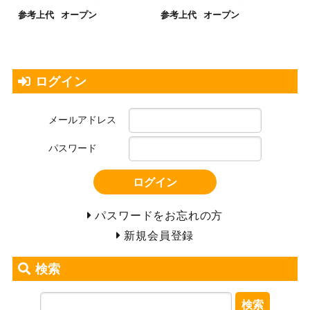
参考上代
オープン
参考上代
オープン
ログイン
メールアドレス
パスワード
ログイン
パスワードをお忘れの方
新規会員登録
検索
検索