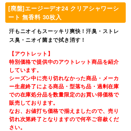
[廃盤]エージーデオ24 クリアシャワーシ
ート 無香料 30枚入
汗もニオイもスーッキリ爽快！汗臭・ストレ
ス臭・ニオイ菌まで拭き消す！
【アウトレット】
特別価格で提供中のアウトレット商品を紹介
しています。
シーズン中に売り切れなかった商品・メーカ
ー生産終了による商品・型落ち品・過剰在庫
での在庫処分品を数量限定のお買い得価格で
販売しております。
なお、お値打ち価格で揃えましたので、売り
切れ次第終了となりますので何卒ご容赦くだ
さい。