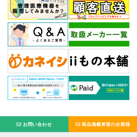
お問い合わせ
商品掲載希望の企業様