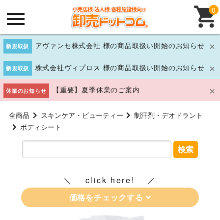
0
アヴァンセ株式会社 様の商品取扱い開始のお知らせ
新規取扱
株式会社ヴィプロス 様の商品取扱い開始のお知らせ
新規取扱
【重要】夏季休業のご案内
休業のお知らせ
全商品
スキンケア・ビューティー
制汗剤・デオドラント
ボディシート
検索
click here!
価格をチェックする