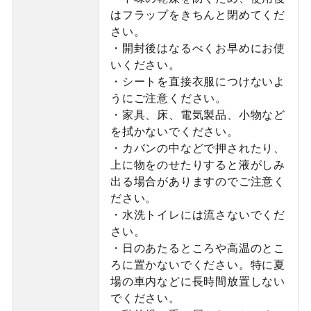
はフラップをきちんと閉めてくだ
さい。
・開封後はなるべくお早めにお使
いください。
・シートを直接衣服につけないよ
うにご注意ください。
・家具、床、電気製品、小物など
を拭かないでください。
・カバンの中などで押されたり、
上に物をのせたりすると液がしみ
出る場合がありますのでご注意く
ださい。
・水洗トイレには流さないでくだ
さい。
・日のあたるところや高温のとこ
ろに置かないでください。特に夏
場の車内などに長時間放置しない
でください。