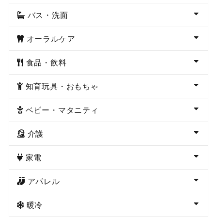
バス・洗面
オーラルケア
食品・飲料
知育玩具・おもちゃ
ベビー・マタニティ
介護
家電
アパレル
暖冷