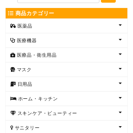
商品カテゴリー
医薬品
医療機器
医療品・衛生用品
マスク
日用品
ホーム・キッチン
スキンケア・ビューティー
サニタリー