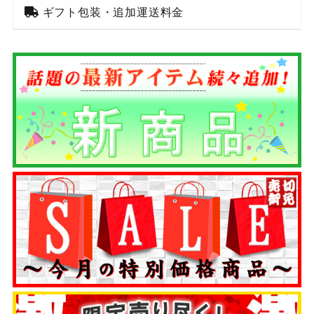
ギフト包装・追加運送料金