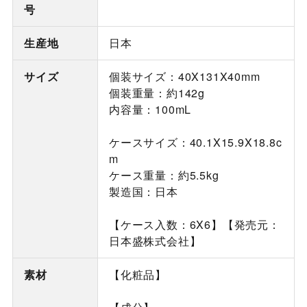
号
生産地
日本
サイズ
個装サイズ：40X131X40mm
個装重量：約142g
内容量：100mL
ケースサイズ：40.1X15.9X18.8c
m
ケース重量：約5.5kg
製造国：日本
【ケース入数：6X6】【発売元：
日本盛株式会社】
素材
【化粧品】