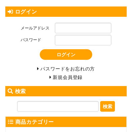
ログイン
メールアドレス
パスワード
ログイン
パスワードをお忘れの方
新規会員登録
検索
検索
商品カテゴリー