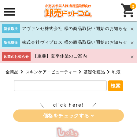
0
アヴァンセ株式会社 様の商品取扱い開始のお知らせ
新規取扱
株式会社ヴィプロス 様の商品取扱い開始のお知らせ
新規取扱
【重要】夏季休業のご案内
休業のお知らせ
全商品
スキンケア・ビューティー
基礎化粧品
乳液
検索
click here!
価格をチェックする