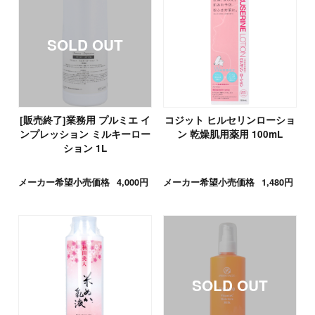
[販売終了]業務用 プルミエ イ
コジット ヒルセリンローショ
ンプレッション ミルキーロー
ン 乾燥肌用薬用 100mL
ション 1L
メーカー希望小売価格
4,000円
メーカー希望小売価格
1,480円