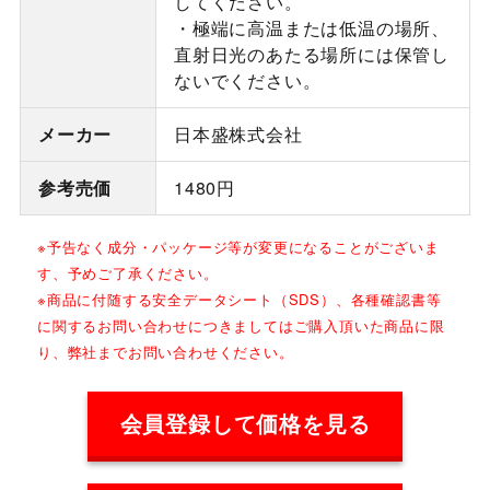
してください。
・極端に高温または低温の場所、
直射日光のあたる場所には保管し
ないでください。
メーカー
日本盛株式会社
参考売価
1480円
※予告なく成分・パッケージ等が変更になることがございま
す、予めご了承ください。
※商品に付随する安全データシート（SDS）、各種確認書等
に関するお問い合わせにつきましてはご購入頂いた商品に限
り、弊社までお問い合わせください。
会員登録して価格を見る