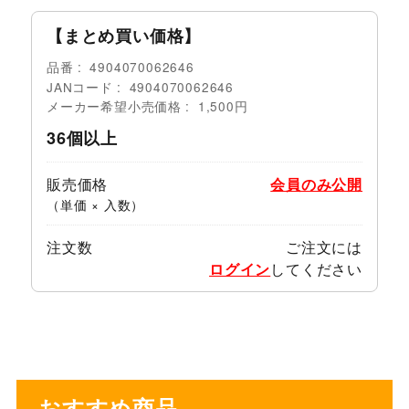
【まとめ買い価格】
品番
4904070062646
JANコード
4904070062646
メーカー希望小売価格
1,500円
36個以上
販売価格
会員のみ公開
（単価 × 入数）
注文数
ご注文には
ログイン
してください
おすすめ商品