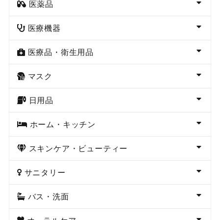
医薬品
医療機器
医療品・衛生用品
マスク
日用品
ホーム・キッチン
スキンケア・ビューティー
サニタリー
バス・洗面