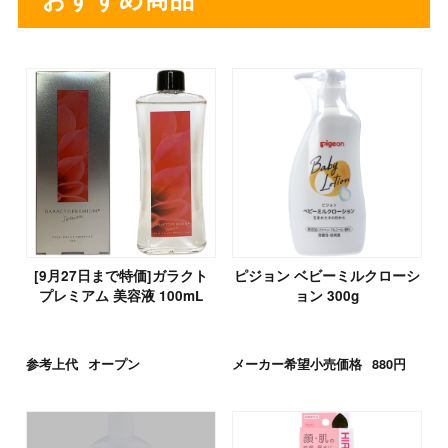
[9月27日まで特価]ガラクト
ピジョン ベビーミルクローシ
プレミアム 美容液 100mL
ョン 300g
参考上代
オープン
メーカー希望小売価格
880円