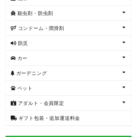
殺虫剤・防虫剤
コンドーム・潤滑剤
防災
カー
ガーデニング
ペット
アダルト・会員限定
ギフト包装・追加運送料金