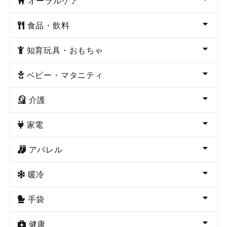
オーラルケア
食品・飲料
知育玩具・おもちゃ
ベビー・マタニティ
介護
家電
アパレル
暖冷
手袋
健康