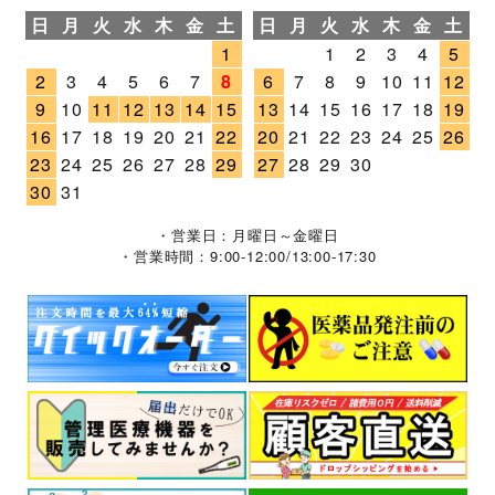
日
月
火
水
木
金
土
日
月
火
水
木
金
土
1
1
2
3
4
5
2
3
4
5
6
7
8
6
7
8
9
10
11
12
9
10
11
12
13
14
15
13
14
15
16
17
18
19
16
17
18
19
20
21
22
20
21
22
23
24
25
26
23
24
25
26
27
28
29
27
28
29
30
30
31
・営業日：月曜日～金曜日
・営業時間：9:00-12:00/13:00-17:30