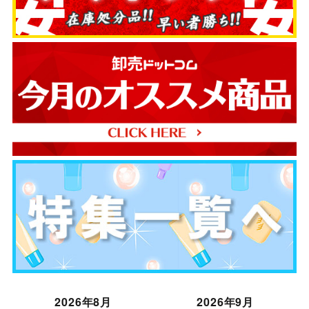
2026年8月
2026年9月