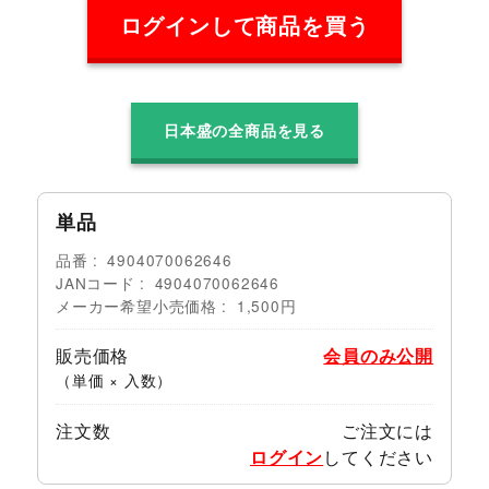
ログインして商品を買う
日本盛の全商品を見る
単品
品番
4904070062646
JANコード
4904070062646
メーカー希望小売価格
1,500円
販売価格
会員のみ公開
（単価 × 入数）
注文数
ご注文には
ログイン
してください