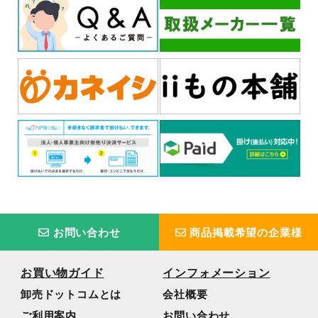
お問い合わせ
商品掲載希望の企業様
お買い物ガイド
インフォメーション
卸売ドットコムとは
会社概要
ご利用案内
お問い合わせ