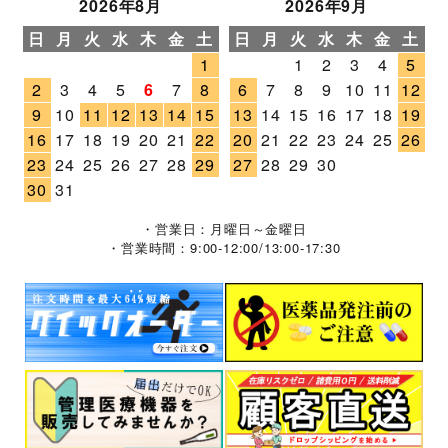
2026年8月
2026年9月
日
月
火
水
木
金
土
日
月
火
水
木
金
土
1
1
2
3
4
5
2
3
4
5
6
7
8
6
7
8
9
10
11
12
9
10
11
12
13
14
15
13
14
15
16
17
18
19
16
17
18
19
20
21
22
20
21
22
23
24
25
26
23
24
25
26
27
28
29
27
28
29
30
30
31
・営業日：月曜日～金曜日
・営業時間：9:00-12:00/13:00-17:30