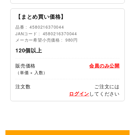
【まとめ買い価格】
品番
4580216370044
JANコード
4580216370044
メーカー希望小売価格
980円
120個以上
販売価格
会員のみ公開
（単価 × 入数）
注文数
ご注文には
ログイン
してください