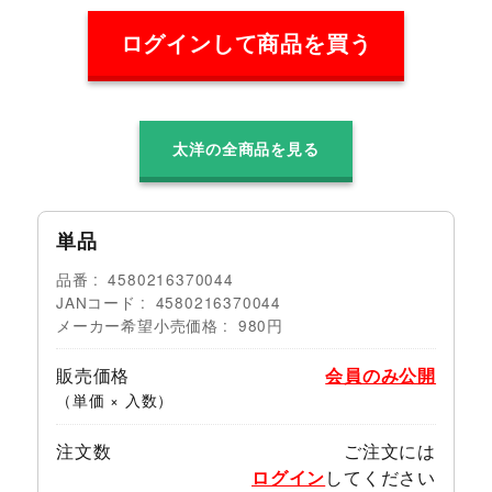
ログインして商品を買う
太洋の全商品を見る
単品
品番
4580216370044
JANコード
4580216370044
メーカー希望小売価格
980円
販売価格
会員のみ公開
（単価 × 入数）
注文数
ご注文には
ログイン
してください