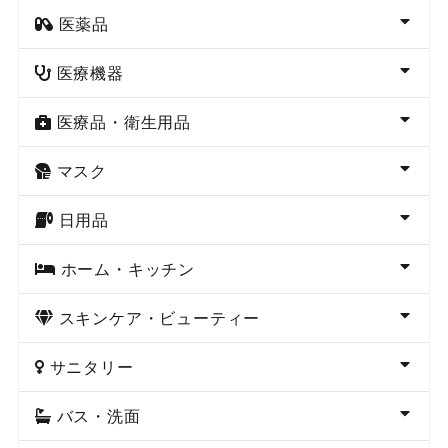
医薬品
医療機器
医療品・衛生用品
マスク
日用品
ホーム・キッチン
スキンケア・ビューティー
サニタリー
バス・洗面