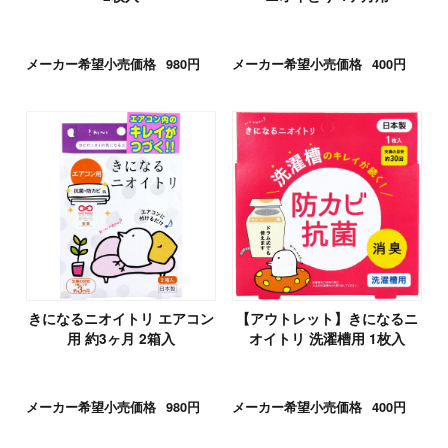
メーカー希望小売価格
980円
メーカー希望小売価格
400円
きになるニオイトリ エアコン
【アウトレット】きになるニ
用 約3ヶ月 2箱入
オイトリ 洗濯槽用 1枚入
メーカー希望小売価格
980円
メーカー希望小売価格
400円