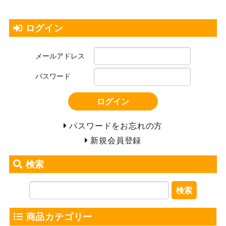
ログイン
メールアドレス
パスワード
ログイン
パスワードをお忘れの方
新規会員登録
検索
検索
商品カテゴリー