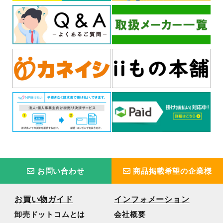
お問い合わせ
商品掲載希望の企業様
お買い物ガイド
インフォメーション
卸売ドットコムとは
会社概要