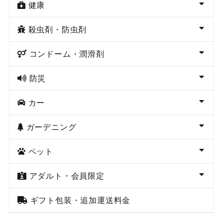
健康
殺虫剤・防虫剤
コンドーム・潤滑剤
防災
カー
ガーデニング
ペット
アダルト・会員限定
ギフト包装・追加運送料金