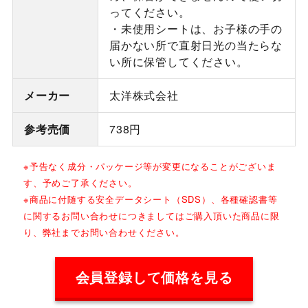
ってください。
・未使用シートは、お子様の手の
届かない所で直射日光の当たらな
い所に保管してください。
メーカー
太洋株式会社
参考売価
738円
※予告なく成分・パッケージ等が変更になることがございま
す、予めご了承ください。
※商品に付随する安全データシート（SDS）、各種確認書等
に関するお問い合わせにつきましてはご購入頂いた商品に限
り、弊社までお問い合わせください。
会員登録して価格を見る