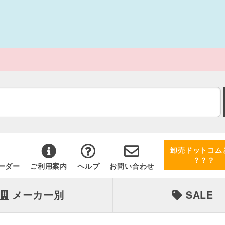
卸売ドットコム
？？？
ーダー
ご利用案内
ヘルプ
お問い合わせ
メーカー別
SALE