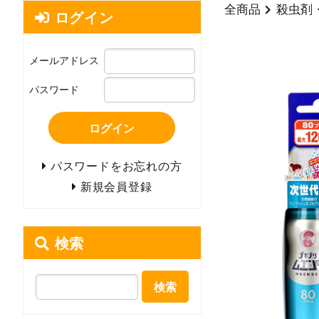
全商品
殺虫剤
ログイン
メールアドレス
パスワード
ログイン
パスワードをお忘れの方
新規会員登録
検索
検索