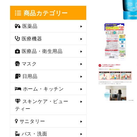
商品カテゴリー
医薬品
医療機器
医療品・衛生用品
マスク
日用品
ホーム・キッチン
スキンケア・ビュー
ティー
サニタリー
バス・洗面