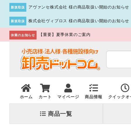
アヴァンセ株式会社 様の商品取扱い開始のお知らせ
新規取扱
株式会社ヴィプロス 様の商品取扱い開始のお知らせ
新規取扱
【重要】夏季休業のご案内
休業のお知らせ
ホーム
カート
マイページ
商品情報
クイックオ
商品一覧