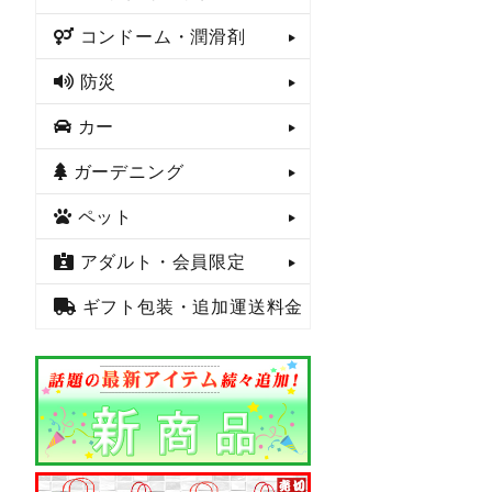
コンドーム・潤滑剤
防災
カー
ガーデニング
ペット
アダルト・会員限定
ギフト包装・追加運送料金