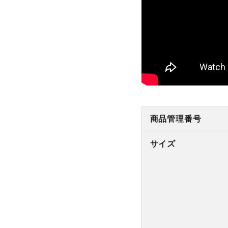
商品管理番号
サイズ