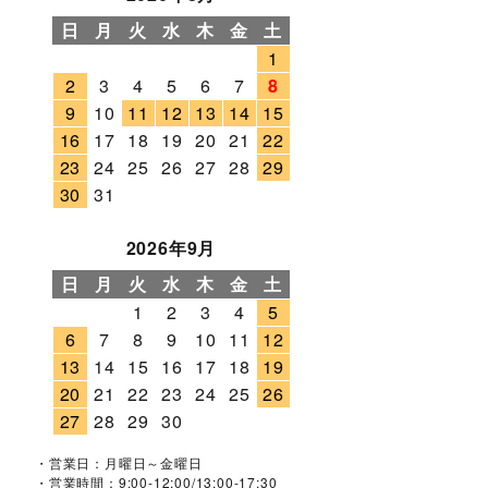
日
月
火
水
木
金
土
1
2
3
4
5
6
7
8
9
10
11
12
13
14
15
16
17
18
19
20
21
22
23
24
25
26
27
28
29
30
31
2026年9月
日
月
火
水
木
金
土
1
2
3
4
5
6
7
8
9
10
11
12
13
14
15
16
17
18
19
20
21
22
23
24
25
26
27
28
29
30
・営業日：月曜日～金曜日
・営業時間：9:00-12:00/13:00-17:30