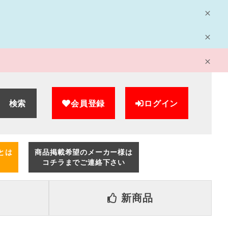
検索
会員登録
ログイン
とは
商品掲載希望のメーカー様は
コチラまでご連絡下さい
新商品