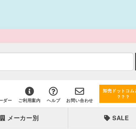
卸売ドットコム
？？？
ーダー
ご利用案内
ヘルプ
お問い合わせ
メーカー別
SALE