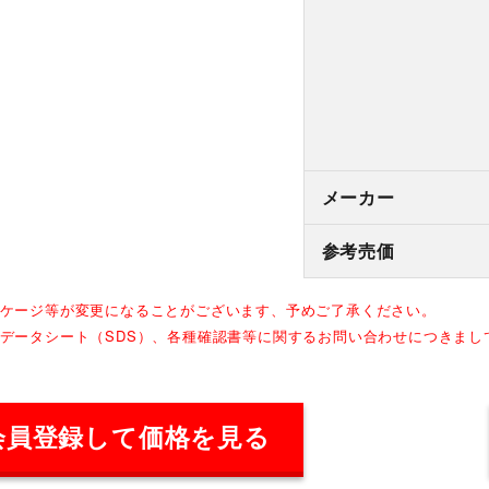
メーカー
参考売価
ッケージ等が変更になることがございます、予めご了承ください。
全データシート（SDS）、各種確認書等に関するお問い合わせにつきま
会員登録して価格を見る