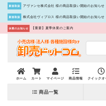
アヴァンセ株式会社 様の商品取扱い開始のお知らせ
新規取扱
株式会社ヴィプロス 様の商品取扱い開始のお知らせ
新規取扱
【重要】夏季休業のご案内
休業のお知らせ
ホーム
カート
マイページ
商品情報
クイックオ
商品一覧