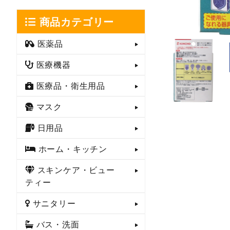
商品カテゴリー
医薬品
医療機器
医療品・衛生用品
マスク
日用品
ホーム・キッチン
スキンケア・ビュー
ティー
サニタリー
バス・洗面