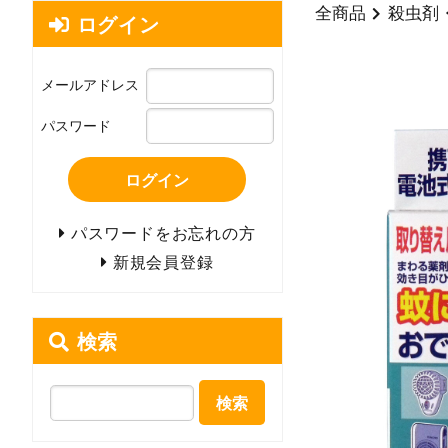
全商品
殺虫剤
ログイン
メールアドレス
パスワード
ログイン
パスワードをお忘れの方
新規会員登録
検索
検索