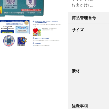
・お出かけに。
商品管理番号
サイズ
素材
注意事項