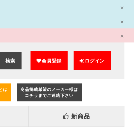
検索
会員登録
ログイン
とは
商品掲載希望のメーカー様は
コチラまでご連絡下さい
新商品