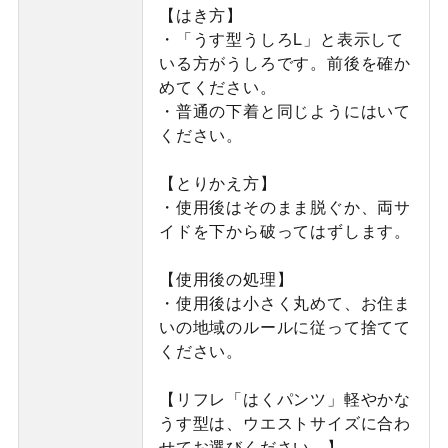
【はき方】
・「うす型うしろL」と表示して
いる方がうしろです。前後を確か
めてください。
・普通の下着と同じようにはいて
ください。
【とりかえ方】
・使用後はそのまま脱ぐか、両サ
イドを下から破ってはずします。
【使用後の処理】
・使用後は小さく丸めて、お住ま
いの地域のルールに従って捨てて
ください。
【リフレ「はくパンツ」軽やかな
うす型は、ウエストサイズに合わ
せてお選びください。】