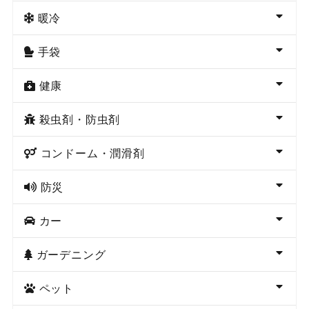
暖冷
手袋
健康
殺虫剤・防虫剤
コンドーム・潤滑剤
防災
カー
ガーデニング
ペット