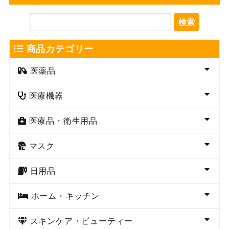
検索
商品カテゴリー
医薬品
医療機器
医療品・衛生用品
マスク
日用品
ホーム・キッチン
スキンケア・ビューティー