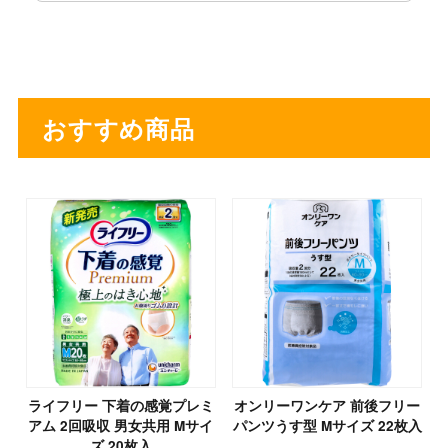
おすすめ商品
ライフリー 下着の感覚プレミ
オンリーワンケア 前後フリー
アム 2回吸収 男女共用 Mサイ
パンツうす型 Mサイズ 22枚入
ズ 20枚入