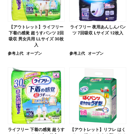
【アウトレット】ライフリー
ライフリー 夜用あんしんパン
下着の感覚 超うすパンツ 2回
ツ 7回吸収 Lサイズ 12枚入
吸収 男女共用 LLサイズ 30枚
入
参考上代
オープン
参考上代
オープン
ライフリー 下着の感覚 超うす
【アウトレット】リフレ はく