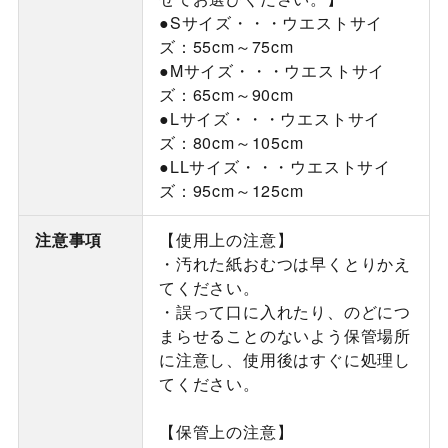
●Sサイズ・・・ウエストサイ
ズ：55cm～75cm
●Mサイズ・・・ウエストサイ
ズ：65cm～90cm
●Lサイズ・・・ウエストサイ
ズ：80cm～105cm
●LLサイズ・・・ウエストサイ
ズ：95cm～125cm
注意事項
【使用上の注意】
・汚れた紙おむつは早くとりかえ
てください。
・誤って口に入れたり、のどにつ
まらせることのないよう保管場所
に注意し、使用後はすぐに処理し
てください。
【保管上の注意】