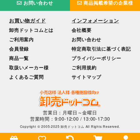
お問い合わせ
商品掲載希望の企業様
お買い物ガイド
インフォメーション
卸売ドットコムとは
会社概要
ご利用案内
お問い合わせ
会員登録
特定商取引法に基づく表記
商品一覧
プライバシーポリシー
取扱いメーカー様
ご利用規約
よくあるご質問
サイトマップ
営業日：月曜日～金曜日
営業時間：9:00-12:00 / 13:00-17:30
Copyright © 2005-2025 卸売ドットコム All Rights Reserved.