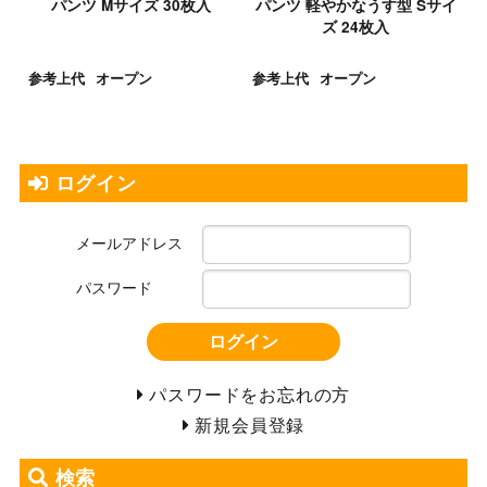
パンツ Mサイズ 30枚入
パンツ 軽やかなうす型 Sサイ
ズ 24枚入
参考上代
オープン
参考上代
オープン
ログイン
メールアドレス
パスワード
ログイン
パスワードをお忘れの方
新規会員登録
検索