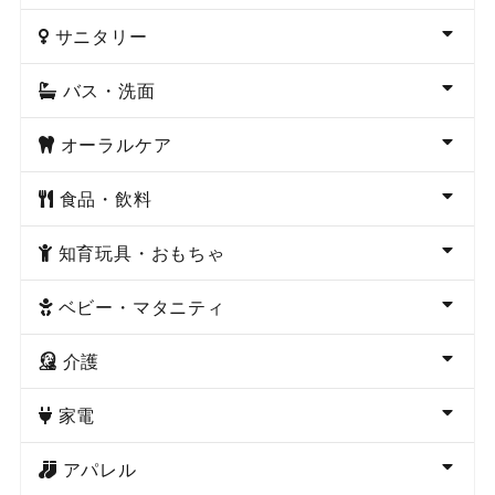
サニタリー
バス・洗面
オーラルケア
食品・飲料
知育玩具・おもちゃ
ベビー・マタニティ
介護
家電
アパレル