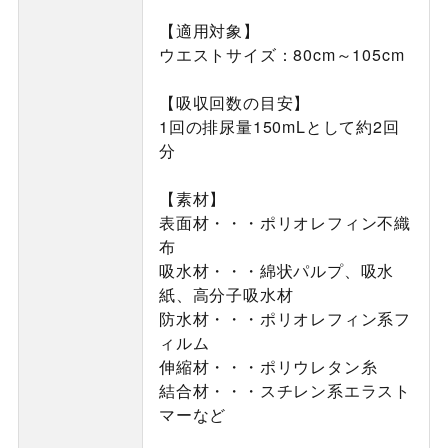
【適用対象】
ウエストサイズ：80cm～105cm
【吸収回数の目安】
1回の排尿量150mLとして約2回
分
【素材】
表面材・・・ポリオレフィン不織
布
吸水材・・・綿状パルプ、吸水
紙、高分子吸水材
防水材・・・ポリオレフィン系フ
ィルム
伸縮材・・・ポリウレタン糸
結合材・・・スチレン系エラスト
マーなど