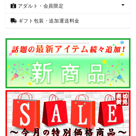
アダルト・会員限定
ギフト包装・追加運送料金