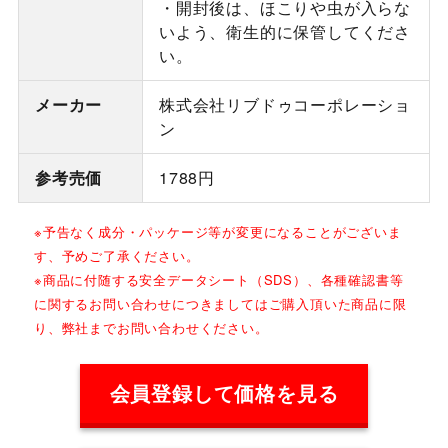
・開封後は、ほこりや虫が入らな
いよう、衛生的に保管してくださ
い。
メーカー
株式会社リブドゥコーポレーショ
ン
参考売価
1788円
※予告なく成分・パッケージ等が変更になることがございま
す、予めご了承ください。
※商品に付随する安全データシート（SDS）、各種確認書等
に関するお問い合わせにつきましてはご購入頂いた商品に限
り、弊社までお問い合わせください。
会員登録して価格を見る