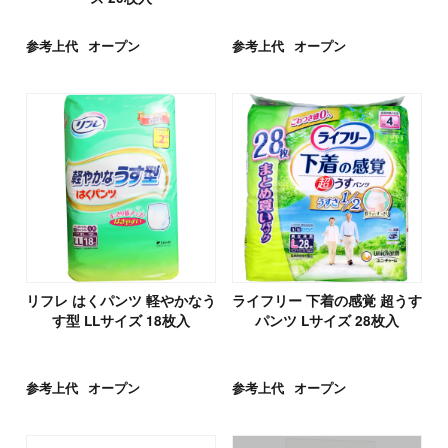
参考上代
オープン
参考上代
オープン
リフレ はくパンツ 軽やかなう
ライフリー 下着の感覚 超うす
す型 LLサイズ 18枚入
パンツ Lサイズ 28枚入
参考上代
オープン
参考上代
オープン