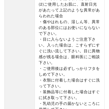
(2)ご使用したお肌に、直射日光
があたって上記のような異常があ
らわれた場合
・傷やはれもの、湿しん等、異常
のある部位にはお使いにならない
で下さい。
・目に入らないようご注意下さ
い。入った場合は、こすらずにす
ぐに洗い流して下さい。目に異物
感が残る場合は、眼科医にご相談
下さい。
・ご使用後は必ずしっかりフタを
しめて下さい。
・衣類に付着した場合はすぐに洗
って下さい。
・装飾品等に付着した場合はすぐ
に拭き取って下さい。
・乳幼児の手の届かないところに