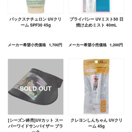
パックスナチュロン UVクリ
プライバシー UVミスト50 日
ーム SPF30 45g
焼け止めミスト 40mL
メーカー希望小売価格
1,700円
メーカー希望小売価格
1,200円
[シーズン終売]UVカット スー
クレヨンしんちゃん UVクリ
パーワイドサンバイザー ブラ
ーム 45g
ック