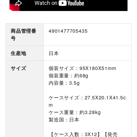
商品管理番
4901477705435
号
生産地
日本
サイズ
個装サイズ：95X180X51mm
個装重量：約68g
内容量：3.5g
ケースサイズ：27.5X20.1X41.5c
m
ケース重量：約3.28kg
製造国：日本
【ケース入数：3X12】【発売