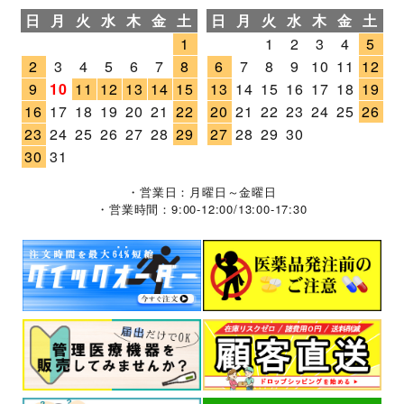
日
月
火
水
木
金
土
日
月
火
水
木
金
土
1
1
2
3
4
5
2
3
4
5
6
7
8
6
7
8
9
10
11
12
9
10
11
12
13
14
15
13
14
15
16
17
18
19
16
17
18
19
20
21
22
20
21
22
23
24
25
26
23
24
25
26
27
28
29
27
28
29
30
30
31
・営業日：月曜日～金曜日
・営業時間：9:00-12:00/13:00-17:30