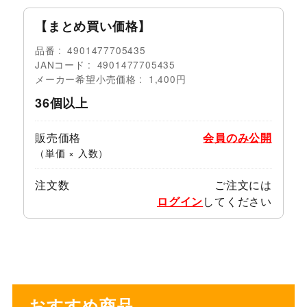
【まとめ買い価格】
品番
4901477705435
JANコード
4901477705435
メーカー希望小売価格
1,400円
36個以上
販売価格
会員のみ公開
（単価 × 入数）
注文数
ご注文には
ログイン
してください
おすすめ商品