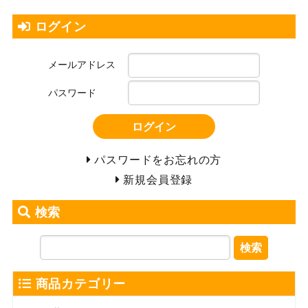
ログイン
メールアドレス
パスワード
ログイン
パスワードをお忘れの方
新規会員登録
検索
検索
商品カテゴリー