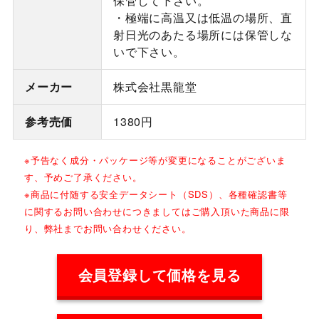
保管して下さい。
・極端に高温又は低温の場所、直
射日光のあたる場所には保管しな
いで下さい。
メーカー
株式会社黒龍堂
参考売価
1380円
※予告なく成分・パッケージ等が変更になることがございま
す、予めご了承ください。
※商品に付随する安全データシート（SDS）、各種確認書等
に関するお問い合わせにつきましてはご購入頂いた商品に限
り、弊社までお問い合わせください。
会員登録して価格を見る