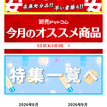
2026年8月
2026年9月