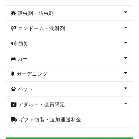
殺虫剤・防虫剤
コンドーム・潤滑剤
防災
カー
ガーデニング
ペット
アダルト・会員限定
ギフト包装・追加運送料金