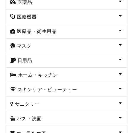
医薬品
医療機器
医療品・衛生用品
マスク
日用品
ホーム・キッチン
スキンケア・ビューティー
サニタリー
バス・洗面
オーラルケア