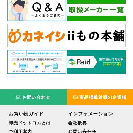
お問い合わせ
商品掲載希望の企業様
お買い物ガイド
インフォメーション
卸売ドットコムとは
会社概要
ご利用案内
お問い合わせ