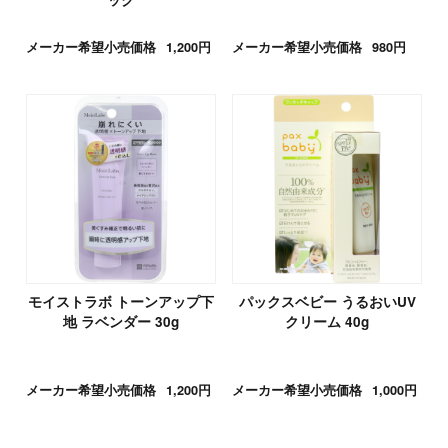
メーカー希望小売価格
1,200円
メーカー希望小売価格
980円
モイストラボ トーンアップ下
パックスベビー うるおいUV
地 ラベンダー 30g
クリーム 40g
メーカー希望小売価格
1,200円
メーカー希望小売価格
1,000円