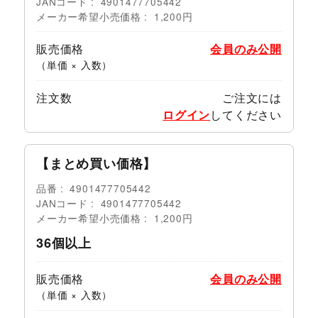
JANコード
4901477705442
メーカー希望小売価格
1,200円
販売価格
会員のみ公開
（単価 × 入数）
注文数
ご注文には
ログイン
してください
【まとめ買い価格】
品番
4901477705442
JANコード
4901477705442
メーカー希望小売価格
1,200円
36個以上
販売価格
会員のみ公開
（単価 × 入数）