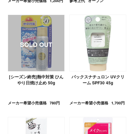
メーカー希望小売価格
1,200円
参考上代
オープン
[シーズン終売]熱中対策 ひん
パックスナチュロン UVクリ
やり日焼け止め 50g
ーム SPF30 45g
メーカー希望小売価格
780円
メーカー希望小売価格
1,700円