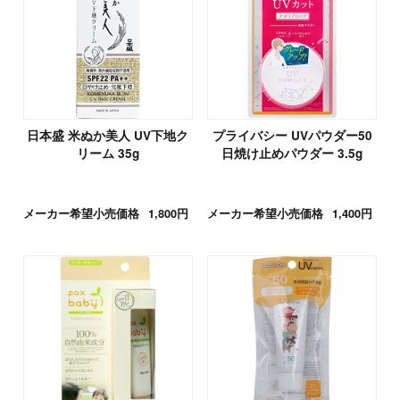
日本盛 米ぬか美人 UV下地ク
プライバシー UVパウダー50
リーム 35g
日焼け止めパウダー 3.5g
メーカー希望小売価格
1,800円
メーカー希望小売価格
1,400円