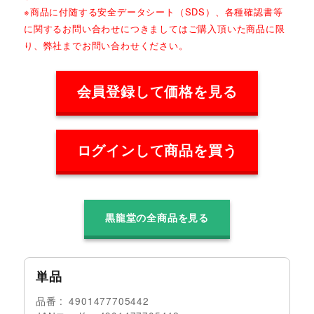
※商品に付随する安全データシート（SDS）、各種確認書等
に関するお問い合わせにつきましてはご購入頂いた商品に限
り、弊社までお問い合わせください。
会員登録して価格を見る
ログインして商品を買う
黒龍堂の全商品を見る
単品
品番
4901477705442