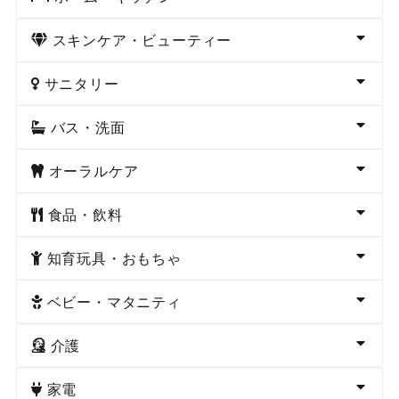
スキンケア・ビューティー
サニタリー
バス・洗面
オーラルケア
食品・飲料
知育玩具・おもちゃ
ベビー・マタニティ
介護
家電