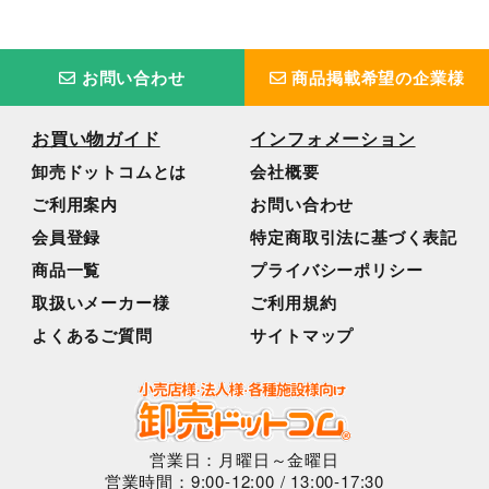
お問い合わせ
商品掲載希望の企業様
お買い物ガイド
インフォメーション
卸売ドットコムとは
会社概要
ご利用案内
お問い合わせ
会員登録
特定商取引法に基づく表記
商品一覧
プライバシーポリシー
取扱いメーカー様
ご利用規約
よくあるご質問
サイトマップ
営業日：月曜日～金曜日
営業時間：9:00-12:00 / 13:00-17:30