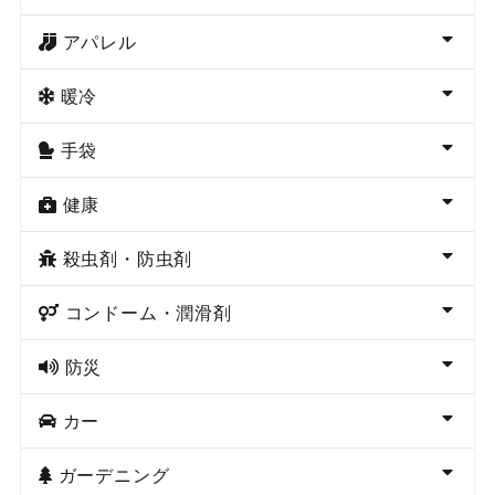
アパレル
暖冷
手袋
健康
殺虫剤・防虫剤
コンドーム・潤滑剤
防災
カー
ガーデニング