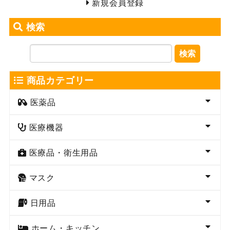
新規会員登録
検索
検索
商品カテゴリー
医薬品
医療機器
医療品・衛生用品
マスク
日用品
ホーム・キッチン