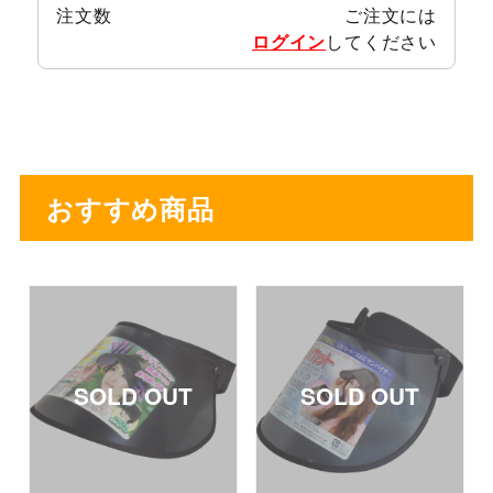
注文数
ご注文には
ログイン
してください
おすすめ商品