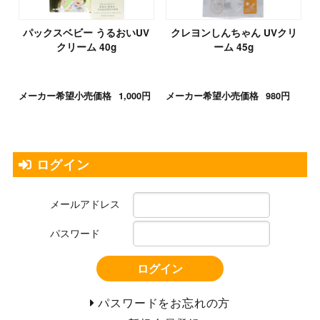
パックスベビー うるおいUV
クレヨンしんちゃん UVクリ
クリーム 40g
ーム 45g
メーカー希望小売価格
1,000円
メーカー希望小売価格
980円
ログイン
メールアドレス
パスワード
ログイン
パスワードをお忘れの方