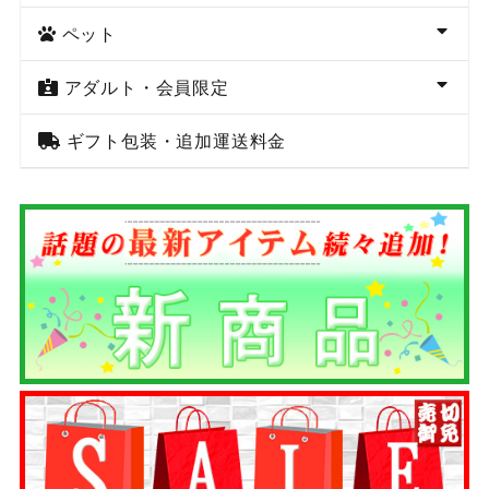
ペット
アダルト・会員限定
ギフト包装・追加運送料金