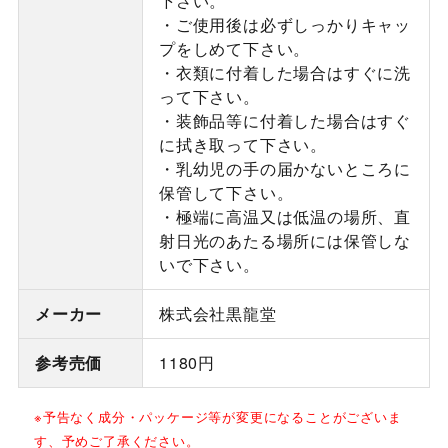
下さい。
・ご使用後は必ずしっかりキャッ
プをしめて下さい。
・衣類に付着した場合はすぐに洗
って下さい。
・装飾品等に付着した場合はすぐ
に拭き取って下さい。
・乳幼児の手の届かないところに
保管して下さい。
・極端に高温又は低温の場所、直
射日光のあたる場所には保管しな
いで下さい。
メーカー
株式会社黒龍堂
参考売価
1180円
※予告なく成分・パッケージ等が変更になることがございま
す、予めご了承ください。