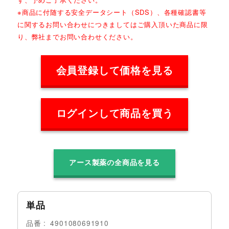
※商品に付随する安全データシート（SDS）、各種確認書等
に関するお問い合わせにつきましてはご購入頂いた商品に限
り、弊社までお問い合わせください。
会員登録して価格を見る
ログインして商品を買う
アース製薬の全商品を見る
単品
品番
4901080691910