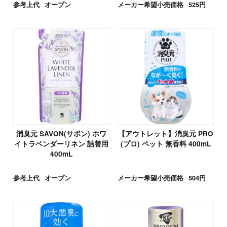
参考上代
オープン
メーカー希望小売価格
525円
消臭元 SAVON(サボン) ホワ
【アウトレット】消臭元 PRO
イトラベンダーリネン 詰替用
(プロ) ペット 無香料 400mL
400mL
参考上代
オープン
メーカー希望小売価格
504円