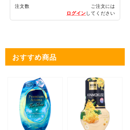
注文数
ご注文には
ログイン
してください
おすすめ商品