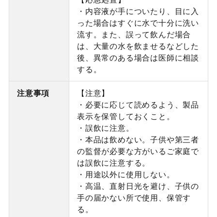
・内容液が手についたり、目に入
った場合はすぐに水で十分に洗い
流す。また、誤って飲んだ場合
は、大量の水を飲ませるなどした
後、異常のある場合は医師に相談
する。
注意事項
【注意】
・必要に応じて読めるよう、製品
表示を保管しておくこと。
・誤飲に注意。
・本品は飲めない。子供や第三者
の監督が必要な方がいるご家庭で
は誤飲に注意する。
・用途以外に使用しない。
・高温、直射日光を避け、子供の
手の届かない所で使用、保管す
る。