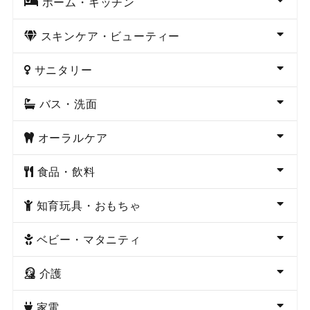
ホーム・キッチン
スキンケア・ビューティー
サニタリー
バス・洗面
オーラルケア
食品・飲料
知育玩具・おもちゃ
ベビー・マタニティ
介護
家電