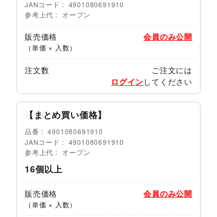
JANコード
4901080691910
参考上代
オープン
販売価格
会員のみ公開
（単価 × 入数）
注文数
ご注文には
ログイン
してください
【まとめ買い価格】
品番
4901080691910
JANコード
4901080691910
参考上代
オープン
16個以上
販売価格
会員のみ公開
（単価 × 入数）