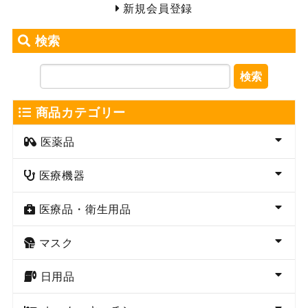
新規会員登録
検索
検索
商品カテゴリー
医薬品
医療機器
医療品・衛生用品
マスク
日用品