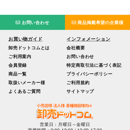
お問い合わせ
商品掲載希望の企業様
お買い物ガイド
インフォメーション
卸売ドットコムとは
会社概要
ご利用案内
お問い合わせ
会員登録
特定商取引法に基づく表記
商品一覧
プライバシーポリシー
取扱いメーカー様
ご利用規約
よくあるご質問
サイトマップ
営業日：月曜日～金曜日
営業時間：9:00-12:00 / 13:00-17:30