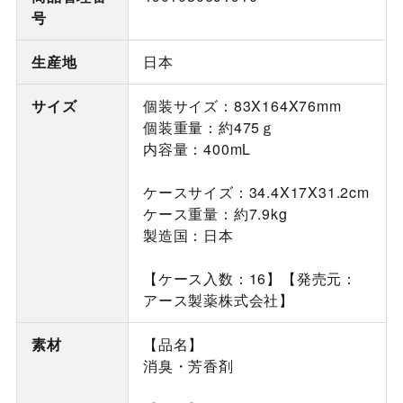
号
生産地
日本
サイズ
個装サイズ：83X164X76mm
個装重量：約475ｇ
内容量：400mL
ケースサイズ：34.4X17X31.2cm
ケース重量：約7.9kg
製造国：日本
【ケース入数：16】【発売元：
アース製薬株式会社】
素材
【品名】
消臭・芳香剤