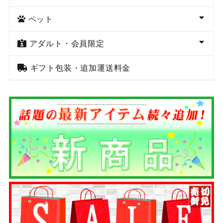
ペット
アダルト・会員限定
ギフト包装・追加運送料金