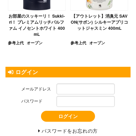
お部屋のスッキーリ！ Sukki-
【アウトレット】消臭元 SAV
ri！ プレミアムリッチパルフ
ON(サボン) シルキーアプリコ
ァム イノセントホワイト 400
ットジャスミン 400mL
mL
参考上代
オープン
参考上代
オープン
ログイン
メールアドレス
パスワード
ログイン
パスワードをお忘れの方