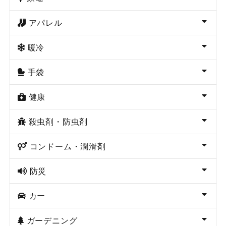
アパレル
暖冷
手袋
健康
殺虫剤・防虫剤
コンドーム・潤滑剤
防災
カー
ガーデニング