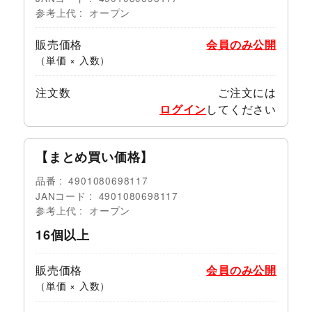
参考上代
オープン
販売価格
会員のみ公開
（単価 × 入数）
注文数
ご注文には
ログイン
してください
【まとめ買い価格】
品番
4901080698117
JANコード
4901080698117
参考上代
オープン
16個以上
販売価格
会員のみ公開
（単価 × 入数）