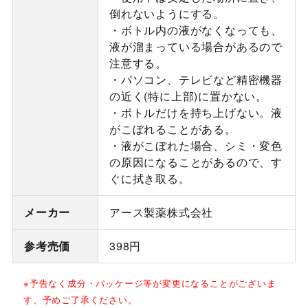
倒れないようにする。
・ボトル内の液がなくなっても、
液が溜まっている場合があるので
注意する。
・パソコン、テレビなど精密機器
の近く(特に上部)に置かない。
・ボトルだけを持ち上げない。液
がこぼれることがある。
・液がこぼれた場合、シミ・変色
の原因になることがあるので、す
ぐに拭き取る。
メーカー
アース製薬株式会社
参考売価
398円
※予告なく成分・パッケージ等が変更になることがございま
す、予めご了承ください。