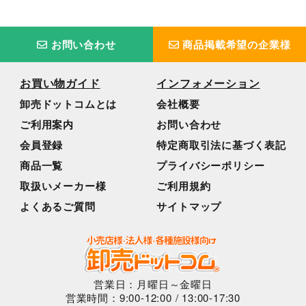
お問い合わせ
商品掲載希望の企業様
お買い物ガイド
インフォメーション
卸売ドットコムとは
会社概要
ご利用案内
お問い合わせ
会員登録
特定商取引法に基づく表記
商品一覧
プライバシーポリシー
取扱いメーカー様
ご利用規約
よくあるご質問
サイトマップ
営業日：月曜日～金曜日
営業時間：9:00-12:00 / 13:00-17:30