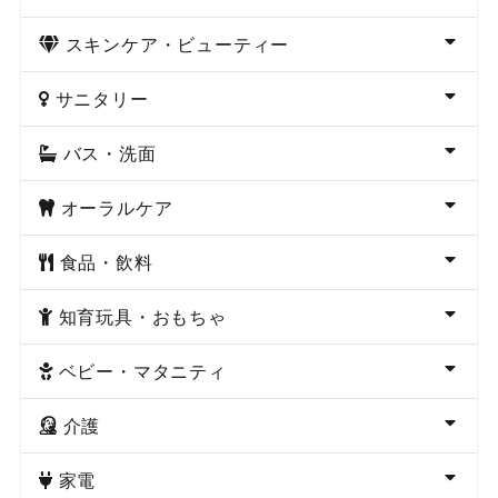
スキンケア・ビューティー
サニタリー
バス・洗面
オーラルケア
食品・飲料
知育玩具・おもちゃ
ベビー・マタニティ
介護
家電