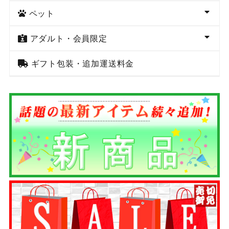
ペット
アダルト・会員限定
ギフト包装・追加運送料金