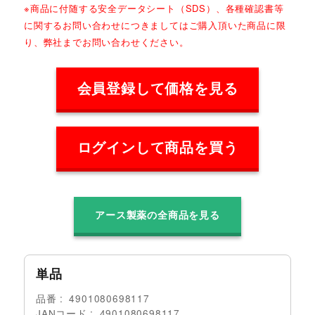
※商品に付随する安全データシート（SDS）、各種確認書等
に関するお問い合わせにつきましてはご購入頂いた商品に限
り、弊社までお問い合わせください。
会員登録して価格を見る
ログインして商品を買う
アース製薬の全商品を見る
単品
品番
4901080698117
JANコード
4901080698117