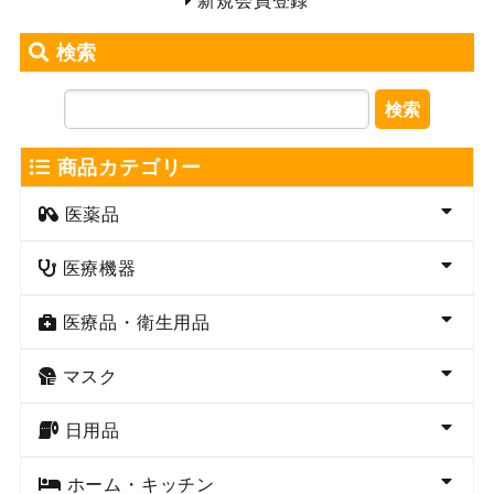
検索
検索
商品カテゴリー
医薬品
医療機器
医療品・衛生用品
マスク
日用品
ホーム・キッチン