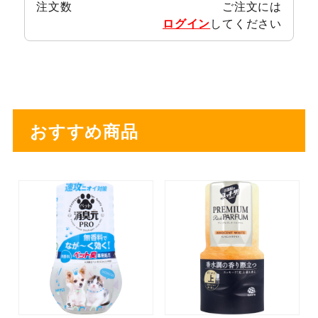
注文数
ご注文には
ログイン
してください
おすすめ商品