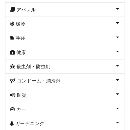
アパレル
暖冷
手袋
健康
殺虫剤・防虫剤
コンドーム・潤滑剤
防災
カー
ガーデニング