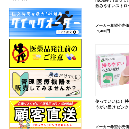
飲みやすいストロ
メーカー希望小売価
1,400円
使っていいね！ 
うがい受け ピンク
メーカー希望小売価