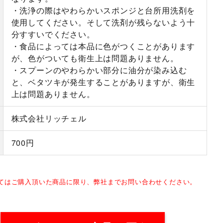
・洗浄の際はやわらかいスポンジと台所用洗剤を
使用してください。そして洗剤が残らないよう十
分すすいでください。
・食品によっては本品に色がつくことがあります
が、色がついても衛生上は問題ありません。
・スプーンのやわらかい部分に油分が染み込む
と、ベタツキが発生することがありますが、衛生
上は問題ありません。
株式会社リッチェル
700円
してはご購入頂いた商品に限り、弊社までお問い合わせください。