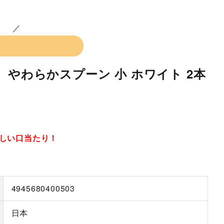
 やわらかスプーン 小 ホワイト 2本
しい口当たり！
4945680400503
日本