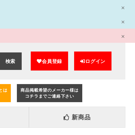
検索
会員登録
ログイン
とは
商品掲載希望のメーカー様は
コチラまでご連絡下さい
新商品