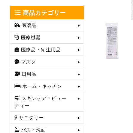
商品カテゴリー
医薬品
医療機器
医療品・衛生用品
マスク
日用品
ホーム・キッチン
スキンケア・ビュー
ティー
サニタリー
バス・洗面