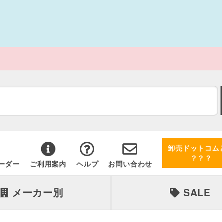
卸売ドットコム
？？？
ーダー
ご利用案内
ヘルプ
お問い合わせ
メーカー別
SALE