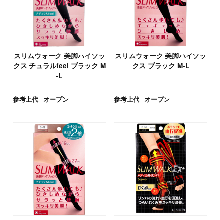
スリムウォーク 美脚ハイソッ
スリムウォーク 美脚ハイソッ
クス チュラルfeel ブラック M
クス ブラック M-L
-L
参考上代
オープン
参考上代
オープン