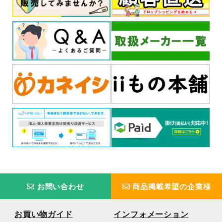
お問い合わせ
商品掲載希望の企業様
お買い物ガイド
インフォメーション