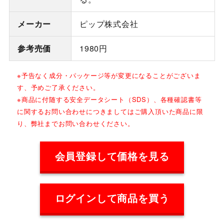
メーカー
ピップ株式会社
参考売価
1980円
※予告なく成分・パッケージ等が変更になることがございま
す、予めご了承ください。
※商品に付随する安全データシート（SDS）、各種確認書等
に関するお問い合わせにつきましてはご購入頂いた商品に限
り、弊社までお問い合わせください。
会員登録して価格を見る
ログインして商品を買う