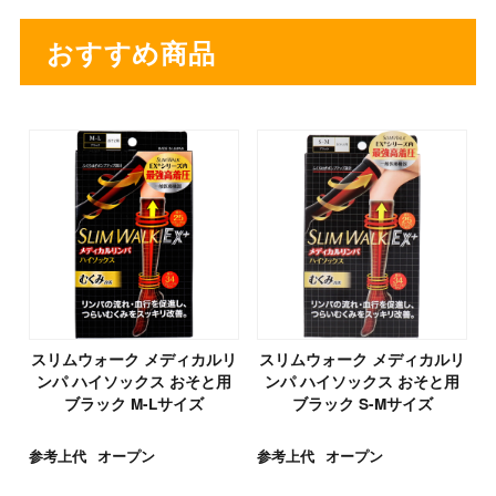
おすすめ商品
スリムウォーク メディカルリ
スリムウォーク メディカルリ
ンパ ハイソックス おそと用
ンパ ハイソックス おそと用
ブラック M-Lサイズ
ブラック S-Mサイズ
参考上代
オープン
参考上代
オープン