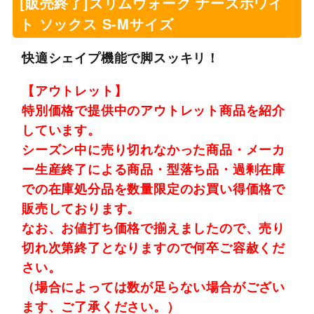
[販売終了]スリムウォーク ナースホワイ
ト ソックス S-Mサイズ
快適シェイプ機能で脚スッキリ！
【アウトレット】
特別価格で提供中のアウトレット商品を紹介
しています。
シーズン中に売り切れなかった商品・メーカ
ー生産終了による商品・型落ち品・過剰在庫
での在庫処分品を数量限定のお買い得価格で
販売しております。
なお、お値打ち価格で揃えましたので、売り
切れ次第終了となりますので何卒ご容赦くだ
さい。
（場合によっては数が足らない場合がござい
ます、ご了承ください。）