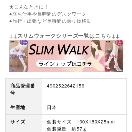
★こんなときに！
●立ち仕事や長時間のデスクワーク
●旅行・出張など長時間の乗り物移動
↓↓スリムウォークシリーズ一覧はこちら↓↓
商品管理番
4902522642156
号
生産地
日本
サイズ
個装サイズ：100X180X25mm
個装重量：約57ｇ