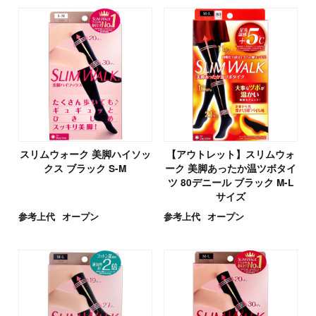
スリムウォーク 美脚ハイソッ
【アウトレット】スリムウォ
クス ブラック S-M
ーク 美脚あったか温ツボタイ
ツ 80デニール ブラック M-L
サイズ
参考上代
オープン
参考上代
オープン