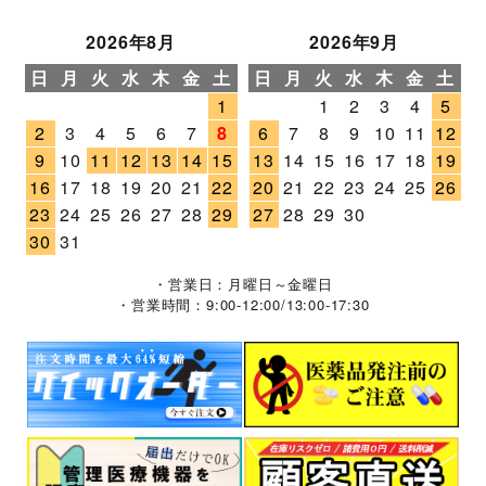
2026年8月
2026年9月
日
月
火
水
木
金
土
日
月
火
水
木
金
土
1
1
2
3
4
5
2
3
4
5
6
7
8
6
7
8
9
10
11
12
9
10
11
12
13
14
15
13
14
15
16
17
18
19
16
17
18
19
20
21
22
20
21
22
23
24
25
26
23
24
25
26
27
28
29
27
28
29
30
30
31
・営業日：月曜日～金曜日
・営業時間：9:00-12:00/13:00-17:30