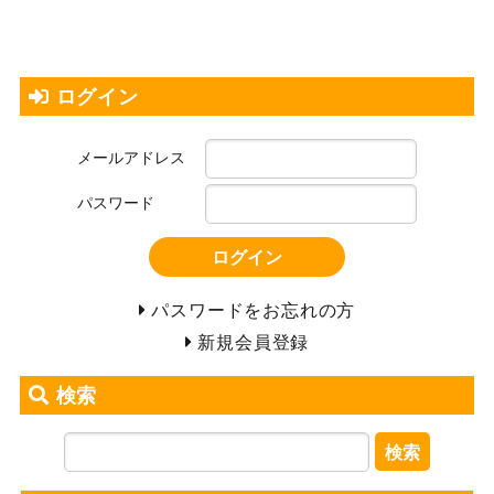
ログイン
メールアドレス
パスワード
ログイン
パスワードをお忘れの方
新規会員登録
検索
検索