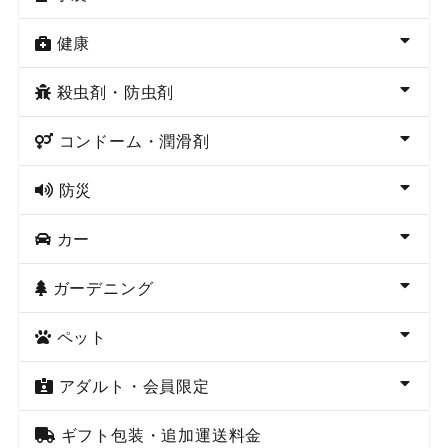
健康
殺虫剤・防虫剤
コンドーム・潤滑剤
防災
カー
ガーデニング
ペット
アダルト・会員限定
ギフト包装・追加運送料金