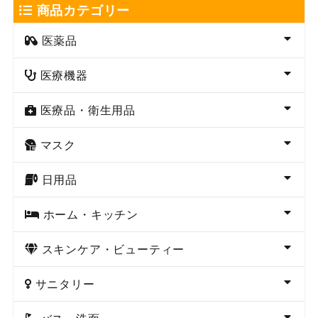
商品カテゴリー
医薬品
医療機器
医療品・衛生用品
マスク
日用品
ホーム・キッチン
スキンケア・ビューティー
サニタリー