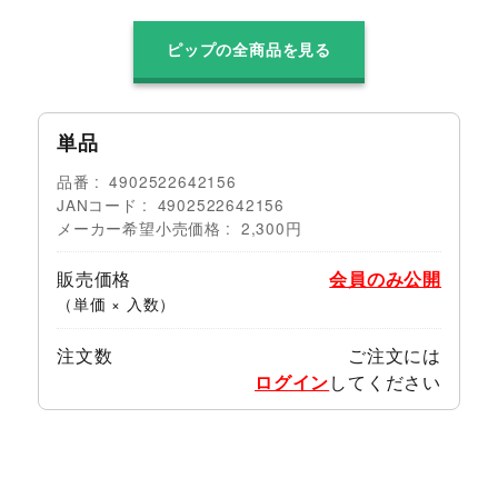
ピップの全商品を見る
単品
品番
4902522642156
JANコード
4902522642156
メーカー希望小売価格
2,300円
販売価格
会員のみ公開
（単価 × 入数）
注文数
ご注文には
ログイン
してください