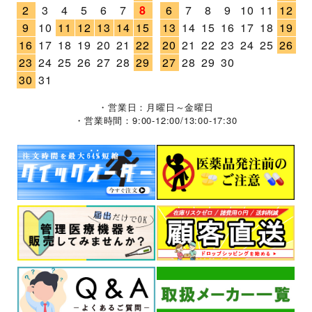
2
3
4
5
6
7
8
6
7
8
9
10
11
12
9
10
11
12
13
14
15
13
14
15
16
17
18
19
16
17
18
19
20
21
22
20
21
22
23
24
25
26
23
24
25
26
27
28
29
27
28
29
30
30
31
・営業日：月曜日～金曜日
・営業時間：9:00-12:00/13:00-17:30