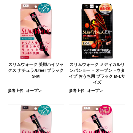
スリムウォーク 美脚ハイソッ
スリムウォーク メディカルリ
クス ナチュラルfeel ブラック
ンパショート オープントウタ
S-M
イプ おうち用 ブラック M-Lサ
イズ
参考上代
オープン
参考上代
オープン