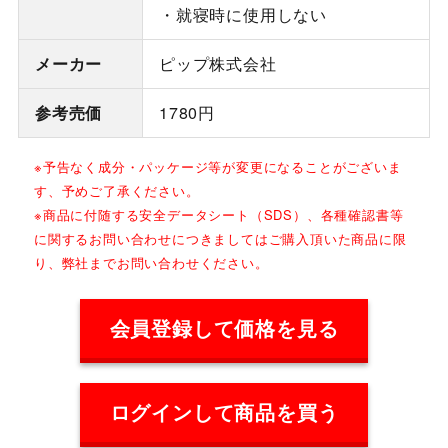
・就寝時に使用しない
メーカー
ピップ株式会社
参考売価
1780円
※予告なく成分・パッケージ等が変更になることがございま
す、予めご了承ください。
※商品に付随する安全データシート（SDS）、各種確認書等
に関するお問い合わせにつきましてはご購入頂いた商品に限
り、弊社までお問い合わせください。
会員登録して価格を見る
ログインして商品を買う