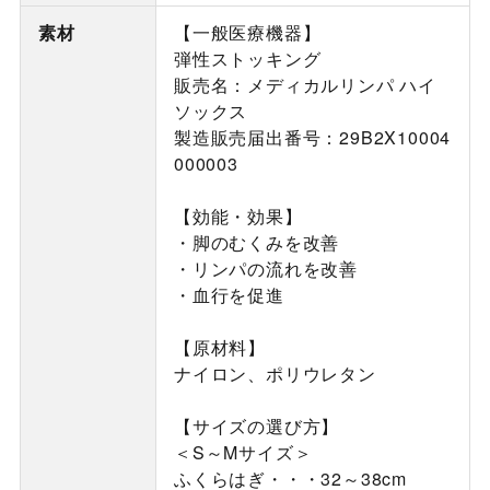
素材
【一般医療機器】
弾性ストッキング
販売名：メディカルリンパ ハイ
ソックス
製造販売届出番号：29B2X10004
000003
【効能・効果】
・脚のむくみを改善
・リンパの流れを改善
・血行を促進
【原材料】
ナイロン、ポリウレタン
【サイズの選び方】
＜S～Mサイズ＞
ふくらはぎ・・・32～38cm