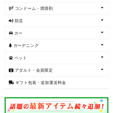
コンドーム・潤滑剤
防災
カー
ガーデニング
ペット
アダルト・会員限定
ギフト包装・追加運送料金