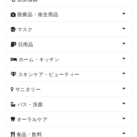
医療品・衛生用品
マスク
日用品
ホーム・キッチン
スキンケア・ビューティー
サニタリー
バス・洗面
オーラルケア
食品・飲料