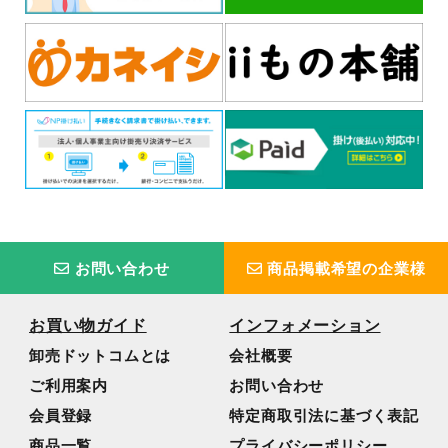
お問い合わせ
商品掲載希望の企業様
お買い物ガイド
インフォメーション
卸売ドットコムとは
会社概要
ご利用案内
お問い合わせ
会員登録
特定商取引法に基づく表記
商品一覧
プライバシーポリシー