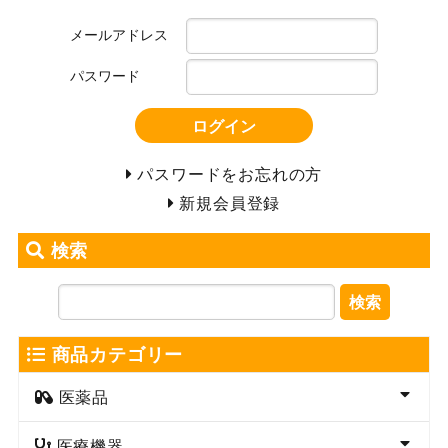
メールアドレス
パスワード
ログイン
パスワードをお忘れの方
新規会員登録
検索
検索
商品カテゴリー
医薬品
医療機器