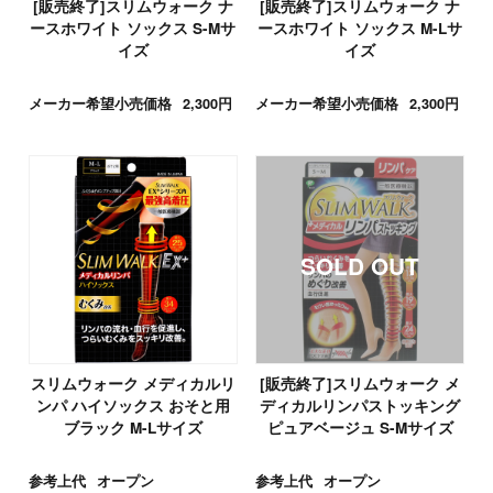
[販売終了]スリムウォーク ナ
[販売終了]スリムウォーク ナ
ースホワイト ソックス S-Mサ
ースホワイト ソックス M-Lサ
イズ
イズ
メーカー希望小売価格
2,300円
メーカー希望小売価格
2,300円
スリムウォーク メディカルリ
[販売終了]スリムウォーク メ
ンパ ハイソックス おそと用
ディカルリンパストッキング
ブラック M-Lサイズ
ピュアベージュ S-Mサイズ
参考上代
オープン
参考上代
オープン