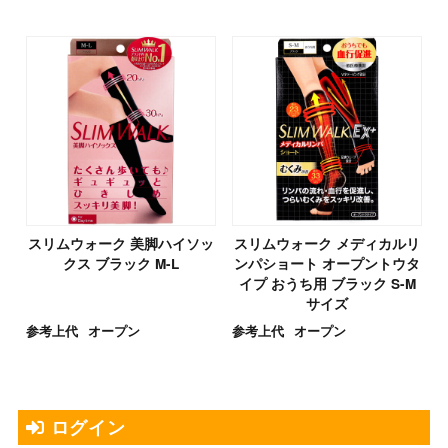
スリムウォーク 美脚ハイソッ
スリムウォーク メディカルリ
クス ブラック M-L
ンパショート オープントウタ
イプ おうち用 ブラック S-M
サイズ
参考上代
オープン
参考上代
オープン
ログイン