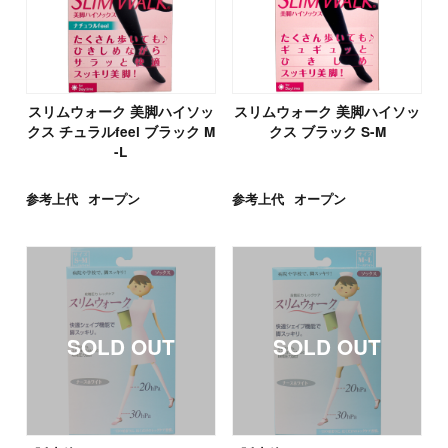
スリムウォーク 美脚ハイソッ
スリムウォーク 美脚ハイソッ
クス チュラルfeel ブラック M
クス ブラック S-M
-L
参考上代
オープン
参考上代
オープン