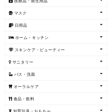
医療品・衛生用品
マスク
日用品
ホーム・キッチン
スキンケア・ビューティー
サニタリー
バス・洗面
オーラルケア
食品・飲料
知育玩具・おもちゃ