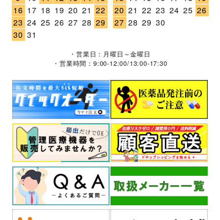
16
17
18
19
20
21
22
20
21
22
23
24
25
26
23
24
25
26
27
28
29
27
28
29
30
30
31
・営業日：月曜日～金曜日
・営業時間：9:00-12:00/13:00-17:30