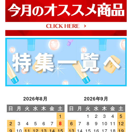
2026年8月
2026年9月
日
月
火
水
木
金
土
日
月
火
水
木
金
土
1
1
2
3
4
5
2
3
4
5
6
7
8
6
7
8
9
10
11
12
9
10
11
12
13
14
15
13
14
15
16
17
18
19