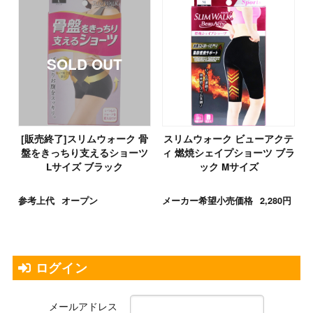
[販売終了]スリムウォーク 骨
スリムウォーク ビューアクテ
盤をきっちり支えるショーツ
ィ 燃焼シェイプショーツ ブラ
Lサイズ ブラック
ック Mサイズ
参考上代
オープン
メーカー希望小売価格
2,280円
ログイン
メールアドレス