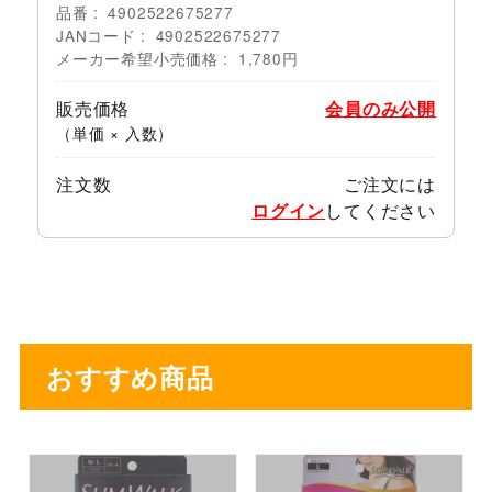
品番
4902522675277
JANコード
4902522675277
メーカー希望小売価格
1,780円
販売価格
会員のみ公開
（単価 × 入数）
注文数
ご注文には
ログイン
してください
おすすめ商品