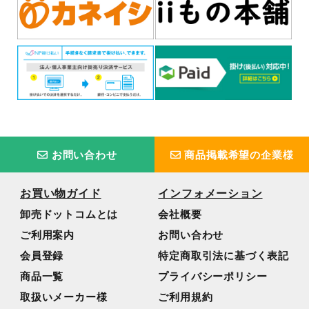
お問い合わせ
商品掲載希望の企業様
お買い物ガイド
インフォメーション
卸売ドットコムとは
会社概要
ご利用案内
お問い合わせ
会員登録
特定商取引法に基づく表記
商品一覧
プライバシーポリシー
取扱いメーカー様
ご利用規約