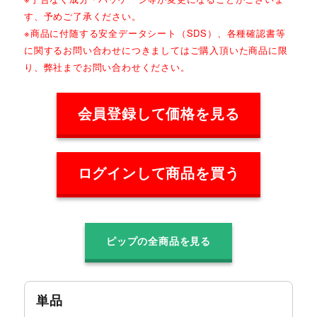
す、予めご了承ください。
※商品に付随する安全データシート（SDS）、各種確認書等
に関するお問い合わせにつきましてはご購入頂いた商品に限
り、弊社までお問い合わせください。
会員登録して価格を見る
ログインして商品を買う
ピップの全商品を見る
単品