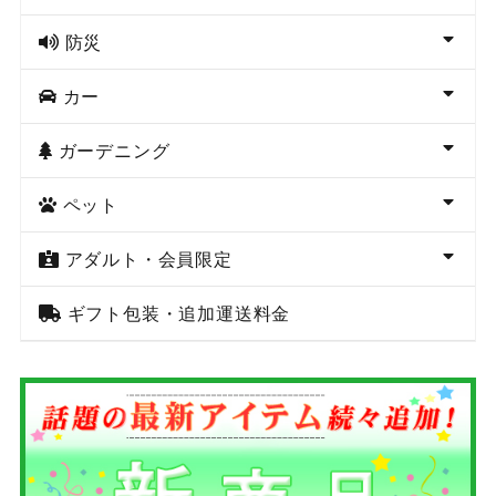
防災
カー
ガーデニング
ペット
アダルト・会員限定
ギフト包装・追加運送料金