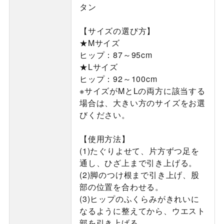
タン
【サイズの選び方】
★Mサイズ
ヒップ：87～95cm
★Lサイズ
ヒップ：92～100cm
※サイズがMとLの両方に該当する
場合は、大きい方のサイズをお選
びください。
【使用方法】
(1)たぐりよせて、片方ずつ足を
通し、ひざ上まで引き上げる。
(2)脚のつけ根まで引き上げ、股
部の位置を合わせる。
(3)ヒップのふくらみがきれいに
なるように整えてから、ウエスト
部を引き上げる。