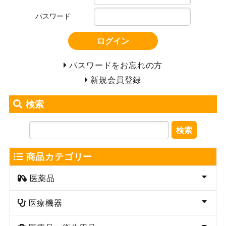
パスワード
ログイン
パスワードをお忘れの方
新規会員登録
検索
検索
商品カテゴリー
医薬品
医療機器