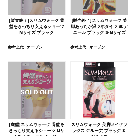
[販売終了]スリムウォーク 骨
[販売終了]スリムウォーク 美
盤をきっちり支えるショーツ
脚あったか温ツボタイツ 80デ
Mサイズ ブラック
ニール ブラック S-Mサイズ
参考上代
オープン
参考上代
オープン
[廃盤]スリムウォーク 骨盤を
スリムウォーク 美脚メイクソ
きっちり支えるショーツ Mサ
ックス クルー丈 ブラック S-