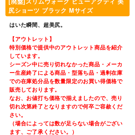
[廃盤]スリムウォーク ビューアクティ 美
尻ショーツ ブラック Mサイズ
はいた瞬間、超美尻。
【アウトレット】
特別価格で提供中のアウトレット商品を紹介
しています。
シーズン中に売り切れなかった商品・メーカ
ー生産終了による商品・型落ち品・過剰在庫
での在庫処分品を数量限定のお買い得価格で
販売しております。
なお、お値打ち価格で揃えましたので、売り
切れ次第終了となりますので何卒ご容赦くだ
さい。
（場合によっては数が足らない場合がござい
ます、ご了承ください。）