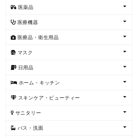
医薬品
医療機器
医療品・衛生用品
マスク
日用品
ホーム・キッチン
スキンケア・ビューティー
サニタリー
バス・洗面