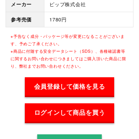
メーカー
ピップ株式会社
参考売価
1780円
※予告なく成分・パッケージ等が変更になることがございま
す、予めご了承ください。
※商品に付随する安全データシート（SDS）、各種確認書等
に関するお問い合わせにつきましてはご購入頂いた商品に限
り、弊社までお問い合わせください。
会員登録して価格を見る
ログインして商品を買う