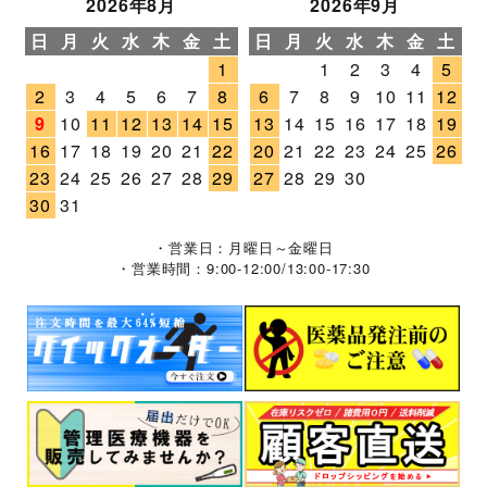
2026年8月
2026年9月
日
月
火
水
木
金
土
日
月
火
水
木
金
土
1
1
2
3
4
5
2
3
4
5
6
7
8
6
7
8
9
10
11
12
9
10
11
12
13
14
15
13
14
15
16
17
18
19
16
17
18
19
20
21
22
20
21
22
23
24
25
26
23
24
25
26
27
28
29
27
28
29
30
30
31
・営業日：月曜日～金曜日
・営業時間：9:00-12:00/13:00-17:30