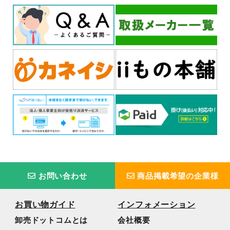
お問い合わせ
商品掲載希望の企業様
お買い物ガイド
インフォメーション
卸売ドットコムとは
会社概要