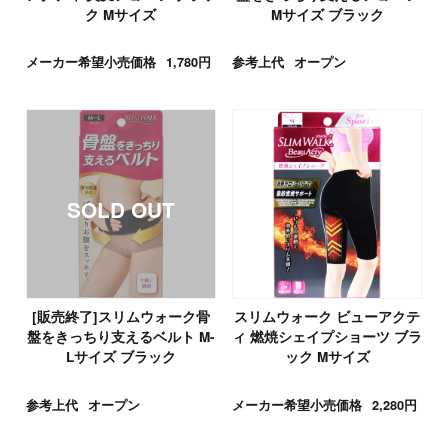
ク Mサイズ
Mサイズ ブラック
メーカー希望小売価格
1,780円
参考上代
オープン
[販売終了]スリムウォーク骨
スリムウォーク ビューアクテ
盤をきっちり支えるベルト M-
ィ 燃焼シェイプショーツ ブラ
Lサイズ ブラック
ック Mサイズ
参考上代
オープン
メーカー希望小売価格
2,280円