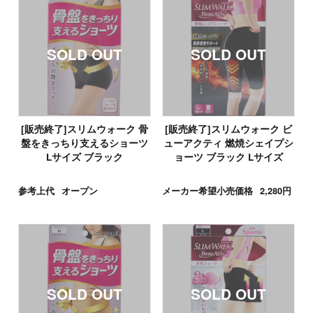
[販売終了]スリムウォーク 骨
[販売終了]スリムウォーク ビ
盤をきっちり支えるショーツ
ューアクティ 燃焼シェイプシ
Lサイズ ブラック
ョーツ ブラック Lサイズ
参考上代
オープン
メーカー希望小売価格
2,280円