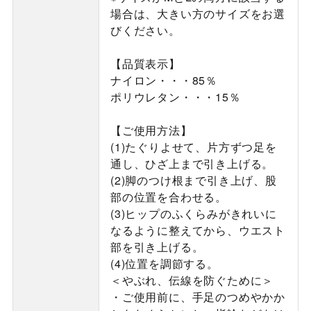
場合は、大きい方のサイズをお選
びください。
【品質表示】
ナイロン・・・85％
ポリウレタン・・・15％
【ご使用方法】
(1)たぐりよせて、片方ずつ足を
通し、ひざ上まで引き上げる。
(2)脚のつけ根まで引き上げ、股
部の位置を合わせる。
(3)ヒップのふくらみがきれいに
なるように整えてから、ウエスト
部を引き上げる。
(4)位置を調節する。
＜やぶれ、伝線を防ぐために＞
・ご使用前に、手足のつめやかか