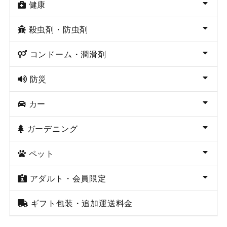
健康
殺虫剤・防虫剤
コンドーム・潤滑剤
防災
カー
ガーデニング
ペット
アダルト・会員限定
ギフト包装・追加運送料金