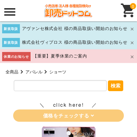
0
アヴァンセ株式会社 様の商品取扱い開始のお知らせ
新規取扱
株式会社ヴィプロス 様の商品取扱い開始のお知らせ
新規取扱
【重要】夏季休業のご案内
休業のお知らせ
全商品
アパレル
ショーツ
検索
click here!
価格をチェックする