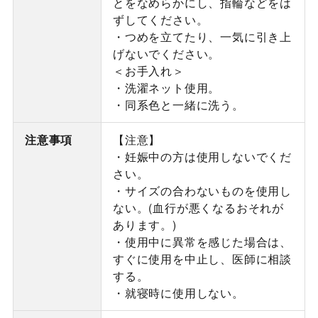
とをなめらかにし、指輪などをは
ずしてください。
・つめを立てたり、一気に引き上
げないでください。
＜お手入れ＞
・洗濯ネット使用。
・同系色と一緒に洗う。
注意事項
【注意】
・妊娠中の方は使用しないでくだ
さい。
・サイズの合わないものを使用し
ない。(血行が悪くなるおそれが
あります。)
・使用中に異常を感じた場合は、
すぐに使用を中止し、医師に相談
する。
・就寝時に使用しない。