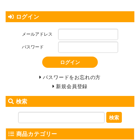
ログイン
メールアドレス
パスワード
ログイン
パスワードをお忘れの方
新規会員登録
検索
検索
商品カテゴリー