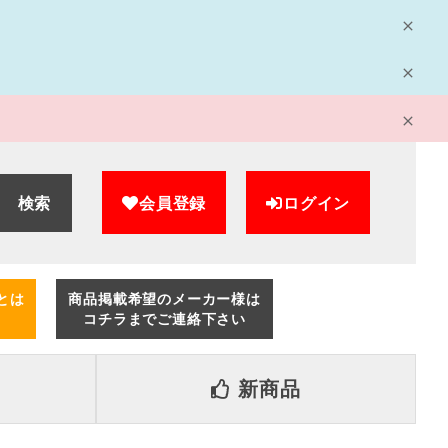
検索
会員登録
ログイン
とは
商品掲載希望のメーカー様は
コチラまでご連絡下さい
新商品