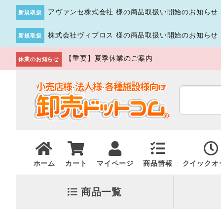
アヴァンセ株式会社 様の商品取扱い開始のお知らせ
新規取扱
株式会社ヴィプロス 様の商品取扱い開始のお知らせ
新規取扱
【重要】夏季休業のご案内
休業のお知らせ
ホーム
カート
マイページ
商品情報
クイックオ
商品一覧