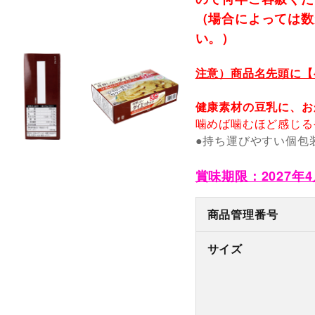
（場合によっては数
い。）
注意）商品名先頭に【
健康素材の豆乳に、お
噛めば噛むほど感じる
●持ち運びやすい個包
賞味期限：2027年4
商品管理番号
サイズ