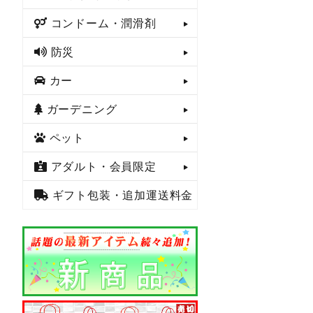
コンドーム・潤滑剤
防災
カー
ガーデニング
ペット
アダルト・会員限定
ギフト包装・追加運送料金