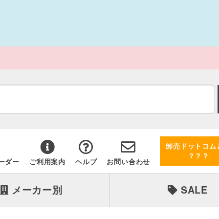
卸売ドットコム
？？？
ーダー
ご利用案内
ヘルプ
お問い合わせ
メーカー別
SALE