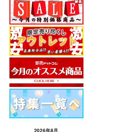
2026年8月