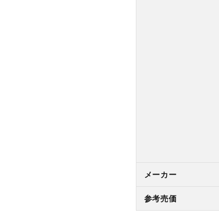
メーカー
参考売価