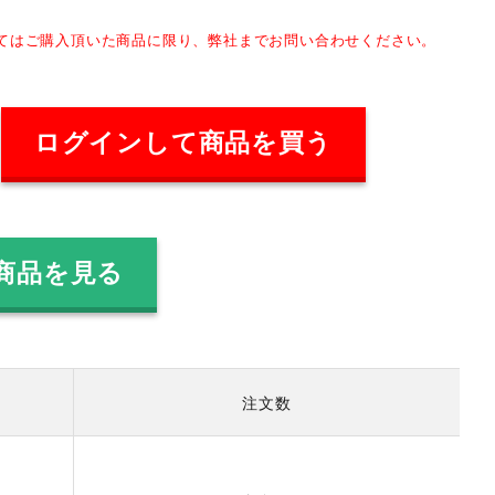
してはご購入頂いた商品に限り、弊社までお問い合わせください。
ログインして商品を買う
商品を見る
注文数
）