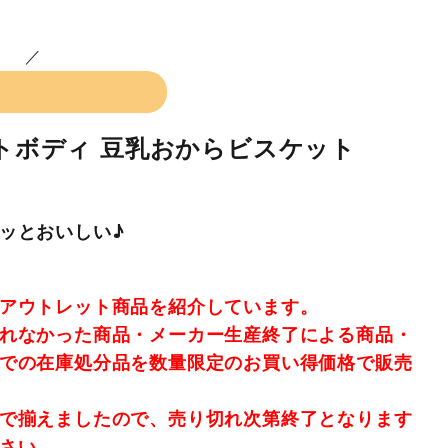
ットボディ 豆乳おからビスケット
ッとおいしい♪
アウトレット商品を紹介しています。
れなかった商品・メーカー生産終了による商品・
での在庫処分品を数量限定のお買い得価格で販売
で揃えましたので、売り切れ次第終了となります
さい。