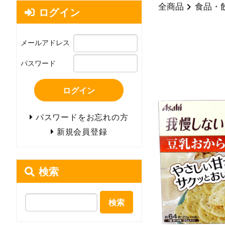
全商品
食品・
ログイン
メールアドレス
パスワード
ログイン
パスワードをお忘れの方
新規会員登録
検索
検索