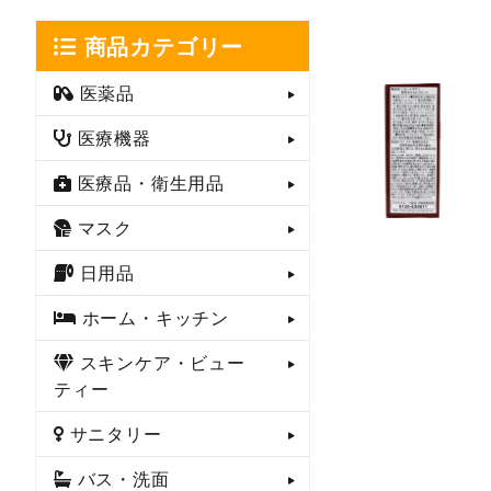
商品カテゴリー
医薬品
医療機器
医療品・衛生用品
マスク
日用品
ホーム・キッチン
スキンケア・ビュー
ティー
サニタリー
バス・洗面