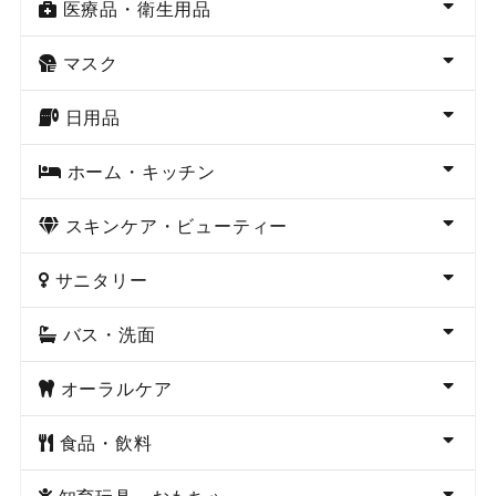
医療品・衛生用品
マスク
日用品
ホーム・キッチン
スキンケア・ビューティー
サニタリー
バス・洗面
オーラルケア
食品・飲料