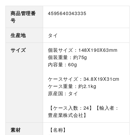
商品管理番
4595640343335
号
生産地
タイ
サイズ
個装サイズ：148X190X63mm
個装重量：約75g
内容量：60g
ケースサイズ：34.8X19X31cm
ケース重量：約2.1kg
原産国：タイ
【ケース入数：24】【輸入者：
豊産業株式会社】
素材
【名称】