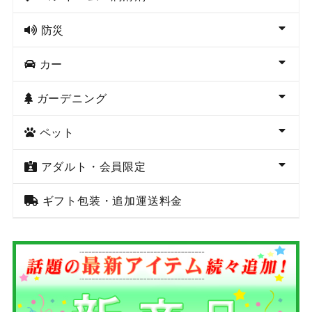
防災
カー
ガーデニング
ペット
アダルト・会員限定
ギフト包装・追加運送料金