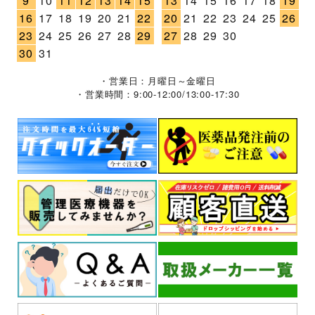
9
10
11
12
13
14
15
13
14
15
16
17
18
19
16
17
18
19
20
21
22
20
21
22
23
24
25
26
23
24
25
26
27
28
29
27
28
29
30
30
31
・営業日：月曜日～金曜日
・営業時間：9:00-12:00/13:00-17:30