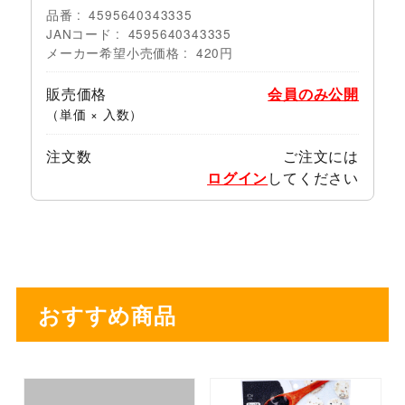
品番
4595640343335
JANコード
4595640343335
メーカー希望小売価格
420円
販売価格
会員のみ公開
（単価 × 入数）
注文数
ご注文には
ログイン
してください
おすすめ商品