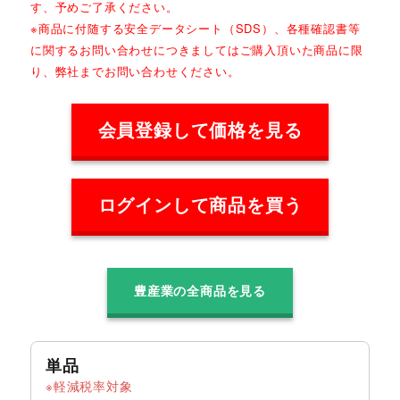
す、予めご了承ください。
※商品に付随する安全データシート（SDS）、各種確認書等
に関するお問い合わせにつきましてはご購入頂いた商品に限
り、弊社までお問い合わせください。
会員登録して価格を見る
ログインして商品を買う
豊産業の全商品を見る
単品
軽減税率対象