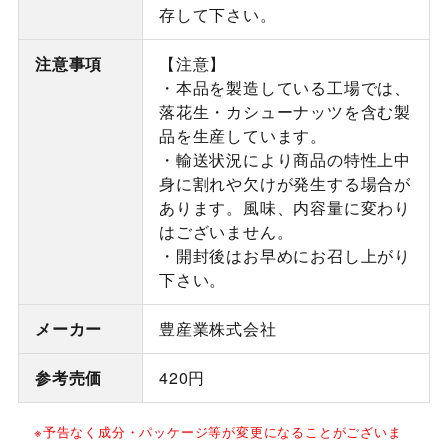
存して下さい。
注意事項
【注意】
・本品を製造している工場では、
落花生・カシューナッツを含む製
品を生産しています。
・輸送状況により商品の特性上中
身に割れや欠けが発生する場合が
あります。風味、内容量に変わり
はございません。
・開封後はお早めにお召し上がり
下さい。
メーカー
豊産業株式会社
参考売価
420円
※予告なく成分・パッケージ等が変更になることがございま