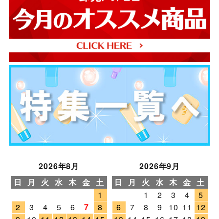
2026年8月
2026年9月
日
月
火
水
木
金
土
日
月
火
水
木
金
土
1
1
2
3
4
5
2
3
4
5
6
7
8
6
7
8
9
10
11
12