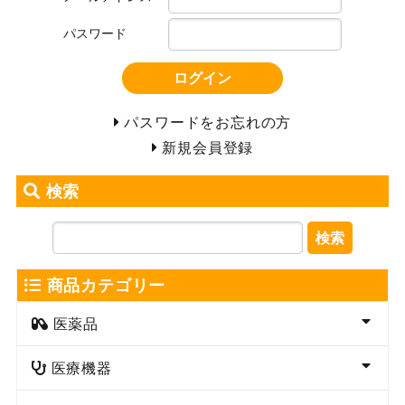
パスワード
ログイン
パスワードをお忘れの方
新規会員登録
検索
検索
商品カテゴリー
医薬品
医療機器