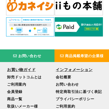
お問い合わせ
商品掲載希望の企業様
お買い物ガイド
インフォメーション
卸売ドットコムとは
会社概要
ご利用案内
お問い合わせ
会員登録
特定商取引法に基づく表記
商品一覧
プライバシーポリシー
取扱いメーカー様
ご利用規約