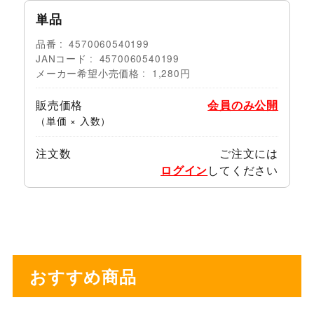
単品
品番
4570060540199
JANコード
4570060540199
メーカー希望小売価格
1,280円
販売価格
会員のみ公開
（単価 × 入数）
注文数
ご注文には
ログイン
してください
おすすめ商品