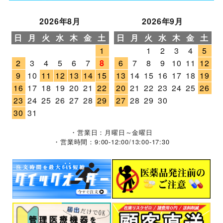
2026年8月
2026年9月
日
月
火
水
木
金
土
日
月
火
水
木
金
土
1
1
2
3
4
5
2
3
4
5
6
7
8
6
7
8
9
10
11
12
9
10
11
12
13
14
15
13
14
15
16
17
18
19
16
17
18
19
20
21
22
20
21
22
23
24
25
26
23
24
25
26
27
28
29
27
28
29
30
30
31
・営業日：月曜日～金曜日
・営業時間：9:00-12:00/13:00-17:30