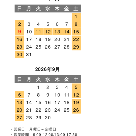
日
月
火
水
木
金
土
1
2
3
4
5
6
7
8
9
10
11
12
13
14
15
16
17
18
19
20
21
22
23
24
25
26
27
28
29
30
31
2026年9月
日
月
火
水
木
金
土
1
2
3
4
5
6
7
8
9
10
11
12
13
14
15
16
17
18
19
20
21
22
23
24
25
26
27
28
29
30
・営業日：月曜日～金曜日
・営業時間：9:00-12:00/13:00-17:30