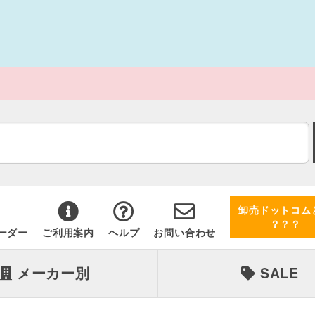
卸売ドットコム
？？？
ーダー
ご利用案内
ヘルプ
お問い合わせ
メーカー別
SALE