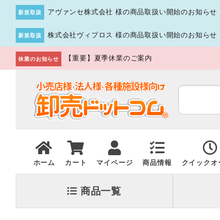
アヴァンセ株式会社 様の商品取扱い開始のお知らせ
新規取扱
株式会社ヴィプロス 様の商品取扱い開始のお知らせ
新規取扱
【重要】夏季休業のご案内
休業のお知らせ
ホーム
カート
マイページ
商品情報
クイックオ
商品一覧