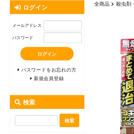
全商品
殺虫剤
ログイン
メールアドレス
パスワード
ログイン
パスワードをお忘れの方
新規会員登録
検索
検索