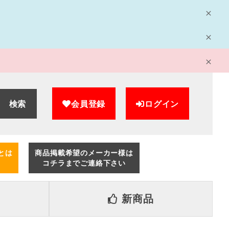
検索
会員登録
ログイン
とは
商品掲載希望のメーカー様は
コチラまでご連絡下さい
新商品