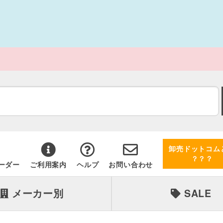
卸売ドットコム
？？？
ーダー
ご利用案内
ヘルプ
お問い合わせ
メーカー別
SALE