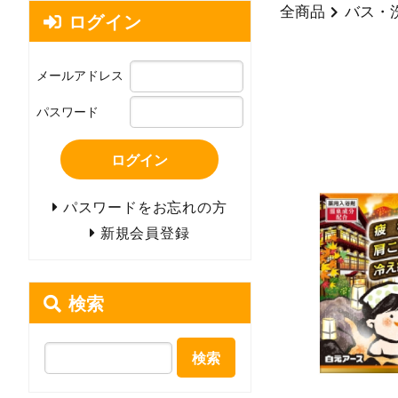
全商品
バス・
ログイン
メールアドレス
パスワード
ログイン
パスワードをお忘れの方
新規会員登録
検索
検索