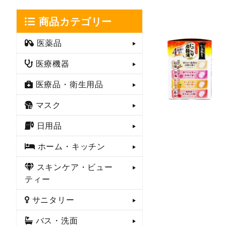
商品カテゴリー
医薬品
医療機器
医療品・衛生用品
マスク
日用品
ホーム・キッチン
スキンケア・ビュー
ティー
サニタリー
バス・洗面