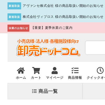
アヴァンセ株式会社 様の商品取扱い開始のお知らせ
新規取扱
株式会社ヴィプロス 様の商品取扱い開始のお知らせ
新規取扱
【重要】夏季休業のご案内
休業のお知らせ
ホーム
カート
マイページ
商品情報
クイックオ
商品一覧