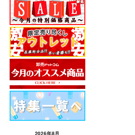
2026年8月