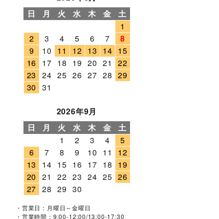
日
月
火
水
木
金
土
1
2
3
4
5
6
7
8
9
10
11
12
13
14
15
16
17
18
19
20
21
22
23
24
25
26
27
28
29
30
31
2026年9月
日
月
火
水
木
金
土
1
2
3
4
5
6
7
8
9
10
11
12
13
14
15
16
17
18
19
20
21
22
23
24
25
26
27
28
29
30
・営業日：月曜日～金曜日
・営業時間：9:00-12:00/13:00-17:30