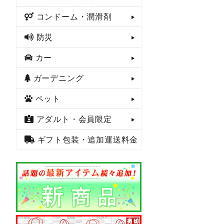
コンドーム・潤滑剤
防災
カー
ガーデニング
ペット
アダルト・会員限定
ギフト包装・追加運送料金