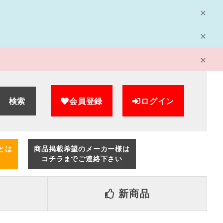
検索
会員登録
ログイン
とは
商品掲載希望のメーカー様は
コチラまでご連絡下さい
新商品