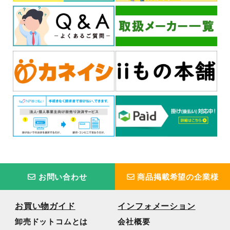
お問い合わせ
商品掲載希望の企業様
お買い物ガイド
インフォメーション
卸売ドットコムとは
会社概要