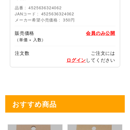
品番
4525636324062
JANコード
4525636324062
メーカー希望小売価格
350円
販売価格
会員のみ公開
（単価 × 入数）
注文数
ご注文には
ログイン
してください
おすすめ商品