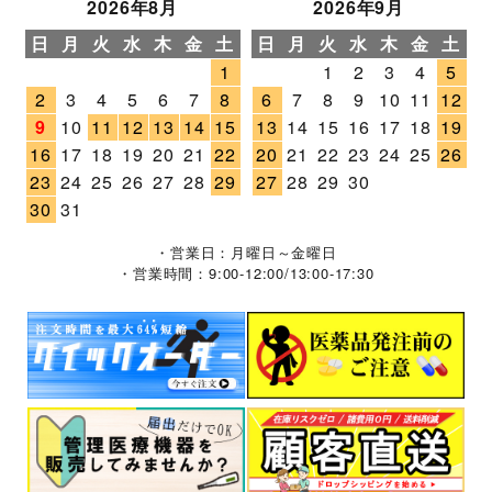
2026年8月
2026年9月
日
月
火
水
木
金
土
日
月
火
水
木
金
土
1
1
2
3
4
5
2
3
4
5
6
7
8
6
7
8
9
10
11
12
9
10
11
12
13
14
15
13
14
15
16
17
18
19
16
17
18
19
20
21
22
20
21
22
23
24
25
26
23
24
25
26
27
28
29
27
28
29
30
30
31
・営業日：月曜日～金曜日
・営業時間：9:00-12:00/13:00-17:30