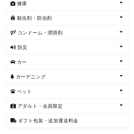
健康
殺虫剤・防虫剤
コンドーム・潤滑剤
防災
カー
ガーデニング
ペット
アダルト・会員限定
ギフト包装・追加運送料金