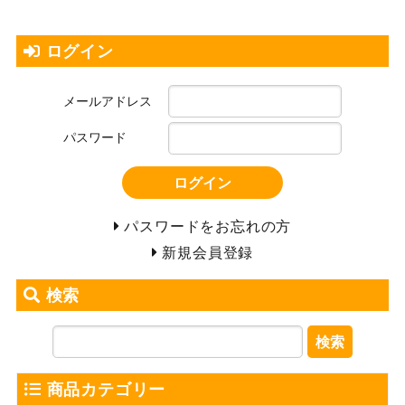
ログイン
メールアドレス
パスワード
ログイン
パスワードをお忘れの方
新規会員登録
検索
検索
商品カテゴリー