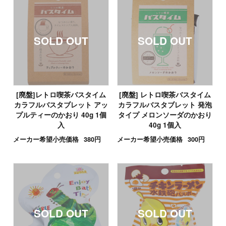
[廃盤]レトロ喫茶バスタイム
[廃盤] レトロ喫茶バスタイム
カラフルバスタブレット アッ
カラフルバスタブレット 発泡
プルティーのかおり 40g 1個
タイプ メロンソーダのかおり
入
40g 1個入
メーカー希望小売価格
380円
メーカー希望小売価格
300円