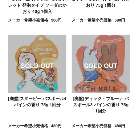
レット 発泡タイプ ソーダのか
おり 75g 1回分
おり 40g 1個入
メーカー希望小売価格
300円
メーカー希望小売価格
580円
[廃盤]スヌーピー バスボール4
[廃盤]ディック・ブルーナ バ
パインの香り 75g 1回分
スボール3 パインの香り 75g
1回分
メーカー希望小売価格
480円
メーカー希望小売価格
480円