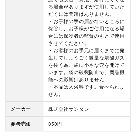
る場合がありますが使用していた
だくには問題はありません。
・お子様の手の届かないところに
保管し、お子様がご使用になる場
合には保護者の監督のもとで使用
させてください。
・お客様のお手元に届くまでに発
生してしまうごく微量な炭酸ガス
を抜く為、袋に小さな穴を開けて
います。袋の破裂防止で、商品機
能への影響はありません。
・本品は入浴料です。食べられま
せん。
メーカー
株式会社サンタン
参考売価
350円