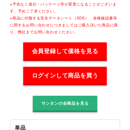
※予告なく成分・パッケージ等が変更になることがございま
す、予めご了承ください。
※商品に付随する安全データシート（SDS）、各種確認書等
に関するお問い合わせにつきましてはご購入頂いた商品に限
り、弊社までお問い合わせください。
会員登録して価格を見る
ログインして商品を買う
サンタンの全商品を見る
単品