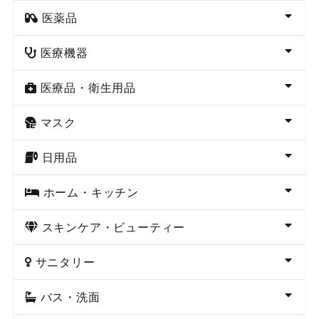
医薬品
医療機器
医療品・衛生用品
マスク
日用品
ホーム・キッチン
スキンケア・ビューティー
サニタリー
バス・洗面