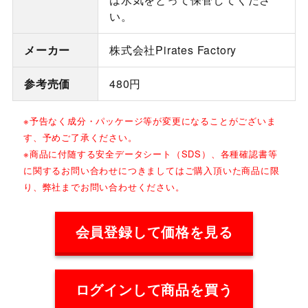
い。
メーカー
株式会社Pirates Factory
参考売価
480円
※予告なく成分・パッケージ等が変更になることがございま
す、予めご了承ください。
※商品に付随する安全データシート（SDS）、各種確認書等
に関するお問い合わせにつきましてはご購入頂いた商品に限
り、弊社までお問い合わせください。
会員登録して価格を見る
ログインして商品を買う