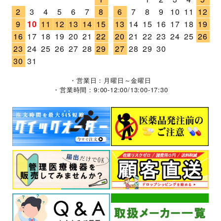
2
3
4
5
6
7
8
6
7
8
9
10
11
12
9
10
11
12
13
14
15
13
14
15
16
17
18
19
16
17
18
19
20
21
22
20
21
22
23
24
25
26
23
24
25
26
27
28
29
27
28
29
30
30
31
・営業日：月曜日～金曜日
・営業時間：9:00-12:00/13:00-17:30