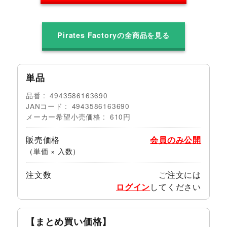
Pirates Factoryの全商品を見る
単品
品番
4943586163690
JANコード
4943586163690
メーカー希望小売価格
610円
販売価格
会員のみ公開
（単価 × 入数）
注文数
ご注文には
ログイン
してください
【まとめ買い価格】