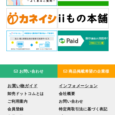
お問い合わせ
商品掲載希望の企業様
お買い物ガイド
インフォメーション
卸売ドットコムとは
会社概要
ご利用案内
お問い合わせ
会員登録
特定商取引法に基づく表記