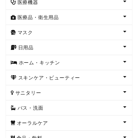
医療機器
医療品・衛生用品
マスク
日用品
ホーム・キッチン
スキンケア・ビューティー
サニタリー
バス・洗面
オーラルケア
食品・飲料