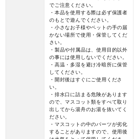
でご注意ください。
・本品を使用する際は必ず保護者
のもとで遊んでください。
・小さなお子様やペットの手の届
かない場所で使用・保管してくだ
さい。
・製品や付属品は、使用目的以外
の事には使用しないでください。
・高温・多湿を避け冷暗所に保管
してください。
・開封後はすぐにご使用くださ
い。
・排水口に詰まる危険があります
ので、マスコット類をすべて取り
出してから湯舟のお湯を抜いてく
ださい。
・マスコットの中のパーツが劣化
することがありますので、使用後
は水気をとって保管してくださ