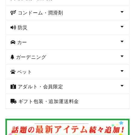
コンドーム・潤滑剤
防災
カー
ガーデニング
ペット
アダルト・会員限定
ギフト包装・追加運送料金