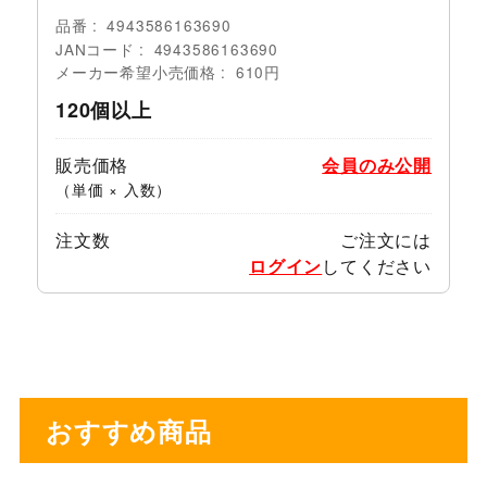
品番
4943586163690
JANコード
4943586163690
メーカー希望小売価格
610円
120個以上
販売価格
会員のみ公開
（単価 × 入数）
注文数
ご注文には
ログイン
してください
おすすめ商品