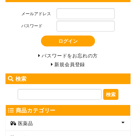
メールアドレス
パスワード
ログイン
パスワードをお忘れの方
新規会員登録
検索
検索
商品カテゴリー
医薬品